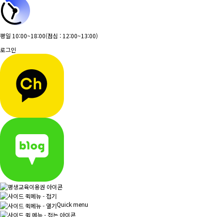
평일 10:00~18:00
(점심 : 12:00~13:00)
로그인
Quick menu