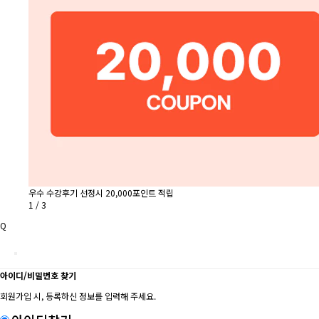
우수 수강후기 선정시 20,000포인트 적립
1
/
3
Q
아이디/비밀번호 찾기
회원가입 시, 등록하신 정보를 입력해 주세요.