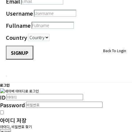
Email
Username
Fullname
Country
Back To Login
SIGNUP
로그인
ID
Password
아이디 저장
아이디, 비밀번호 찾기