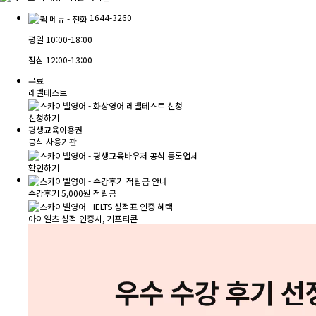
1644-3260
평일
10:00-18:00
점심
12:00-13:00
무료
레벨테스트
신청하기
평생교육이용권
공식 사용기관
확인하기
수강후기 5,000원 적립금
아이엘츠 성적 인증시, 기프티콘