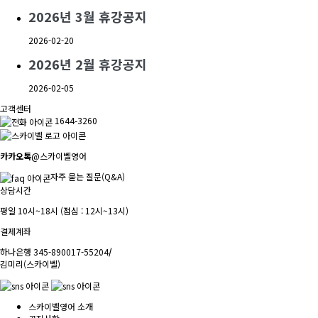
2026년 3월 휴강공지
2026-02-20
2026년 2월 휴강공지
2026-02-05
고객센터
1644-3260
카카오톡
@스카이벨영어
자주 묻는 질문(Q&A)
상담시간
평일 10시~18시 (점심 : 12시~13시)
결제계좌
하나은행 345-890017-55204
/
김미리(스카이벨)
스카이벨영어 소개