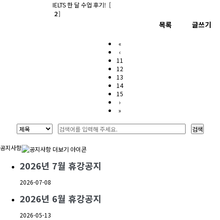
IELTS 한 달 수업 후기!
[
2
]
목록
글쓰기
«
‹
11
12
13
14
15
›
»
공지사항
2026년 7월 휴강공지
2026-07-08
2026년 6월 휴강공지
2026-05-13