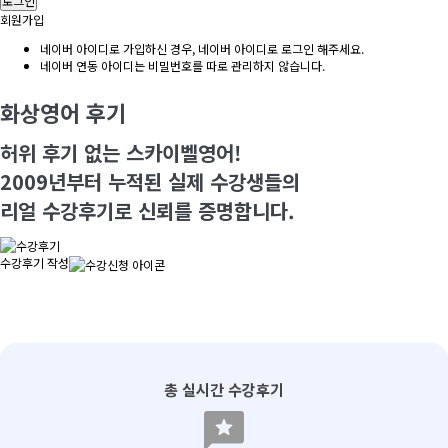
로그인
회원가입
네이버 아이디로 가입하신 경우, 네이버 아이디로 로그인 해주세요.
네이버 연동 아이디는 비밀번호를 따로 관리하지 않습니다.
화상영어 후기
허위 후기 없는 스카이벨영어!
2009년부터 누적된 실제 수강생들의
리얼 수강후기로 신뢰를 증명합니다.
수강후기 작성
총 실시간 수강후기
reviews