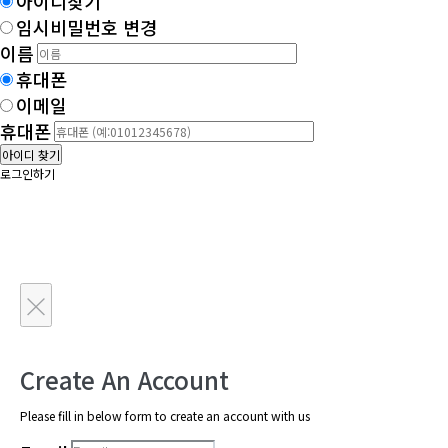
아이디찾기
임시비밀번호 변경
이름
휴대폰
이메일
휴대폰
아이디 찾기
로그인하기
×
Create An Account
Please fill in below form to create an account with us