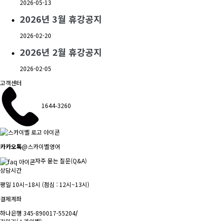
2026-05-13
2026년 3월 휴강공지
2026-02-20
2026년 2월 휴강공지
2026-02-05
고객센터
1644-3260
카카오톡
@스카이벨영어
자주 묻는 질문(Q&A)
상담시간
평일 10시~18시 (점심 : 12시~13시)
결제계좌
하나은행 345-890017-55204
/