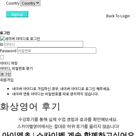
Country
Signup
Back To Login
로그인
ID
Password
아이디 저장
아이디, 비밀번호 찾기
로그인
회원가입
네이버 아이디로 가입하신 경우, 네이버 아이디로 로그인 해주세요.
네이버 연동 아이디는 비밀번호를 따로 관리하지 않습니다.
화상영어 후기
수강후기를 통해 실제 수업 경험과 효과를 확인해보세요.
스카이벨영어에서는 절대로 허위 후기를 올리지 않습니다!
아이엘츠 |
스카이벨 계속 함께하고싶어요