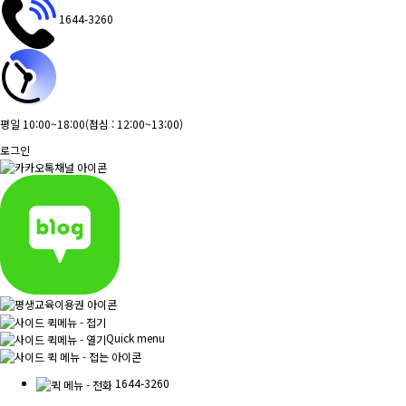
1644-3260
평일 10:00~18:00
(점심 : 12:00~13:00)
로그인
Quick menu
1644-3260