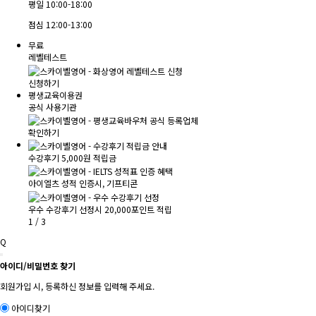
평일
10:00-18:00
점심
12:00-13:00
무료
레벨테스트
신청하기
평생교육이용권
공식 사용기관
확인하기
수강후기 5,000원 적립금
아이엘츠 성적 인증시, 기프티콘
우수 수강후기 선정시 20,000포인트 적립
1
/
3
Q
아이디/비밀번호 찾기
회원가입 시, 등록하신 정보를 입력해 주세요.
아이디찾기