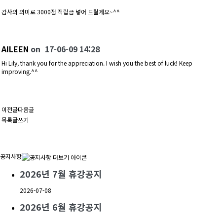
감사의 의미로 3000점 적립금 넣어 드릴게요~^^
AILEEN
on
17-06-09 14:28
Hi Lily, thank you for the appreciation. I wish you the best of luck! Keep
improving.^^
이전글
다음글
목록
글쓰기
공지사항
2026년 7월 휴강공지
2026-07-08
2026년 6월 휴강공지