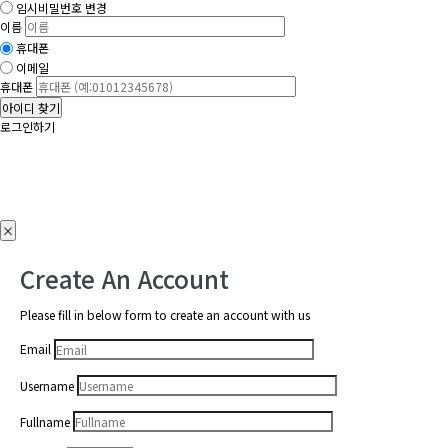
임시비밀번호 변경
이름
휴대폰
이메일
휴대폰
아이디 찾기
로그인하기
×
Create An Account
Please fill in below form to create an account with us
Email
Username
Fullname