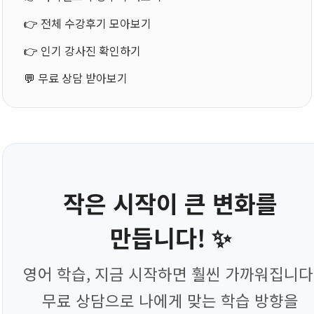
👉
전체 수강후기 모아보기
👉
인기 강사진 확인하기
💬
무료 상담 받아보기
작은 시작이 큰 변화를
만듭니다! ✨
영어 학습, 지금 시작하면 훨씬 가까워집니다
무료 상담으로 나에게 맞는 학습 방향을