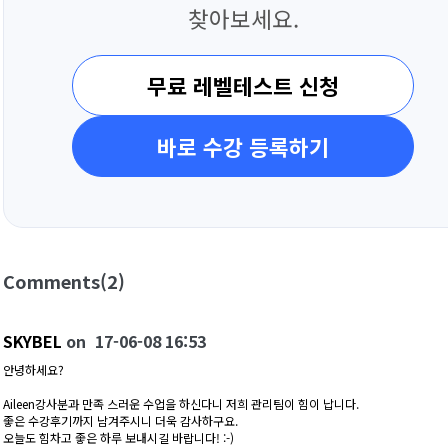
찾아보세요.
무료 레벨테스트 신청
바로 수강 등록하기
Comments
(2)
SKYBEL
on
17-06-08 16:53
안녕하세요?
Aileen강사분과 만족 스러운 수업을 하신다니 저희 관리팀이 힘이 납니다.
좋은 수강후기까지 남겨주시니 더욱 감사하구요.
오늘도 힘차고 좋은 하루 보내시길 바랍니다! :-)