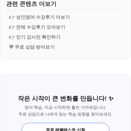
관련 콘텐츠 더보기
👉
성인영어 수강후기 더보기
👉
전체 수강후기 모아보기
👉
인기 강사진 확인하기
💬
무료 상담 받아보기
작은 시작이 큰 변화를 만듭니다! ✨
영어 학습, 지금 시작하면 훨씬 가까워집니다.
무료 상담으로 나에게 맞는 학습 방향을 찾아보세요.
무료 레벨테스트 신청