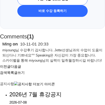
바로 수강 등록하기
Comments
(1)
Ming
on
10-11-01 20:33
miyoung님 수강후기 감사합니다. Jette선생님과의 수업이 도움이
되신다니 기쁘네요^^ Speaking은 자신감이 가장 중요합니다.
스카이벨을 통해 miyoung님의 실력이 일취월장하시길 바랍니다!
이전글
다음글
검색
목록
글쓰기
공지사항
2026년 7월 휴강공지
2026-07-08