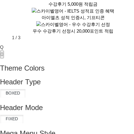
수강후기 5,000원 적립금
아이엘츠 성적 인증시, 기프티콘
우수 수강후기 선정시 20,000포인트 적립
1
/
3
Q
Theme Colors
Header Type
Header Mode
Mega Menu Style