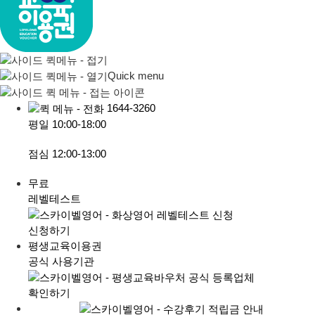
Quick menu
1644-3260
평일
10:00-18:00
점심
12:00-13:00
무료
레벨테스트
신청하기
평생교육이용권
공식 사용기관
확인하기