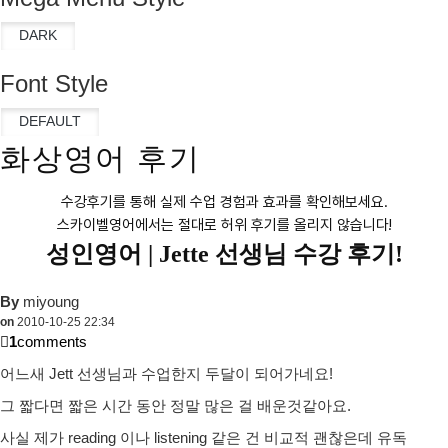
Font Style
화상영어 후기
수강후기를 통해 실제 수업 경험과 효과를 확인해보세요.
스카이벨영어에서는 절대로 허위 후기를 올리지 않습니다!
성인영어 |
Jette 선생님 수강 후기!
By
miyoung
on
2010-10-25 22:34
1
comments
어느새 Jett 선생님과 수업한지 두달이 되어가네요!
그 짧다면 짧은 시간 동안 정말 많은 걸 배운것같아요.
사실 제가 reading 이나 listening 같은 건 비교적 괜찮은데 유독