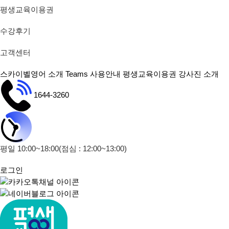
평생교육이용권
수강후기
고객센터
스카이벨영어 소개
Teams 사용안내
평생교육이용권
강사진 소개
1644-3260
평일 10:00~18:00
(점심 : 12:00~13:00)
로그인