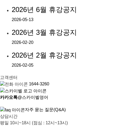
2026년 6월 휴강공지
2026-05-13
2026년 3월 휴강공지
2026-02-20
2026년 2월 휴강공지
2026-02-05
고객센터
1644-3260
카카오톡
@스카이벨영어
자주 묻는 질문(Q&A)
상담시간
평일 10시~18시 (점심 : 12시~13시)