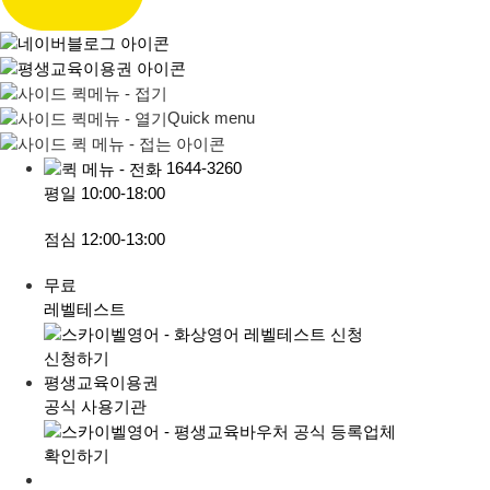
Quick menu
1644-3260
평일
10:00-18:00
점심
12:00-13:00
무료
레벨테스트
신청하기
평생교육이용권
공식 사용기관
확인하기