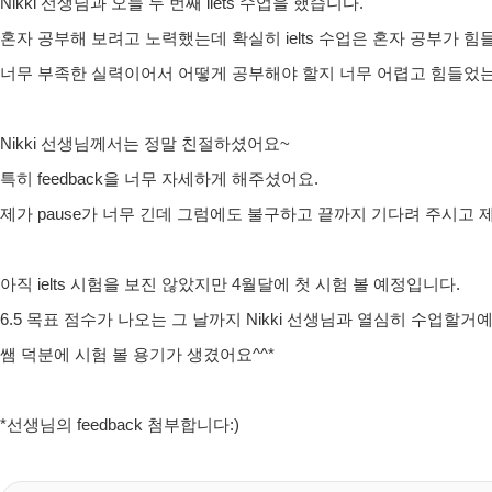
Nikki 선생님과 오늘 두 번째 ilets 수업을 했습니다.
혼자 공부해 보려고 노력했는데 확실히 ielts 수업은 혼자 공부가 
너무 부족한 실력이어서 어떻게 공부해야 할지 너무 어렵고 힘들었는데
Nikki 선생님께서는 정말 친절하셨어요~
특히 feedback을 너무 자세하게 해주셨어요.
제가 pause가 너무 긴데 그럼에도 불구하고 끝까지 기다려 주시고
아직 ielts 시험을 보진 않았지만 4월달에 첫 시험 볼 예정입니다.
6.5 목표 점수가 나오는 그 날까지 Nikki 선생님과 열심히 수업할거
쌤 덕분에 시험 볼 용기가 생겼어요^^*
*선생님의 feedback 첨부합니다:)