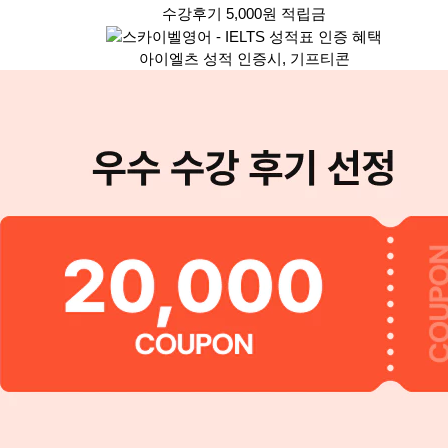
수강후기 5,000원 적립금
아이엘츠 성적 인증시, 기프티콘