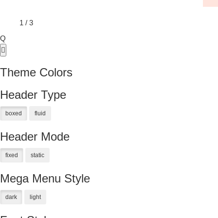
1
/
3
Q
Theme Colors
Header Type
Header Mode
Mega Menu Style