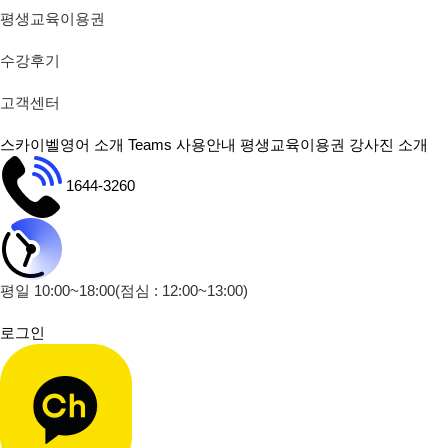
평생교육이용권
수강후기
고객센터
스카이벨영어 소개
Teams 사용안내
평생교육이용권
강사진 소개
1644-3260
평일 10:00~18:00
(점심 : 12:00~13:00)
로그인