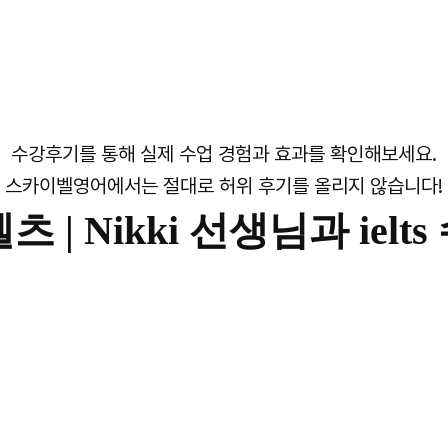
수강후기를 통해 실제 수업 경험과 효과를 확인해보세요.
스카이벨영어에서는 절대로 허위 후기를 올리지 않습니다!
츠 |
Nikki 선생님과 ielts 