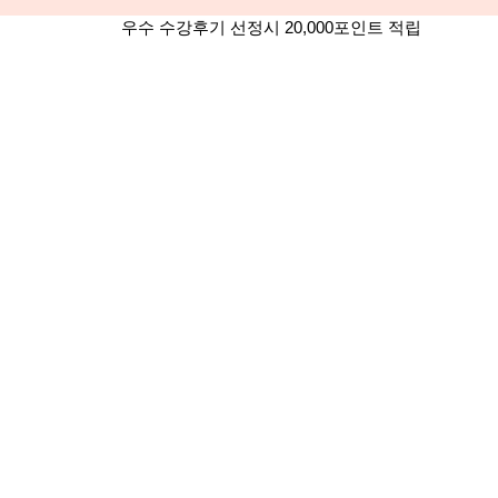
우수 수강후기 선정시 20,000포인트 적립