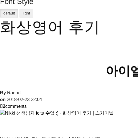
Font Style
화상영어 후기
아이엘
By
Rachel
on
2018-02-23 22:04
2
comments