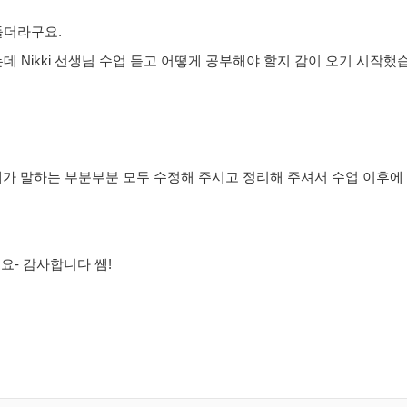
힘들더라구요.
 Nikki 선생님 수업 듣고 어떻게 공부해야 할지 감이 오기 시작했
 제가 말하는 부분부분 모두 수정해 주시고 정리해 주셔서 수업 이후에
예요- 감사합니다 쌤!