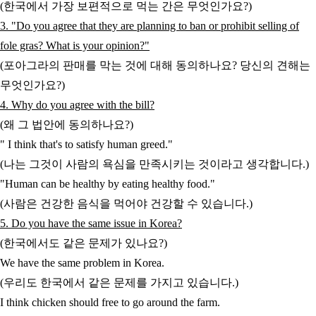
(한국에서 가장 보편적으로 먹는 간은 무엇인가요?)
3. "Do you agree that they are planning to ban or prohibit selling of
fole gras? What is your opinion?"
(포아그라의 판매를 막는 것에 대해 동의하나요? 당신의 견해는
무엇인가요?)
4. Why do you agree with the bill?
(왜 그 법안에 동의하나요?)
" I think that's to satisfy human greed."
(나는 그것이 사람의 욕심을 만족시키는 것이라고 생각합니다.)
"Human can be healthy by eating healthy food."
(사람은 건강한 음식을 먹어야 건강할 수 있습니다.)
5. Do you have the same issue in Korea?
(한국에서도 같은 문제가 있나요?)
We have the same problem in Korea.
(우리도 한국에서 같은 문제를 가지고 있습니다.)
I think chicken should free to go around the farm.