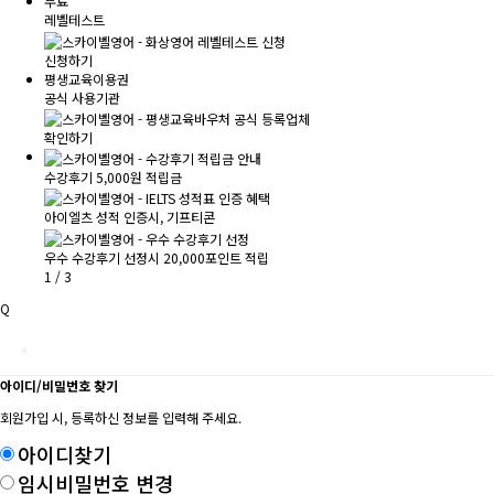
무료
레벨테스트
신청하기
평생교육이용권
공식 사용기관
확인하기
수강후기 5,000원 적립금
아이엘츠 성적 인증시, 기프티콘
우수 수강후기 선정시 20,000포인트 적립
1
/
3
Q
아이디/비밀번호 찾기
회원가입 시, 등록하신 정보를 입력해 주세요.
아이디찾기
임시비밀번호 변경