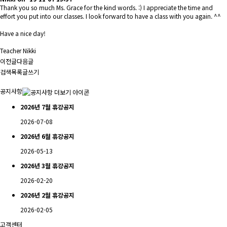
Thank you so much Ms. Grace for the kind words. :) I appreciate the time and
effort you put into our classes. I look forward to have a class with you again. ^^
Have a nice day!
Teacher Nikki
이전글
다음글
검색
목록
글쓰기
공지사항
2026년 7월 휴강공지
2026-07-08
2026년 6월 휴강공지
2026-05-13
2026년 3월 휴강공지
2026-02-20
2026년 2월 휴강공지
2026-02-05
고객센터