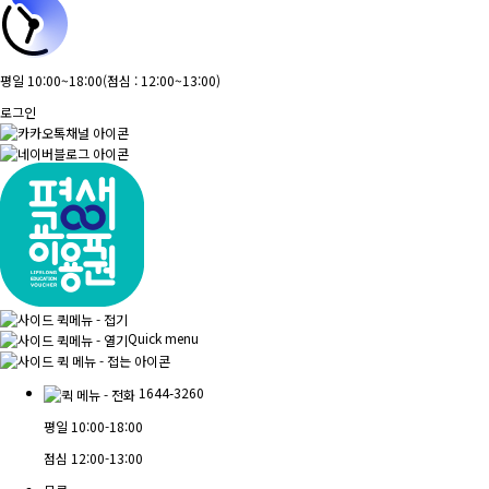
평일 10:00~18:00
(점심 : 12:00~13:00)
로그인
Quick menu
1644-3260
평일
10:00-18:00
점심
12:00-13:00