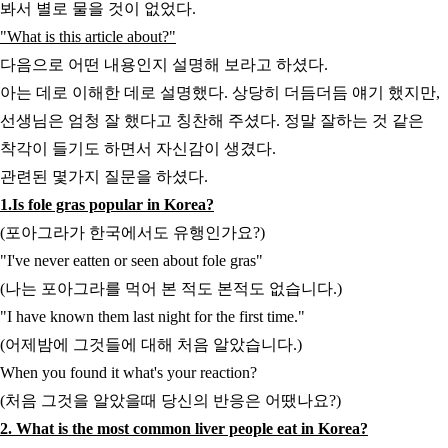
봐서 별로 물을 것이 없었다.
"What is this article about?"
다음으로 어떤 내용인지 설명해 보라고 하셨다.
아는 데로 이해한 데로 설명했다. 상당히 더듬더듬 얘기 했지만,
선생님은 엄청 잘 했다고 칭찬해 주셨다. 정말 잘하는 것 같은
착각이 들기도 하면서 자신감이 생겼다.
관련된 몇가지 질문을 하셨다.
1.Is fole gras popular in Korea?
(포아그라가 한국에서도 유행인가요?)
"I've never eatten or seen about fole gras"
(나는 포아그라를 먹어 본 적도 본적도 없습니다.)
"I have known them last night for the first time."
(어제밤에 그것들에 대해 처음 알았습니다.)
When you found it what's your reaction?
(처음 그것을 알았을때 당신의 반응은 어땠나요?)
2. What is the most common liver people eat in Korea?