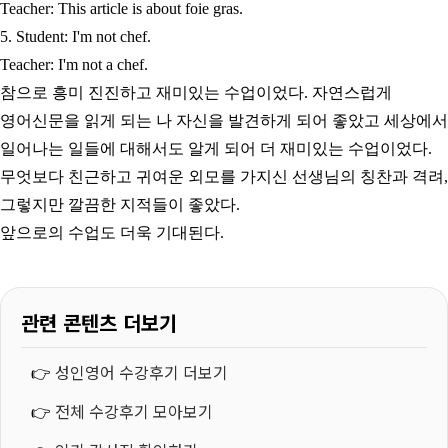
Teacher: This article is about foie gras.
5. Student: I'm not chef.
Teacher: I'm not a chef.
참으로 흥미 진진하고 재미있는 수업이었다. 자연스럽게
영어신문을 읽게 되는 나 자신을 발견하게 되어 좋았고 세상에서
일어나는 일들에 대해서도 알게 되어 더 재미있는 수업이었다.
무엇보다 친근하고 귀여운 외모를 가지신 선생님의 칭찬과 격려,
그렇지만 깔끔한 지적들이 좋았다.
앞으로의 수업도 더욱 기대된다.
관련 콘텐츠 더보기
👉
성인영어 수강후기 더보기
👉
전체 수강후기 모아보기