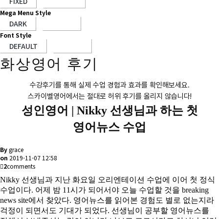
Mega Menu Style
Font Style
화상영어 후기
수강후기를 통해 실제 수업 경험과 효과를 확인해보세요.
스카이벨영어에서는 절대로 허위 후기를 올리지 않습니다!
성인영어 |
Nikky 선생님과 하는 첫
영어뉴스 수업
By
grace
on
2019-11-07 12:58
2
comments
Nikky
선생님과 지난 화요일 오리엔테이션 수업에 이어 첫 정식
수업이다. 어제 밤 11시가 되어서야 오늘 수업할 것을 breaking
news site에서 찾았다. 영어뉴스를 읽어본 경험도 별로 없는지라
걱정이 되면서도 기대가 되었다. 선생님이 공부할 영어뉴스를