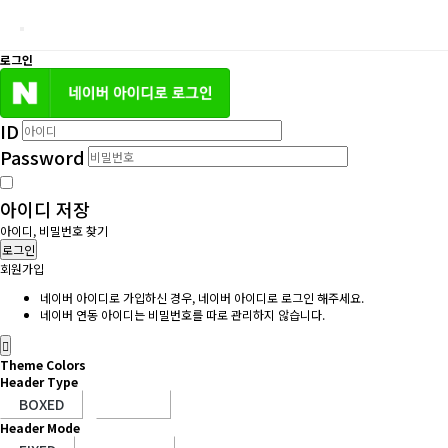
로그인
ID
Password
아이디 저장
아이디, 비밀번호 찾기
로그인
회원가입
네이버 아이디로 가입하신 경우, 네이버 아이디로 로그인 해주세요.
네이버 연동 아이디는 비밀번호를 따로 관리하지 않습니다.
Theme Colors
Header Type
Header Mode