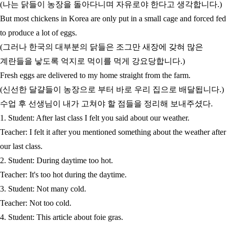
(나는 닭들이 농장을 돌아다니며 자유로야 한다고 생각합니다.)
But most chickens in Korea are only put in a small cage and forced fed
to produce a lot of eggs.
(그러나 한국의 대부분의 닭들은 조그만 새장에 갖혀 많은
계란들을 낳도록 억지로 먹이를 먹게 강요당합니다.)
Fresh eggs are delivered to my home straight from the farm.
(신선한 달걀들이 농장으로 부터 바로 우리 집으로 배달됩니다.)
수업 후 선생님이 내가 고쳐야 할 점들을 정리해 보내주셨다.
1. Student: After last class I felt you said about our weather.
Teacher: I felt it after you mentioned something about the weather after
our last class.
2. Student: During daytime too hot.
Teacher: It's too hot during the daytime.
3. Student: Not many cold.
Teacher: Not too cold.
4. Student: This article about foie gras.