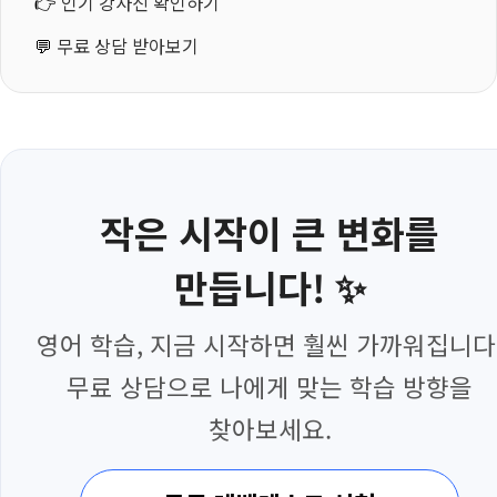
👉
인기 강사진 확인하기
💬
무료 상담 받아보기
작은 시작이 큰 변화를
만듭니다! ✨
영어 학습, 지금 시작하면 훨씬 가까워집니다
무료 상담으로 나에게 맞는 학습 방향을
찾아보세요.