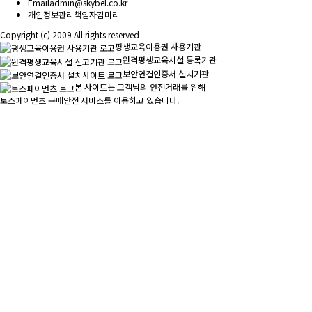
Email
admin@skybel.co.kr
개인정보관리책임자
김미리
Copyright (c) 2009 All rights reserved
평생교육이용권 사용기관
원격평생교육시설 등록기관
보안연결인증서 설치기관
본 사이트는 고객님의 안전거래를 위해
토스페이먼츠 구매안전 서비스를 이용하고 있습니다.