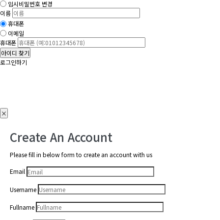
임시비밀번호 변경
이름
휴대폰
이메일
휴대폰
아이디 찾기
로그인하기
×
Create An Account
Please fill in below form to create an account with us
Email
Username
Fullname