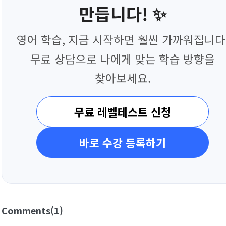
만듭니다! ✨
영어 학습, 지금 시작하면 훨씬 가까워집니다
무료 상담으로 나에게 맞는 학습 방향을
찾아보세요.
무료 레벨테스트 신청
바로 수강 등록하기
Comments
(1)