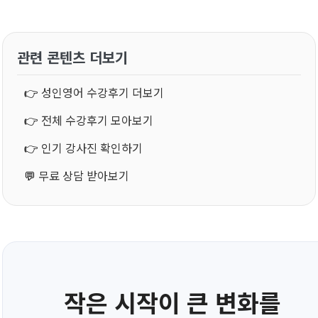
관련 콘텐츠 더보기
👉
성인영어 수강후기 더보기
👉
전체 수강후기 모아보기
👉
인기 강사진 확인하기
💬
무료 상담 받아보기
작은 시작이 큰 변화를