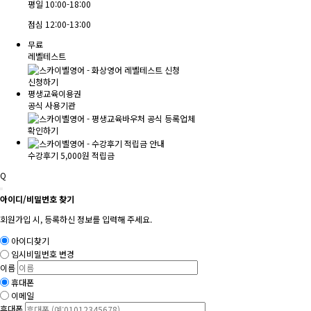
평일
10:00-18:00
점심
12:00-13:00
무료
레벨테스트
신청하기
평생교육이용권
공식 사용기관
확인하기
수강후기 5,000원 적립금
Q
아이디/비밀번호 찾기
회원가입 시, 등록하신 정보를 입력해 주세요.
아이디찾기
임시비밀번호 변경
이름
휴대폰
이메일
휴대폰