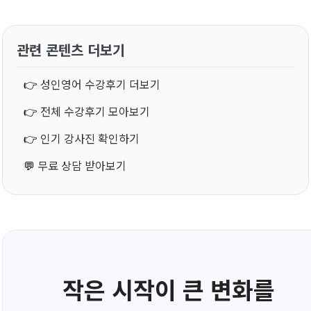
관련 콘텐츠 더보기
👉
성인영어 수강후기 더보기
👉
전체 수강후기 모아보기
👉
인기 강사진 확인하기
💬
무료 상담 받아보기
작은 시작이 큰 변화를