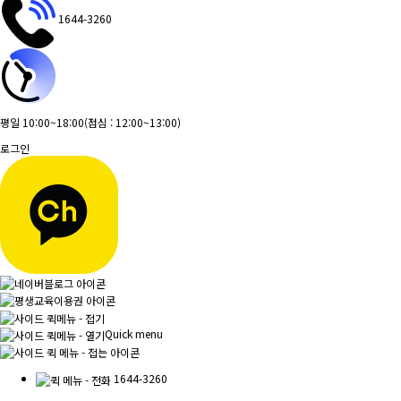
1644-3260
평일 10:00~18:00
(점심 : 12:00~13:00)
로그인
Quick menu
1644-3260