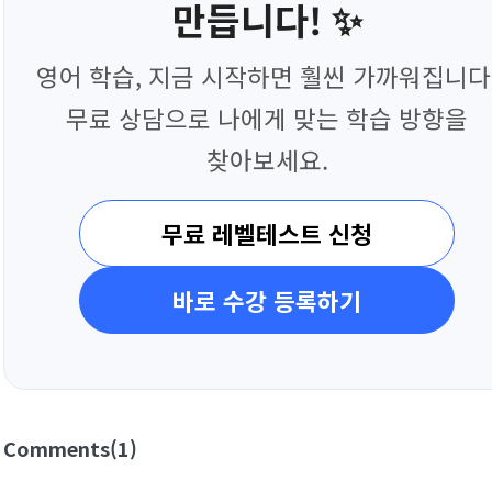
만듭니다! ✨
영어 학습, 지금 시작하면 훨씬 가까워집니다
무료 상담으로 나에게 맞는 학습 방향을
찾아보세요.
무료 레벨테스트 신청
바로 수강 등록하기
Comments
(1)