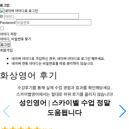
로그인
ID
Password
아이디 저장
아이디, 비밀번호 찾기
로그인
회원가입
네이버 아이디로 가입하신 경우, 네이버 아이디로 로그인 해주세요.
네이버 연동 아이디는 비밀번호를 따로 관리하지 않습니다.
화상영어 후기
수강후기를 통해 실제 수업 경험과 효과를 확인해보세요.
스카이벨영어에서는 절대로 허위 후기를 올리지 않습니다!
성인영어 |
스카이벨 수업 정말
도움됩니다
★
★
★
★
★