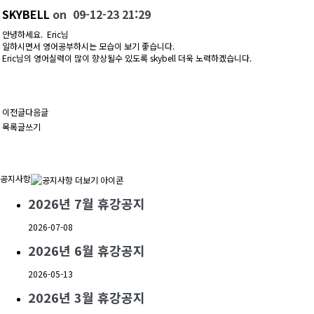
SKYBELL
on
09-12-23 21:29
안녕하세요. Eric님
일하시면서 영어공부하시는 모습이 보기 좋습니다.
Eric님의 영어실력이 많이 향상될수 있도록 skybell 더욱 노력하겠습니다.
이전글
다음글
목록
글쓰기
공지사항
2026년 7월 휴강공지
2026-07-08
2026년 6월 휴강공지
2026-05-13
2026년 3월 휴강공지