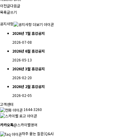
이전글
다음글
목록
글쓰기
공지사항
2026년 7월 휴강공지
2026-07-08
2026년 6월 휴강공지
2026-05-13
2026년 3월 휴강공지
2026-02-20
2026년 2월 휴강공지
2026-02-05
고객센터
1644-3260
카카오톡
@스카이벨영어
자주 묻는 질문(Q&A)