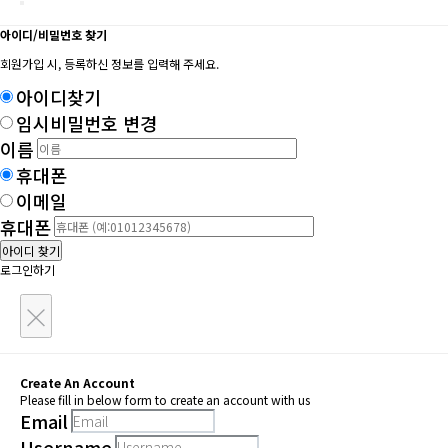
아이디/비밀번호 찾기
회원가입 시, 등록하신 정보를 입력해 주세요.
아이디찾기
임시비밀번호 변경
이름
휴대폰
이메일
휴대폰
아이디 찾기
로그인하기
×
Create An Account
Please fill in below form to create an account with us
Email
Username