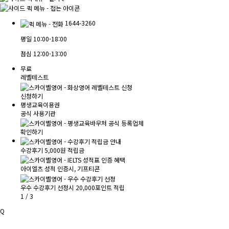
1644-3260
평일
10:00-18:00
점심
12:00-13:00
무료
레벨테스트
신청하기
평생교육이용권
공식 사용기관
확인하기
수강후기 5,000원 적립금
아이엘츠 성적 인증시, 기프티콘
우수 수강후기 선정시 20,000포인트 적립
1
/
3
Q