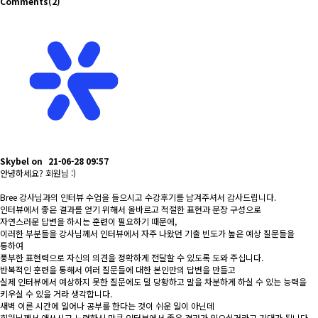
Comments
(2)
Skybel
on
21-06-28 09:57
안녕하세요? 회원님 :)
Bree 강사님과의 인터뷰 수업을 들으시고 수강후기를 남겨주셔서 감사드립니다.
인터뷰에서 좋은 결과를 얻기 위해서 올바르고 적절한 표현과 문장 구성으로
자연스러운 답변을 하시는 훈련이 필요하기 때문에,
이러한 부분들을 강사님께서 인터뷰에서 자주 나왔던 기출 빈도가 높은 예상 질문들을
통하여
풍부한 표현력으로 자신의 의견을 정확하게 전달할 수 있도록 도와 주십니다.
반복적인 훈련을 통해서 여러 질문들에 대한 본인만의 답변을 만들고
실제 인터뷰에서 예상하지 못한 질문에도 덜 당황하고 말을 차분하게 하실 수 있는 능력을
키우실 수 있을 거라 생각합니다.
새벽 이른 시간에 일어나 공부를 한다는 것이 쉬운 일이 아닌데
회원님께서 애쓰시고 노력하신 만큼 인터뷰에서 좋은 결과가 있으실거라고 기대가 됩니다.