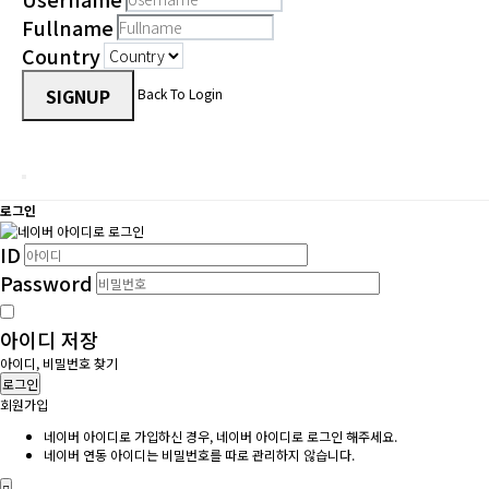
Fullname
Country
SIGNUP
Back To Login
로그인
ID
Password
아이디 저장
아이디, 비밀번호 찾기
로그인
회원가입
네이버 아이디로 가입하신 경우, 네이버 아이디로 로그인 해주세요.
네이버 연동 아이디는 비밀번호를 따로 관리하지 않습니다.