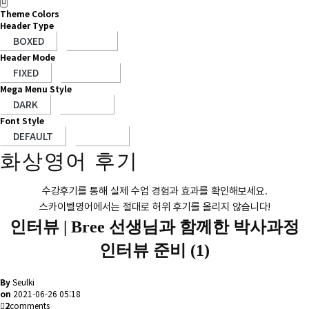
Theme Colors
Header Type
Header Mode
Mega Menu Style
Font Style
화상영어 후기
수강후기를 통해 실제 수업 경험과 효과를 확인해보세요.
스카이벨영어에서는 절대로 허위 후기를 올리지 않습니다!
인터뷰 |
Bree 선생님과 함께한 박사과정
인터뷰 준비 (1)
By
Seulki
on
2021-06-26 05:18
2
comments