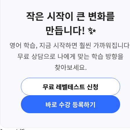
작은 시작이 큰 변화를
만듭니다! ✨
영어 학습, 지금 시작하면 훨씬 가까워집니다
무료 상담으로 나에게 맞는 학습 방향을
찾아보세요.
무료 레벨테스트 신청
바로 수강 등록하기