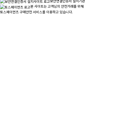
보안연결인증서 설치기관
본 사이트는 고객님의 안전거래를 위해
토스페이먼츠 구매안전 서비스를 이용하고 있습니다.