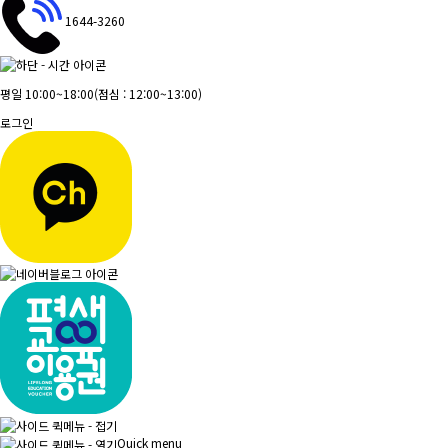
1644-3260
평일 10:00~18:00
(점심 : 12:00~13:00)
로그인
Quick menu