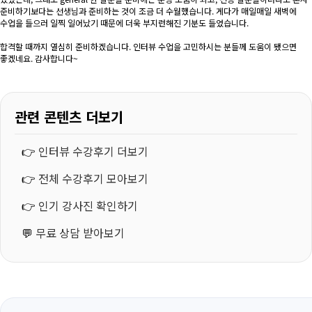
준비하기보다는 선생님과 준비하는 것이 조금 더 수월했습니다. 게다가 매일매일 새벽에
수업을 들으러 일찍 일어났기 때문에 더욱 부지런해진 기분도 들었습니다.
합격할 때까지 열심히 준비하겠습니다. 인터뷰 수업을 고민하시는 분들께 도움이 됐으면
좋겠네요. 감사합니다~
관련 콘텐츠 더보기
👉
인터뷰 수강후기 더보기
👉
전체 수강후기 모아보기
👉
인기 강사진 확인하기
💬
무료 상담 받아보기