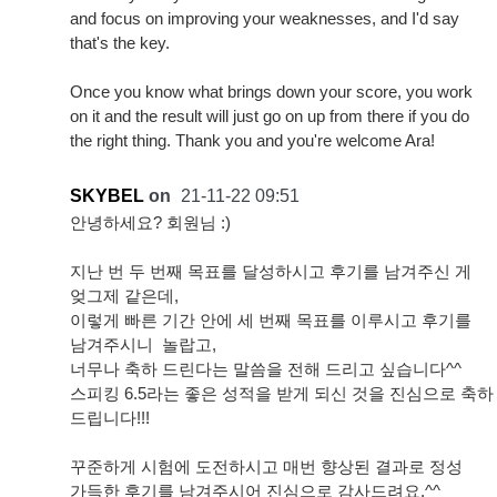
and focus on improving your weaknesses, and I'd say
that's the key.
Once you know what brings down your score, you work
on it and the result will just go on up from there if you do
the right thing. Thank you and you're welcome Ara!
SKYBEL
on
21-11-22 09:51
안녕하세요? 회원님 :)
지난 번 두 번째 목표를 달성하시고 후기를 남겨주신 게
엊그제 같은데,
이렇게 빠른 기간 안에 세 번째 목표를 이루시고 후기를
남겨주시니 놀랍고,
너무나 축하 드린다는 말씀을 전해 드리고 싶습니다^^
스피킹 6.5라는 좋은 성적을 받게 되신 것을 진심으로 축하
드립니다!!!
꾸준하게 시험에 도전하시고 매번 향상된 결과로 정성
가득한 후기를 남겨주시어 진심으로 감사드려요.^^