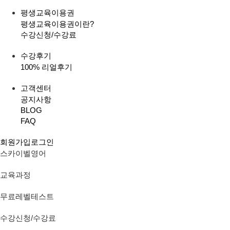
평생교육이용권
평생교육이용권이란?
수강신청/수강료
수강후기
100% 리얼후기
고객센터
공지사항
BLOG
FAQ
회원가입
로그인
스카이벨영어
교육과정
무료레벨테스트
수강신청/수강료