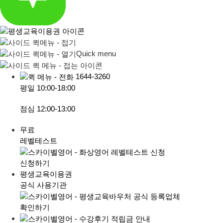
Quick menu
1644-3260
평일
10:00-18:00
점심
12:00-13:00
무료
레벨테스트
신청하기
평생교육이용권
공식 사용기관
확인하기