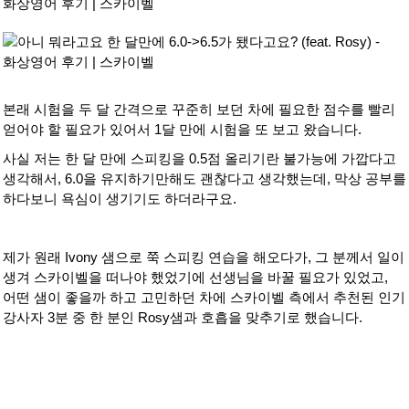
본래 시험을 두 달 간격으로 꾸준히 보던 차에 필요한 점수를 빨리
얻어야 할 필요가 있어서 1달 만에 시험을 또 보고 왔습니다.
사실 저는 한 달 만에 스피킹을 0.5점 올리기란 불가능에 가깝다고
생각해서, 6.0을 유지하기만해도 괜찮다고 생각했는데, 막상 공부를
하다보니 욕심이 생기기도 하더라구요.
제가 원래 Ivony 샘으로 쭉 스피킹 연습을 해오다가, 그 분께서 일이
생겨 스카이벨을 떠나야 했었기에 선생님을 바꿀 필요가 있었고,
어떤 샘이 좋을까 하고 고민하던 차에 스카이벨 측에서 추천된 인기
강사자 3분 중 한 분인 Rosy샘과 호흡을 맞추기로 했습니다.