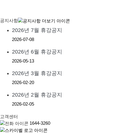
공지사항
2026년 7월 휴강공지
2026-07-08
2026년 6월 휴강공지
2026-05-13
2026년 3월 휴강공지
2026-02-20
2026년 2월 휴강공지
2026-02-05
고객센터
1644-3260