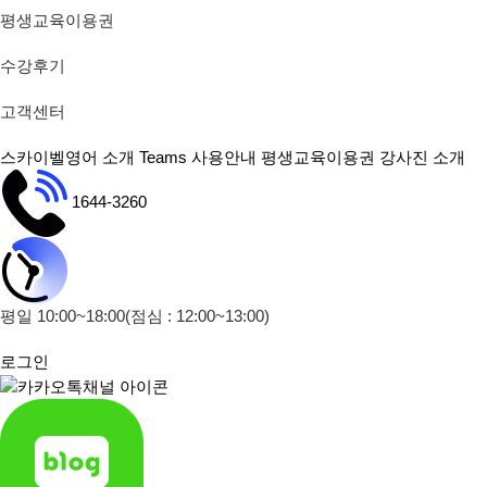
평생교육이용권
수강후기
고객센터
스카이벨영어 소개
Teams 사용안내
평생교육이용권
강사진 소개
1644-3260
평일 10:00~18:00
(점심 : 12:00~13:00)
로그인