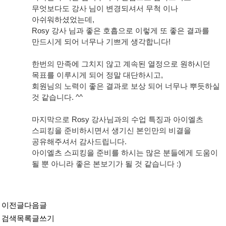
무엇보다도 강사 님이 변경되셔서 무척 이나
아쉬워하셨었는데,
Rosy 강사 님과 좋은 호흡으로 이렇게 또 좋은 결과를
만드시게 되어 너무나 기쁘게 생각합니다!
한번의 만족에 그치지 않고 계속된 열정으로 원하시던
목표를 이루시게 되어 정말 대단하시고,
회원님의 노력이 좋은 결과로 보상 되어 너무나 뿌듯하실
것 같습니다. ^^
마지막으로 Rosy 강사님과의 수업 특징과 아이엘츠
스피킹을 준비하시면서 생기신 본인만의 비결을
공유해주셔서 감사드립니다.
아이엘츠 스피킹을 준비를 하시는 많은 분들에게 도움이
될 뿐 아니라 좋은 본보기가 될 것 같습니다 :)
이전글
다음글
검색
목록
글쓰기