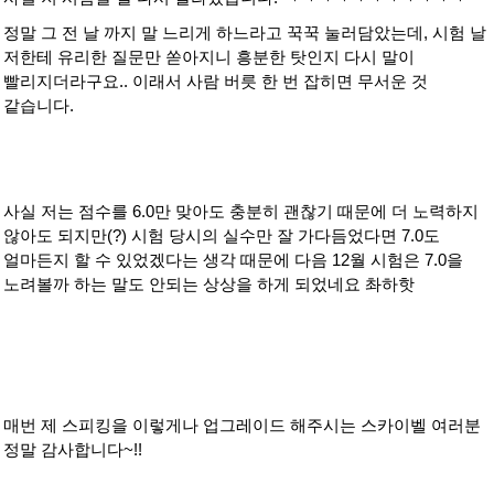
정말 그 전 날 까지 말 느리게 하느라고 꾹꾹 눌러담았는데, 시험 날
저한테 유리한 질문만 쏟아지니 흥분한 탓인지 다시 말이
빨리지더라구요.. 이래서 사람 버릇 한 번 잡히면 무서운 것
같습니다.
사실 저는 점수를 6.0만 맞아도 충분히 괜찮기 때문에 더 노력하지
않아도 되지만(?) 시험 당시의 실수만 잘 가다듬었다면 7.0도
얼마든지 할 수 있었겠다는 생각 때문에 다음 12월 시험은 7.0을
노려볼까 하는 말도 안되는 상상을 하게 되었네요 촤하핫
매번 제 스피킹을 이렇게나 업그레이드 해주시는 스카이벨 여러분
정말 감사합니다~!!