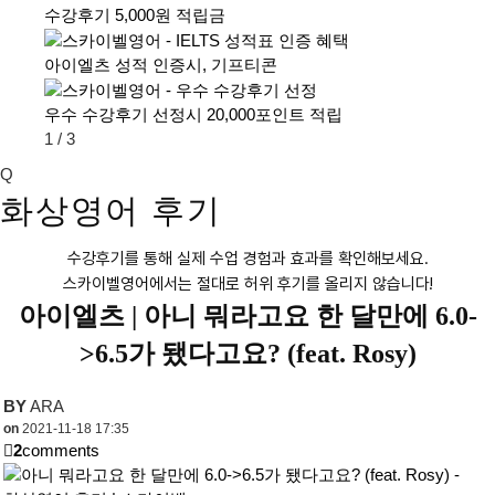
수강후기 5,000원 적립금
아이엘츠 성적 인증시, 기프티콘
우수 수강후기 선정시 20,000포인트 적립
1
/
3
Q
화상영어 후기
수강후기를 통해 실제 수업 경험과 효과를 확인해보세요.
스카이벨영어에서는 절대로 허위 후기를 올리지 않습니다!
아이엘츠 |
아니 뭐라고요 한 달만에 6.0-
>6.5가 됐다고요? (feat. Rosy)
BY
ARA
on
2021-11-18 17:35
2
comments