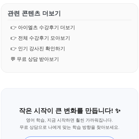
관련 콘텐츠 더보기
👉
아이엘츠 수강후기 더보기
👉
전체 수강후기 모아보기
👉
인기 강사진 확인하기
💬
무료 상담 받아보기
작은 시작이 큰 변화를 만듭니다! ✨
영어 학습, 지금 시작하면 훨씬 가까워집니다.
무료 상담으로 나에게 맞는 학습 방향을 찾아보세요.