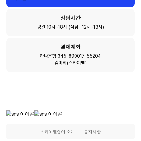
상담시간
평일 10시~18시 (점심 : 12시~13시)
결제계좌
하나은행 345-890017-55204
김미리(스카이벨)
스카이벨영어 소개
공지사항