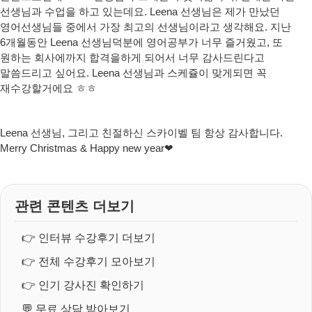
선생님과 수업을 하고 있는데요. Leena 선생님은 제가 만났던
영어선생님들 중에서 가장 최고의 선생님이라고 생각해요. 지난
6개월동안 Leena 선생님덕분에 영어공부가 너무 즐거웠고, 또
원하는 회사에까지 합격을하게 되어서 너무 감사드린다고
말씀드리고 싶어요. Leena 선생님과 스케쥴이 맞게되면 꼭
재수강할거에요 ㅎㅎ
Leena 선생님, 그리고 친절하신 스카이벨 팀 항상 감사합니다.
Merry Christmas & Happy new year❤
관련 콘텐츠 더보기
👉
인터뷰 수강후기 더보기
👉
전체 수강후기 모아보기
👉
인기 강사진 확인하기
💬
무료 상담 받아보기