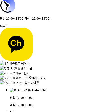
평일 10:00~18:00
(점심 : 12:00~13:00)
로그인
Quick menu
1644-3260
평일
10:00-18:00
점심
12:00-13:00