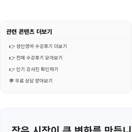
관련 콘텐츠 더보기
👉
성인영어 수강후기 더보기
👉
전체 수강후기 모아보기
👉
인기 강사진 확인하기
💬
무료 상담 받아보기
작은 시작이 큰 변화를 만듭니