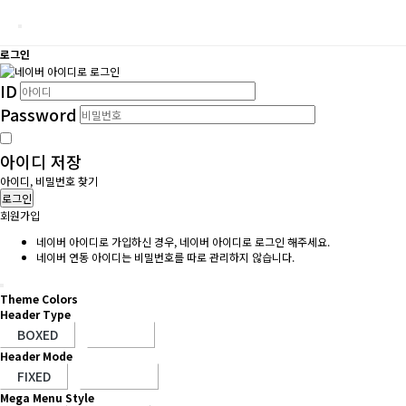
로그인
ID
Password
아이디 저장
아이디, 비밀번호 찾기
로그인
회원가입
네이버 아이디로 가입하신 경우, 네이버 아이디로 로그인 해주세요.
네이버 연동 아이디는 비밀번호를 따로 관리하지 않습니다.
Theme Colors
Header Type
Header Mode
Mega Menu Style