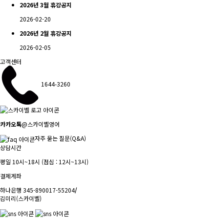
2026년 3월 휴강공지
2026-02-20
2026년 2월 휴강공지
2026-02-05
고객센터
1644-3260
카카오톡
@스카이벨영어
자주 묻는 질문(Q&A)
상담시간
평일 10시~18시 (점심 : 12시~13시)
결제계좌
하나은행 345-890017-55204
/
김미리(스카이벨)