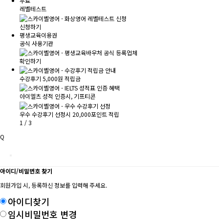
무료
레벨테스트
신청하기
평생교육이용권
공식 사용기관
확인하기
수강후기 5,000원 적립금
아이엘츠 성적 인증시, 기프티콘
우수 수강후기 선정시 20,000포인트 적립
1
/
3
Q
아이디/비밀번호 찾기
회원가입 시, 등록하신 정보를 입력해 주세요.
아이디찾기
임시비밀번호 변경