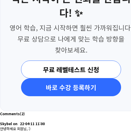
다! ✨
영어 학습, 지금 시작하면 훨씬 가까워집니다
무료 상담으로 나에게 맞는 학습 방향을
찾아보세요.
무료 레벨테스트 신청
바로 수강 등록하기
Comments
(2)
Skybel
on
22-04-11 11:00
안녕하세요 회원님, :)