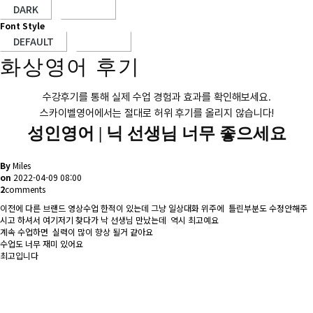
Font Style
화상영어 후기
수강후기를 통해 실제 수업 경험과 효과를 확인해보세요.
스카이벨영어에서는 절대로 허위 후기를 올리지 않습니다!
성인영어 |
닉 선생님 너무 좋으세요
By
Miles
on
2022-04-09 08:00
2
comments
이전에 다른 브랜드 영상수업 한적이 있는데 그냥 일상대화 위주에 틀린부분도 수정안해주
시고 하셔서 여기저기 찾다가 낙 선생님 만났는데 역시 최고예요
계속 수업하면 실력이 많이 향상 될거 같아요
수업도 너무 재미 있어요
최고입니다