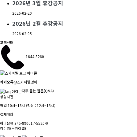
2026년 3월 휴강공지
2026-02-20
2026년 2월 휴강공지
2026-02-05
고객센터
1644-3260
카카오톡
@스카이벨영어
자주 묻는 질문(Q&A)
상담시간
평일 10시~18시 (점심 : 12시~13시)
결제계좌
하나은행 345-890017-55204
/
김미리(스카이벨)