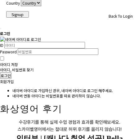
Country
Signup
Back To Login
로그인
ID
Password
아이디 저장
아이디, 비밀번호 찾기
로그인
회원가입
네이버 아이디로 가입하신 경우, 네이버 아이디로 로그인 해주세요.
네이버 연동 아이디는 비밀번호를 따로 관리하지 않습니다.
화상영어 후기
수강후기를 통해 실제 수업 경험과 효과를 확인해보세요.
스카이벨영어에서는 절대로 허위 후기를 올리지 않습니다!
인터뷰 |
[캐나다 취업 성공] Bella