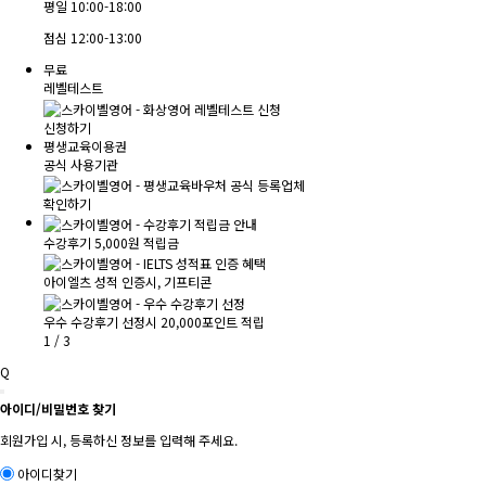
평일
10:00-18:00
점심
12:00-13:00
무료
레벨테스트
신청하기
평생교육이용권
공식 사용기관
확인하기
수강후기 5,000원 적립금
아이엘츠 성적 인증시, 기프티콘
우수 수강후기 선정시 20,000포인트 적립
1
/
3
Q
아이디/비밀번호 찾기
회원가입 시, 등록하신 정보를 입력해 주세요.
아이디찾기