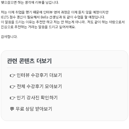
맺으셨으면 하는 생각에 리뷰를 남깁니다.
저는 이제 취업을 했기 때문에 인터뷰 영어 과정은 이제 듣지 않을 예정이지만
IELTS 점수 갱신이 필요해서 Bella 선생님과 또 같이 수업을 할 예정입니다.
이 말씀을 드리는 이유는 추천만 하고 저는 안 하는게 아니라.. 저도 같이 하는 사람으로서
진심으로 추천하는 거라는 말씀을 드리고 싶어서에요.
감사합니다.
관련 콘텐츠 더보기
👉
인터뷰 수강후기 더보기
👉
전체 수강후기 모아보기
👉
인기 강사진 확인하기
💬
무료 상담 받아보기