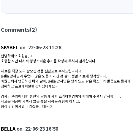
Comments
(2)
SKYBEL
on
22-06-23 11:28
안녕하세요 회원님, :)
소중한 시간 내셔서 정성스러운 후기를 작성해 주셔서 감사합니다.
새로운 직장 오퍼 받으신 것을 진심으로 축하드립니다~!
Bella 강사님과 수업이 많은 도움이 되신 것 같아 정말 기쁘게 생각합니다.
회원님께서 언급하신 바와 같이, Bella 강사님은 생기 있고 밝은 목소리와 발음으로 동시에
정확하고 프로페셔널한 강사님이세요~
강사님 수업에 대한 칭찬의 말씀과 저희 스카이벨영어와 함께해 주셔서 감사합니다.
새로운 직장에 가셔서 많은 좋은 사람들과 함께 하시고,
항상 건강하시길 바라겠습니다!~♡
BELLA
on
22-06-23 16:50