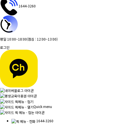
1644-3260
평일 10:00~18:00
(점심 : 12:00~13:00)
로그인
Quick menu
1644-3260