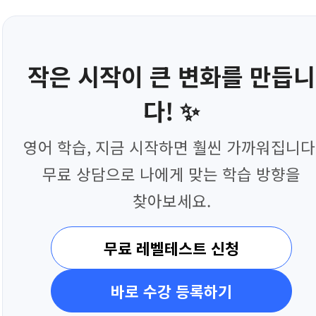
작은 시작이 큰 변화를 만듭니
다! ✨
영어 학습, 지금 시작하면 훨씬 가까워집니다
무료 상담으로 나에게 맞는 학습 방향을
찾아보세요.
무료 레벨테스트 신청
바로 수강 등록하기