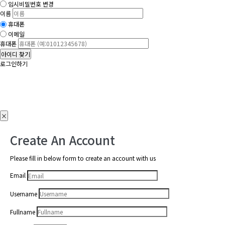
임시비밀번호 변경
이름
휴대폰
이메일
휴대폰
아이디 찾기
로그인하기
×
Create An Account
Please fill in below form to create an account with us
Email
Username
Fullname