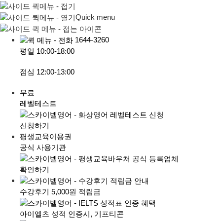
Quick menu
1644-3260
평일
10:00-18:00
점심
12:00-13:00
무료
레벨테스트
신청하기
평생교육이용권
공식 사용기관
확인하기
수강후기 5,000원 적립금
아이엘츠 성적 인증시, 기프티콘