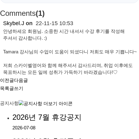
Comments
(1)
Skybel.J
on
22-11-15 10:53
안녕하세요 회원님. 소중한 시간 내셔서 수강 후기를 작성해
주셔서 감사합니다. :)
Tamara 강사님의 수업이 도움이 되셨다니 저희도 매우 기쁩니다~
저희 스카이벨영어와 함께 해주셔서 감사드리며, 취업 이후에도
목표하시는 모든 일에 성취가 가득하기 바라겠습니다!♡
이전글
다음글
목록
글쓰기
공지사항
2026년 7월 휴강공지
2026-07-08