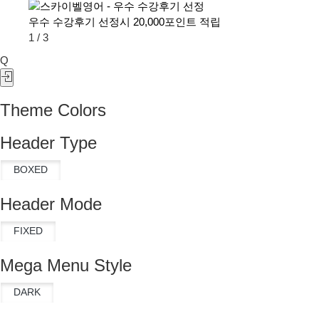
우수 수강후기 선정시 20,000포인트 적립
1
/
3
Q
Theme Colors
Header Type
Header Mode
Mega Menu Style