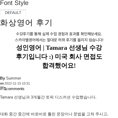
Font Style
화상영어 후기
수강후기를 통해 실제 수업 경험과 효과를 확인해보세요.
스카이벨영어에서는 절대로 허위 후기를 올리지 않습니다!
성인영어 |
Tamara 선생님 수강
후기입니다 :) 미국 회사 면접도
합격했어요!
By
Summer
on
2022-11-15 10:31
1
comments
Tamara 선생님과 3개월간 토픽 디스커션 수업했습니다.
대화 중간 중간에 바로바로 틀린 문장이나 문법을 고쳐 주시고,