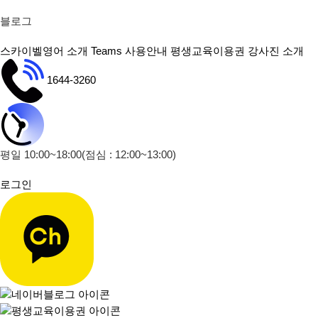
블로그
스카이벨영어 소개
Teams 사용안내
평생교육이용권
강사진 소개
1644-3260
평일 10:00~18:00
(점심 : 12:00~13:00)
로그인