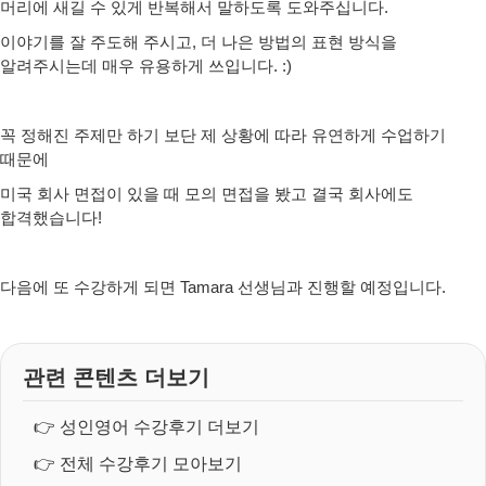
머리에 새길 수 있게 반복해서 말하도록 도와주십니다.
이야기를 잘 주도해 주시고, 더 나은 방법의 표현 방식을
알려주시는데 매우 유용하게 쓰입니다. :)
꼭 정해진 주제만 하기 보단 제 상황에 따라 유연하게 수업하기
때문에
미국 회사 면접이 있을 때 모의 면접을 봤고 결국 회사에도
합격했습니다!
다음에 또 수강하게 되면 Tamara 선생님과 진행할 예정입니다.
관련 콘텐츠 더보기
👉
성인영어 수강후기 더보기
👉
전체 수강후기 모아보기