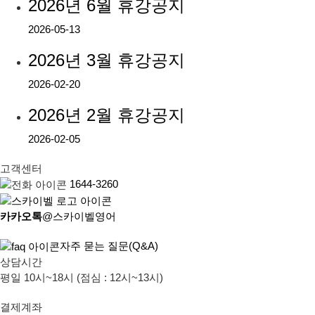
2026년 6월 휴강공지
2026-05-13
2026년 3월 휴강공지
2026-02-20
2026년 2월 휴강공지
2026-02-05
고객센터
1644-3260
카카오톡
@스카이벨영어
자주 묻는 질문(Q&A)
상담시간
평일 10시~18시 (점심 : 12시~13시)
결제계좌