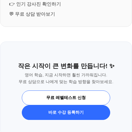
👉
인기 강사진 확인하기
💬
무료 상담 받아보기
작은 시작이 큰 변화를 만듭니다! ✨
영어 학습, 지금 시작하면 훨씬 가까워집니다.
무료 상담으로 나에게 맞는 학습 방향을 찾아보세요.
무료 레벨테스트 신청
바로 수강 등록하기