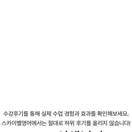
수강후기를 통해 실제 수업 경험과 효과를 확인해보세요.
스카이벨영어에서는 절대로 허위 후기를 올리지 않습니다!