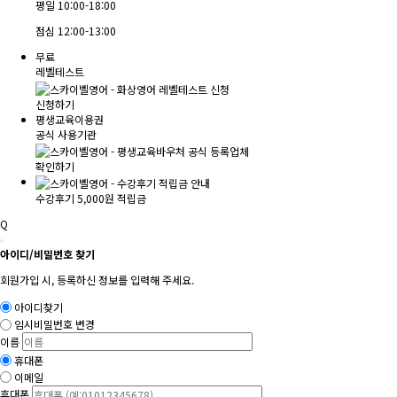
평일
10:00-18:00
점심
12:00-13:00
무료
레벨테스트
신청하기
평생교육이용권
공식 사용기관
확인하기
수강후기 5,000원 적립금
Q
아이디/비밀번호 찾기
회원가입 시, 등록하신 정보를 입력해 주세요.
아이디찾기
임시비밀번호 변경
이름
휴대폰
이메일
휴대폰