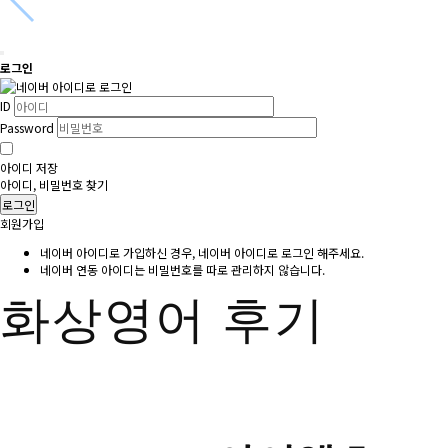
로그인
ID
Password
아이디 저장
아이디, 비밀번호 찾기
로그인
회원가입
네이버 아이디로 가입하신 경우, 네이버 아이디로 로그인 해주세요.
네이버 연동 아이디는 비밀번호를 따로 관리하지 않습니다.
화상영어 후기