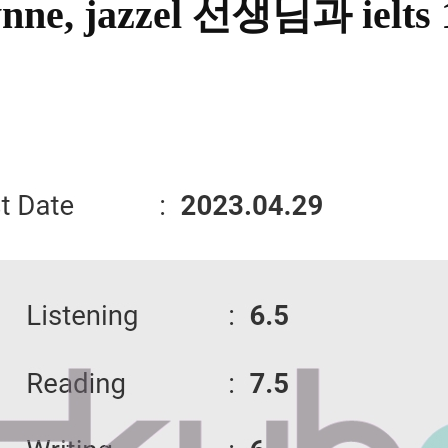
ynne, jazzel 선생님과 iel