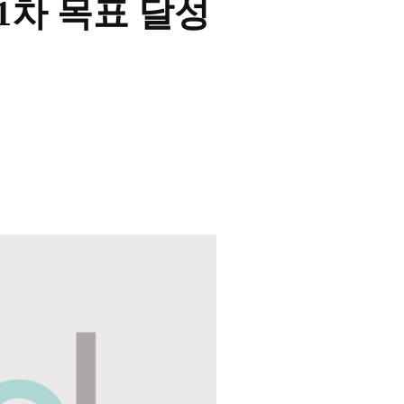
ts 1차 목표 달성