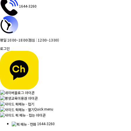
1644-3260
평일 10:00~18:00
(점심 : 12:00~13:00)
로그인
Quick menu
1644-3260