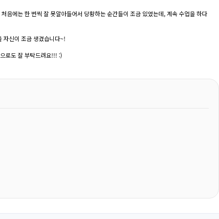
히 처음에는 한 번씩 잘 못알아들어서 당황하는 순간들이 조금 있었는데, 계속 수업을 하다
 자신이 조금 생겼습니다~!
로도 잘 부탁드려요!!! :)