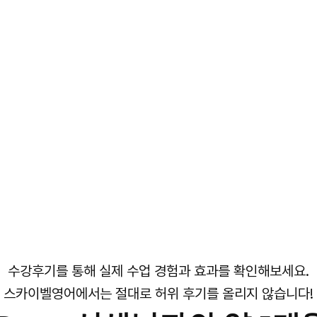
수강후기를 통해 실제 수업 경험과 효과를 확인해보세요.
스카이벨영어에서는 절대로 허위 후기를 올리지 않습니다!