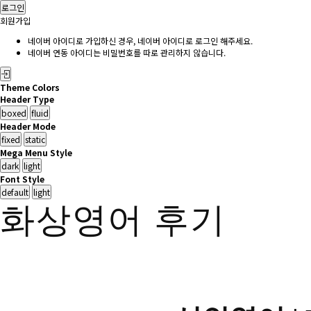
로그인
회원가입
네이버 아이디로 가입하신 경우, 네이버 아이디로 로그인 해주세요.
네이버 연동 아이디는 비밀번호를 따로 관리하지 않습니다.
Theme Colors
Header Type
Header Mode
Mega Menu Style
Font Style
화상영어 후기