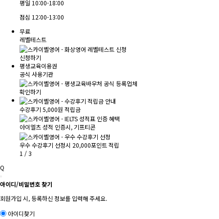
평일
10:00-18:00
점심
12:00-13:00
무료
레벨테스트
신청하기
평생교육이용권
공식 사용기관
확인하기
수강후기 5,000원 적립금
아이엘츠 성적 인증시, 기프티콘
우수 수강후기 선정시 20,000포인트 적립
1
/
3
Q
아이디/비밀번호 찾기
회원가입 시, 등록하신 정보를 입력해 주세요.
아이디찾기