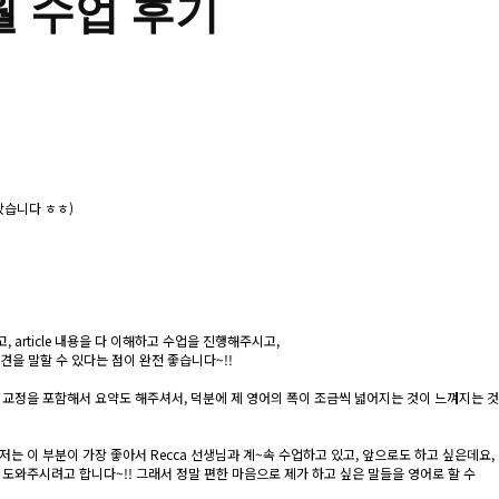
월 수업 후기
왔습니다 ㅎㅎ)
, article 내용을 다 이해하고 수업을 진행해주시고,
의견을 말할 수 있다는 점이 완전 좋습니다~!!
 교정을 포함해서 요약도 해주셔서, 덕분에 제 영어의 폭이 조금씩 넓어지는 것이 느껴지는 것
는 이 부분이 가장 좋아서 Recca 선생님과 계~속 수업하고 있고, 앞으로도 하고 싶은데요,
 도와주시려고 합니다~!! 그래서 정말 편한 마음으로 제가 하고 싶은 말들을 영어로 할 수