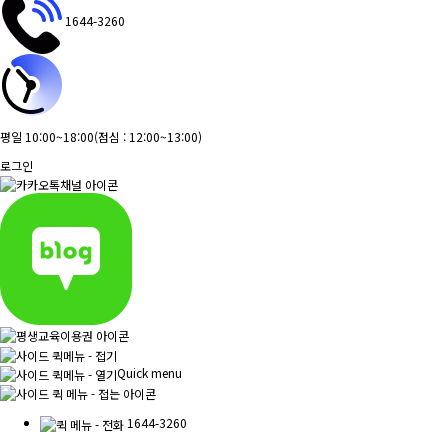
1644-3260
평일 10:00~18:00
(점심 : 12:00~13:00)
로그인
Quick menu
1644-3260