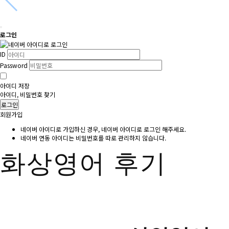
로그인
ID
Password
아이디 저장
아이디, 비밀번호 찾기
로그인
회원가입
네이버 아이디로 가입하신 경우, 네이버 아이디로 로그인 해주세요.
네이버 연동 아이디는 비밀번호를 따로 관리하지 않습니다.
화상영어 후기