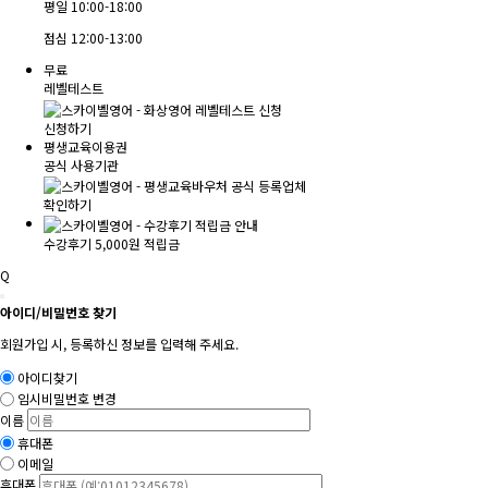
평일
10:00-18:00
점심
12:00-13:00
무료
레벨테스트
신청하기
평생교육이용권
공식 사용기관
확인하기
수강후기 5,000원 적립금
Q
아이디/비밀번호 찾기
회원가입 시, 등록하신 정보를 입력해 주세요.
아이디찾기
임시비밀번호 변경
이름
휴대폰
이메일
휴대폰