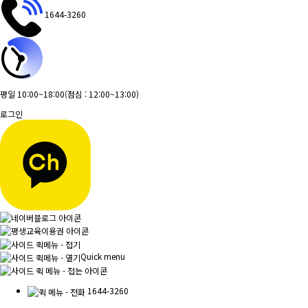
1644-3260
평일 10:00~18:00
(점심 : 12:00~13:00)
로그인
Quick menu
1644-3260