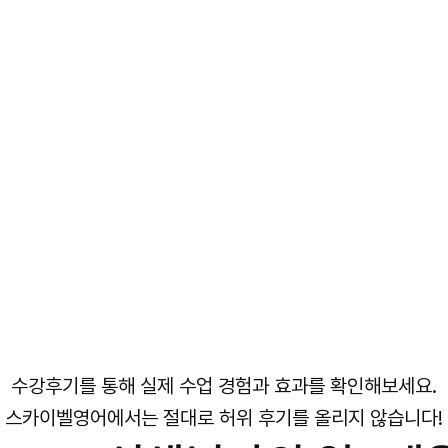
수강후기를 통해 실제 수업 경험과 효과를 확인해보세요.
스카이벨영어에서는 절대로 허위 후기를 올리지 않습니다!