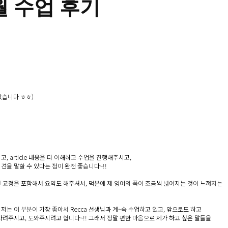
월 수업 후기
왔습니다 ㅎㅎ)
고, article 내용을 다 이해하고 수업을 진행해주시고,
의견을 말할 수 있다는 점이 완전 좋습니다~!!
현 교정을 포함해서 요약도 해주셔서, 덕분에 제 영어의 폭이 조금씩 넓어지는 것이 느껴지는
는 이 부분이 가장 좋아서 Recca 선생님과 계~속 수업하고 있고, 앞으로도 하고
다려주시고, 도와주시려고 합니다~!! 그래서 정말 편한 마음으로 제가 하고 싶은 말들을