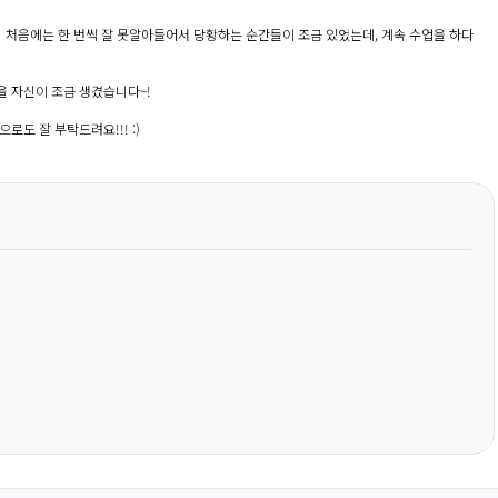
직히 처음에는 한 번씩 잘 못알아들어서 당황하는 순간들이 조금 있었는데, 계속 수업을 하다
을 자신이 조금 생겼습니다~!
로도 잘 부탁드려요!!! :)