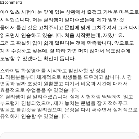
2
comments
아이엘츠 시험이 눈 앞에 있는 상황에서 즐겁고 가벼운 마음으로
시작했습니다. 저는 릴리쌤이 맡아주셨는데, 제가 말한 것
중에서 틀린 것은 고쳐주시고 문법에 맞게 고쳐주셔서 그거 다시
읽으면서 연습하고 있습니다. 처음 시작했는데, 재밌네요.
그리고 확실히 입이 쉽게 열린다는 것에 만족합니다. 앞으로도
계속 수강하고 싶은데, 잘 따라 가면 머지 않아서 목표점수에
도달할 수 있겠다는 확신이 듭니다.
스카이벨 화성영어를 시작하고 발전사항 및 장점
1. 직원분들부터 체계적으로 학생들을 도우려고 합니다. 시간
변동과 날짜 조정이 원활했고 여기서 비용과 시간에 대해서
효율적으로 수업들을 수 있었습니다.
2. 릴리쌤이 잘 알려주셨습니다. 실제 시험처럼 딱딱하지 않고
부드럽게 진행되었으며, 제가 놓치는 문법을 잘 지적해주고
발음도 틀린것을 알려줬으며, 문장을 다시 써주면서 실제적으로
유익하게 연습할 수 있었습니다.