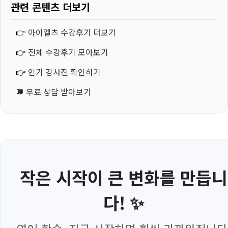
관련 콘텐츠 더보기
👉
아이엘츠 수강후기 더보기
👉
전체 수강후기 모아보기
👉
인기 강사진 확인하기
💬
무료 상담 받아보기
작은 시작이 큰 변화를 만듭니
다! ✨