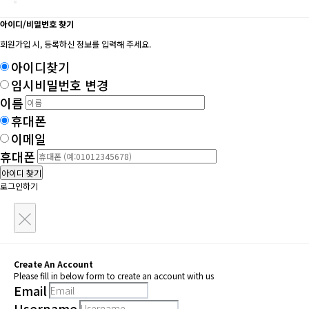
아이디/비밀번호 찾기
회원가입 시, 등록하신 정보를 입력해 주세요.
아이디찾기
임시비밀번호 변경
이름
휴대폰
이메일
휴대폰
아이디 찾기
로그인하기
×
Create An Account
Please fill in below form to create an account with us
Email
Username