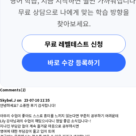
영어 학습, 지금 시작하면 훨씬 가까워집니다
무료 상담으로 나에게 맞는 학습 방향을
찾아보세요.
무료 레벨테스트 신청
바로 수강 등록하기
Comments
(2)
Skybel.J
on
23-07-10 11:35
안녕하세요? 소중한 후기 감사합니다!
아무리 수업이 좋아도 스스로 흥미를 느끼지 않는다면 꾸준히 공부하기 어려운데
Lily 강사님과의 수업이 재밌으시다니 정말 좋은 소식입니다~!
지나친 부담감 없이 계속 즐거운 마음으로 공부하시면
영어에 대한 부담감이 줄고 입이 트여