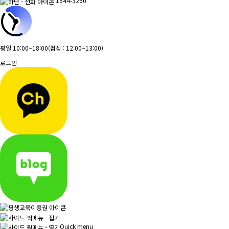
1644-3260
평일 10:00~18:00
(점심 : 12:00~13:00)
로그인
Quick menu