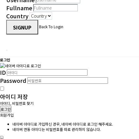
Fullname
Country
SIGNUP
Back To Login
로그인
ID
Password
아이디 저장
아이디, 비밀번호 찾기
로그인
회원가입
네이버 아이디로 가입하신 경우, 네이버 아이디로 로그인 해주세요.
네이버 연동 아이디는 비밀번호를 따로 관리하지 않습니다.