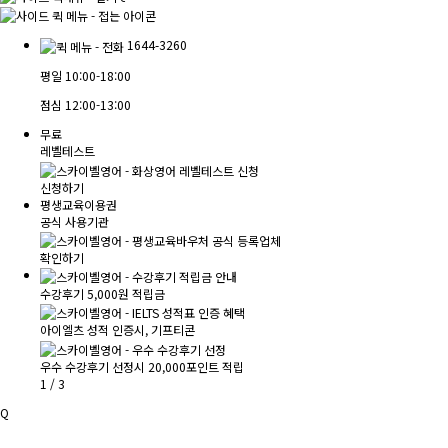
1644-3260
평일
10:00-18:00
점심
12:00-13:00
무료
레벨테스트
신청하기
평생교육이용권
공식 사용기관
확인하기
수강후기 5,000원 적립금
아이엘츠 성적 인증시, 기프티콘
우수 수강후기 선정시 20,000포인트 적립
1
/
3
Q