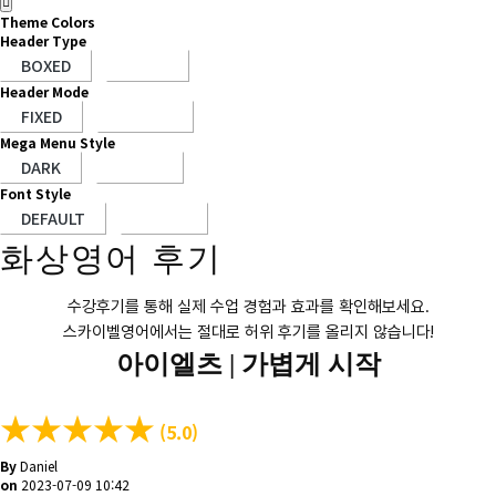
Theme Colors
Header Type
Header Mode
Mega Menu Style
Font Style
화상영어 후기
수강후기를 통해 실제 수업 경험과 효과를 확인해보세요.
스카이벨영어에서는 절대로 허위 후기를 올리지 않습니다!
아이엘츠 |
가볍게 시작
★
★
★
★
★
(5.0)
By
Daniel
on
2023-07-09 10:42