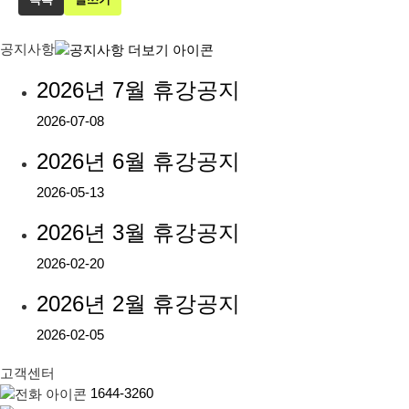
공지사항
2026년 7월 휴강공지
2026-07-08
2026년 6월 휴강공지
2026-05-13
2026년 3월 휴강공지
2026-02-20
2026년 2월 휴강공지
2026-02-05
고객센터
1644-3260