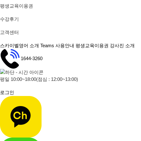
평생교육이용권
수강후기
고객센터
스카이벨영어 소개
Teams 사용안내
평생교육이용권
강사진 소개
1644-3260
평일 10:00~18:00
(점심 : 12:00~13:00)
로그인