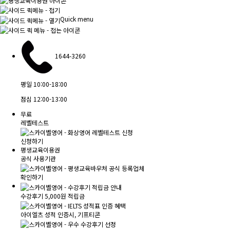
Quick menu
1644-3260
평일
10:00-18:00
점심
12:00-13:00
무료
레벨테스트
신청하기
평생교육이용권
공식 사용기관
확인하기
수강후기 5,000원 적립금
아이엘츠 성적 인증시, 기프티콘