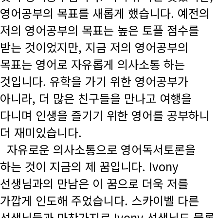
영어공부의 목표를 새롭게 했습니다. 예전의
저의 영어공부의 목표는 높은 토플 점수를
받는 것이었지만, 지금 저의 영어공부의
목표는 영어로 자유롭게 의사소통 하는
것입니다. 유학을 가기 위한 영어공부가
아니라, 더 많은 친구들을 만나고 여행을
다니며 인생을 즐기기 위한 영어를 공부하니
더 재미있습니다.
자유로운 의사소통으로 영어독서토론을
하는 것이 지금의 제 꿈입니다. Ivony
선생님과의 만남은 이 꿈으로 더욱 저를
가깝게 인도해 주었습니다. 스카이벨 다른
선생님들과 마찬가지로 Ivony 선생님도 물론