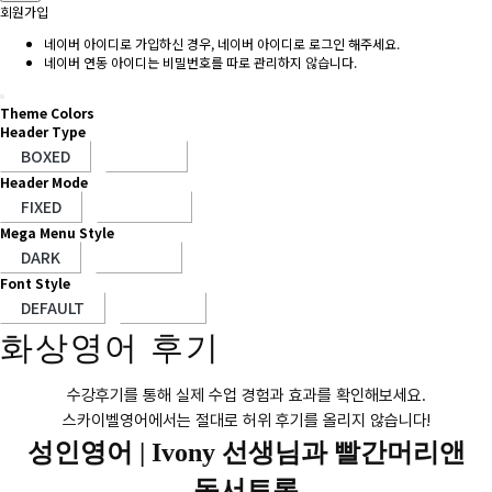
회원가입
네이버 아이디로 가입하신 경우, 네이버 아이디로 로그인 해주세요.
네이버 연동 아이디는 비밀번호를 따로 관리하지 않습니다.
Theme Colors
Header Type
Header Mode
Mega Menu Style
Font Style
화상영어 후기
수강후기를 통해 실제 수업 경험과 효과를 확인해보세요.
스카이벨영어에서는 절대로 허위 후기를 올리지 않습니다!
성인영어 |
Ivony 선생님과 빨간머리앤
독서토론