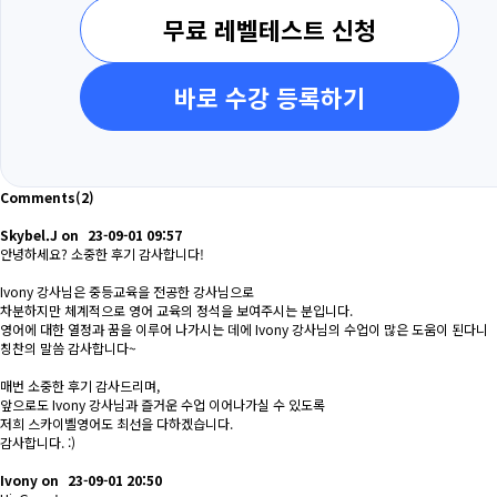
무료 레벨테스트 신청
바로 수강 등록하기
Comments
(2)
Skybel.J
on
23-09-01 09:57
안녕하세요? 소중한 후기 감사합니다!
Ivony 강사님은 중등교육을 전공한 강사님으로
차분하지만 체계적으로 영어 교육의 정석을 보여주시는 분입니다.
영어에 대한 열정과 꿈을 이루어 나가시는 데에 Ivony 강사님의 수업이 많은 도움이 된다니
칭찬의 말씀 감사합니다~
매번 소중한 후기 감사드리며,
앞으로도 Ivony 강사님과 즐거운 수업 이어나가실 수 있도록
저희 스카이벨영어도 최선을 다하겠습니다.
감사합니다. :)
Ivony
on
23-09-01 20:50