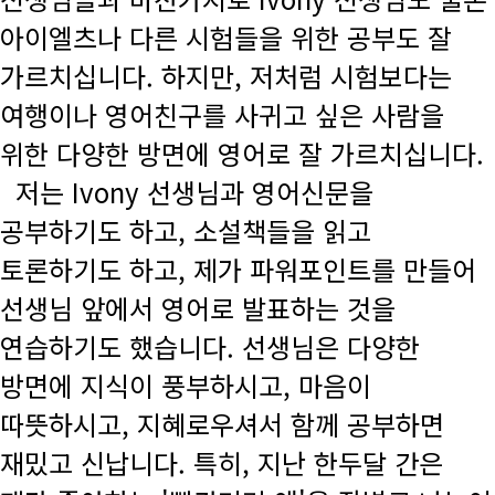
아이엘츠나 다른 시험들을 위한 공부도 잘
가르치십니다. 하지만, 저처럼 시험보다는
여행이나 영어친구를 사귀고 싶은 사람을
위한 다양한 방면에 영어로 잘 가르치십니다.
저는 Ivony 선생님과 영어신문을
공부하기도 하고, 소설책들을 읽고
토론하기도 하고, 제가 파워포인트를 만들어
선생님 앞에서 영어로 발표하는 것을
연습하기도 했습니다. 선생님은 다양한
방면에 지식이 풍부하시고, 마음이
따뜻하시고, 지혜로우셔서 함께 공부하면
재밌고 신납니다. 특히, 지난 한두달 간은