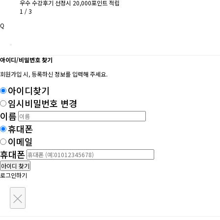
우수 수강후기 선정시 20,000포인트 적립
1
/
3
Q
아이디/비밀번호 찾기
회원가입 시, 등록하신 정보를 입력해 주세요.
아이디찾기
임시비밀번호 변경
이름
휴대폰
이메일
휴대폰
아이디 찾기
로그인하기
×