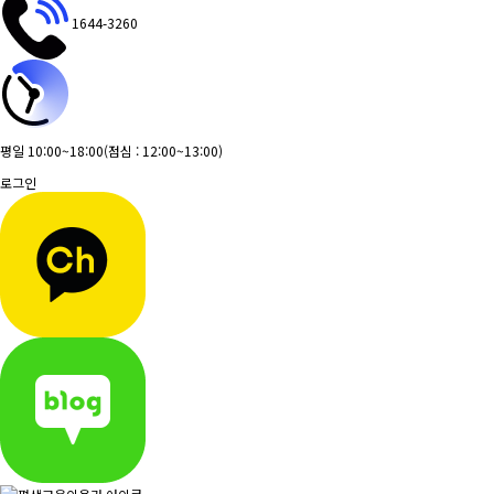
1644-3260
평일 10:00~18:00
(점심 : 12:00~13:00)
로그인