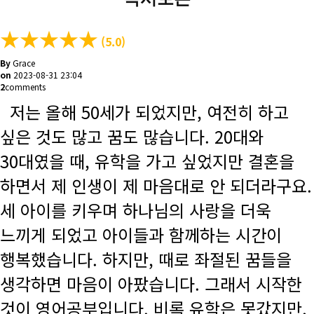
★
★
★
★
★
(5.0)
By
Grace
on
2023-08-31 23:04
2
comments
저는 올해 50세가 되었지만, 여전히 하고
싶은 것도 많고 꿈도 많습니다. 20대와
30대였을 때, 유학을 가고 싶었지만 결혼을
하면서 제 인생이 제 마음대로 안 되더라구요.
세 아이를 키우며 하나님의 사랑을 더욱
느끼게 되었고 아이들과 함께하는 시간이
행복했습니다. 하지만, 때로 좌절된 꿈들을
생각하면 마음이 아팠습니다. 그래서 시작한
것이 영어공부입니다. 비록 유학은 못갔지만,