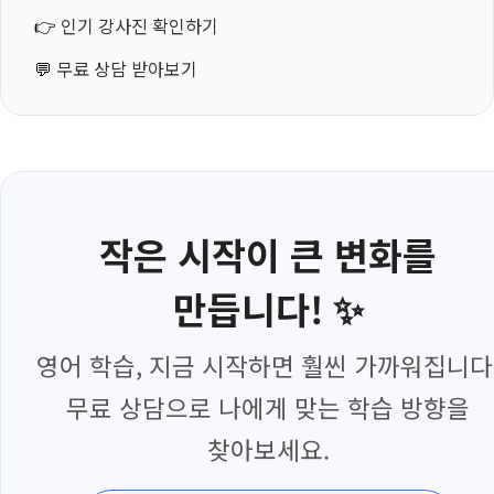
👉
인기 강사진 확인하기
💬
무료 상담 받아보기
작은 시작이 큰 변화를
만듭니다! ✨
영어 학습, 지금 시작하면 훨씬 가까워집니다
무료 상담으로 나에게 맞는 학습 방향을
찾아보세요.