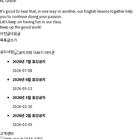
Hi, Grace!
It's good to hear that, in one way or another, our English lessons together help
you to continue doing your passion.
Let's keep on having fun in our class.
Keep up the good work!
이전글
다음글
목록
글쓰기
공지사항
2026년 7월 휴강공지
2026-07-08
2026년 6월 휴강공지
2026-05-13
2026년 3월 휴강공지
2026-02-20
2026년 2월 휴강공지
2026-02-05
고객센터
1644-3260