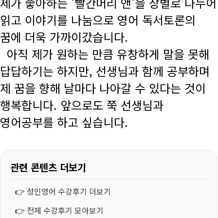
제가 좋아하는 '빨간머리 앤'을 장별로 나누어
읽고 이야기를 나눔으로 영어 독서토론의
꿈에 더욱 가까이갔습니다.
아직 제가 원하는 만큼 유창하게 말을 못해
답답하기는 하지만, 선생님과 함께 공부하며
제 꿈을 향해 날마다 나아갈 수 있다는 것이
행복합니다. 앞으로도 쭉 선생님과
영어공부를 하고 싶습니다.
관련 콘텐츠 더보기
👉
성인영어 수강후기 더보기
👉
전체 수강후기 모아보기