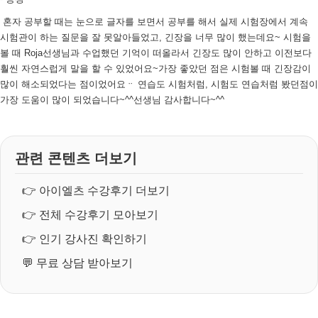
혼자 공부할 때는 눈으로 글자를 보면서 공부를 해서 실제 시험장에서 계속
시험관이 하는 질문을 잘 못알아들었고, 긴장을 너무 많이 했는데요~ 시험을
볼 때 Roja선생님과 수업했던 기억이 떠올라서 긴장도 많이 안하고 이전보다
훨씬 자연스럽게 말을 할 수 있었어요~
가장 좋았던 점은 시험볼 때 긴장감이
많이 해소되었다는 점이었어요ᆢ 연습도 시험처럼, 시험도 연습처럼 봤던점이
가장 도움이 많이 되었습니다~^^
선생님 감사합니다~^^
관련 콘텐츠 더보기
👉
아이엘츠 수강후기 더보기
👉
전체 수강후기 모아보기
👉
인기 강사진 확인하기
💬
무료 상담 받아보기