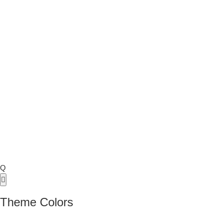
Q
Theme Colors