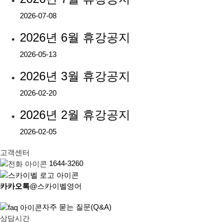
2026-07-08
2026년 6월 휴강공지
2026-05-13
2026년 3월 휴강공지
2026-02-20
2026년 2월 휴강공지
2026-02-05
고객센터
1644-3260
카카오톡
@스카이벨영어
자주 묻는 질문(Q&A)
상담시간