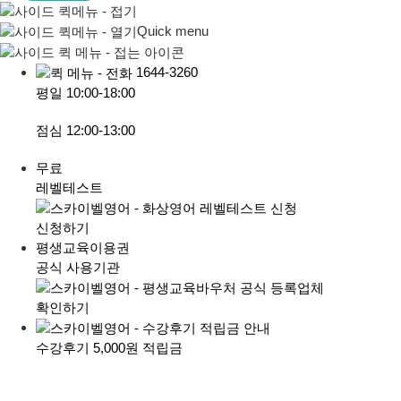
Quick menu
1644-3260
평일
10:00-18:00
점심
12:00-13:00
무료
레벨테스트
신청하기
평생교육이용권
공식 사용기관
확인하기
수강후기 5,000원 적립금