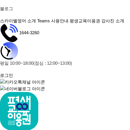
블로그
스카이벨영어 소개
Teams 사용안내
평생교육이용권
강사진 소개
1644-3260
평일 10:00~18:00
(점심 : 12:00~13:00)
로그인