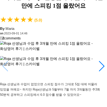
만에 스피킹 1점 올랐어요
★
★
★
★
★
(5.0)
By
Maria
on
2023-09-01 14:46
2
comments
Roja 선생님과 수업이 없었으면 스피킹 점수가 그대로 5점 대에 머물러
있었을 꺼예요~ 하지만 Roja선생님과 5월부터 7월 까지 3개월동안 주3회
50분씩 공부하고 스피킹에서 6.0 점수를 받을 수 있었어요~