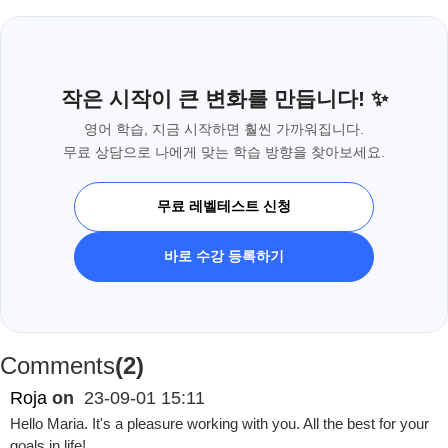
작은 시작이 큰 변화를 만듭니다! ✨
영어 학습, 지금 시작하면 훨씬 가까워집니다.
무료 상담으로 나에게 맞는 학습 방향을 찾아보세요.
무료 레벨테스트 신청
바로 수강 등록하기
Comments
(2)
Roja
on
23-09-01 15:11
Hello Maria. It's a pleasure working with you. All the best for your
goals in life!