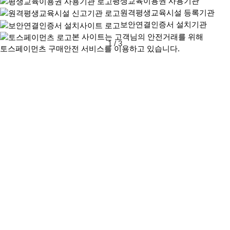
평생교육이용권 사용기관
원격평생교육시설 등록기관
보안연결인증서 설치기관
본 사이트는 고객님의 안전거래를 위해
1
/
3
토스페이먼츠 구매안전 서비스를 이용하고 있습니다.