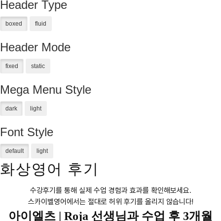
Header Type
Header Mode
Mega Menu Style
Font Style
화상영어 후기
수강후기를 통해 실제 수업 경험과 효과를 확인해보세요.
스카이벨영어에서는 절대로 허위 후기를 올리지 않습니다!
아이엘츠 |
Roja 선생님과 수업 후 3개월