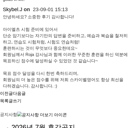
Skybel.J
on
23-09-01 15:13
안녕하세요? 소중한 후기 감사합니다!
아이엘츠 시험 준비에 있어서
단순 암기보다는 자기만의 답변을 준비하고, 예습과 복습을 철저히
하고, 연습도 시험처럼, 시험도 연습처럼!
훈련하시는 것이 무엇보다 중요한데요~
회원님께서 Roja 강사님과 함께 이러한 꾸준한 훈련을 하신 덕분에
목표하신 점수에 달성하실 수 있었던 것 같습니다~
목표 점수 달성을 다시 한번 축하드리며,
회원님의 더 높은 점수를 위해 저희 스카이벨영어도 항상 최선을
다하겠습니다. 감사합니다. :)
이전글
다음글
목록
글쓰기
공지사항
2026년 7월 휴강공지