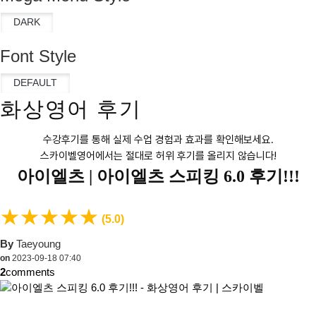
Font Style
화상영어 후기
수강후기를 통해 실제 수업 경험과 효과를 확인해보세요.
스카이벨영어에서는 절대로 허위 후기를 올리지 않습니다!
아이엘츠 |
아이엘츠 스피킹 6.0 후기!!!
★
★
★
★
★
(5.0)
By
Taeyoung
on
2023-09-18 07:40
2
comments