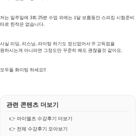
저는 일주일에 3회 25분 수업 외에는 1달 보름동안 스피킹 시험준비
따로 한적은 없습니다.
사실 리딩, 리스닝, 라이팅 하기도 정신없어서 !!! 고득점을
원하시는게 아니라면 그정도만 꾸준히 해도 괜찮을것 같아요.
모두들 화이팅 하세요!!
관련 콘텐츠 더보기
👉
아이엘츠 수강후기 더보기
👉
전체 수강후기 모아보기