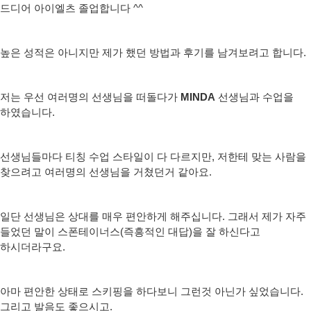
드디어 아이엘츠 졸업합니다 ^^
높은 성적은 아니지만 제가 했던 방법과 후기를 남겨보려고 합니다.
저는 우선 여러명의 선생님을 떠돌다가
​MINDA
​ 선생님과 수업을
하였습니다.
선생님들마다 티칭 수업 스타일이 다 다르지만, 저한테 맞는 사람을
찾으려고 여러명의 선생님을 거쳤던거 같아요.
일단 선생님은 상대를 매우 편안하게 해주십니다. 그래서 제가 자주
들었던 말이 스폰테이너스(즉흥적인 대답)을 잘 하신다고
하시더라구요.
아마 편안한 상태로 스키핑을 하다보니 그런것 아닌가 싶었습니다.
그리고 발음도 좋으시고.