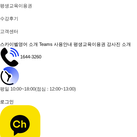
평생교육이용권
수강후기
고객센터
스카이벨영어 소개
Teams 사용안내
평생교육이용권
강사진 소개
1644-3260
평일 10:00~18:00
(점심 : 12:00~13:00)
로그인