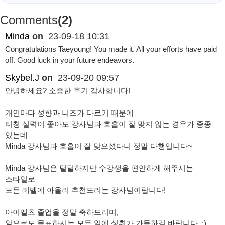
Comments
(2)
Minda
on
23-09-18 10:31
Congratulations Taeyoung! You made it. All your efforts have paid
off. Good luck in your future endeavors.
Skybel.J
on
23-09-20 09:57
안녕하세요? 소중한 후기 감사합니다!
개인마다 성향과 니즈가 다르기 때문에
티칭 실력이 좋아도 강사님과 호흡이 잘 맞지 않는 경우가 종종
있는데
Minda 강사님과 호흡이 잘 맞으셨다니 정말 다행입니다~
Minda 강사님은 털털하지만 수강생을 편안하게 해주시는
스타일로
모든 레벨에 아울러 추천드리는 강사님이랍니다!
아이엘츠 졸업을 정말 축하드리며,
앞으로도 목표하시는 모든 일에 성취가 가득하길 바랍니다. :)