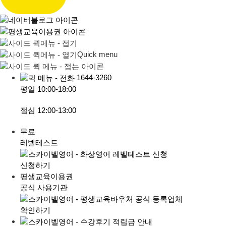
Quick menu
1644-3260
평일
10:00-18:00
점심
12:00-13:00
무료
레벨테스트
신청하기
평생교육이용권
공식 사용기관
확인하기