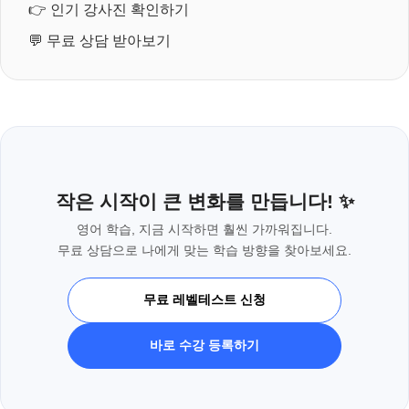
👉
인기 강사진 확인하기
💬
무료 상담 받아보기
작은 시작이 큰 변화를 만듭니다! ✨
영어 학습, 지금 시작하면 훨씬 가까워집니다.
무료 상담으로 나에게 맞는 학습 방향을 찾아보세요.
무료 레벨테스트 신청
바로 수강 등록하기