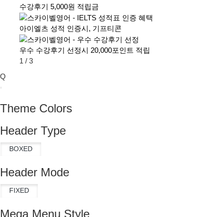
수강후기 5,000원 적립금
아이엘츠 성적 인증시, 기프티콘
우수 수강후기 선정시 20,000포인트 적립
1
/
3
Q
Theme Colors
Header Type
Header Mode
Mega Menu Style