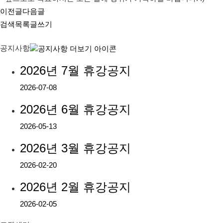
이전글
다음글
검색
목록
글쓰기
공지사항
2026년 7월 휴강공지
2026-07-08
2026년 6월 휴강공지
2026-05-13
2026년 3월 휴강공지
2026-02-20
2026년 2월 휴강공지
2026-02-05