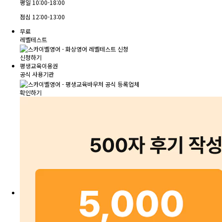
평일
10:00-18:00
점심
12:00-13:00
무료
레벨테스트
신청하기
평생교육이용권
공식 사용기관
확인하기