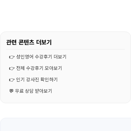
관련 콘텐츠 더보기
👉
성인영어 수강후기 더보기
👉
전체 수강후기 모아보기
👉
인기 강사진 확인하기
💬
무료 상담 받아보기