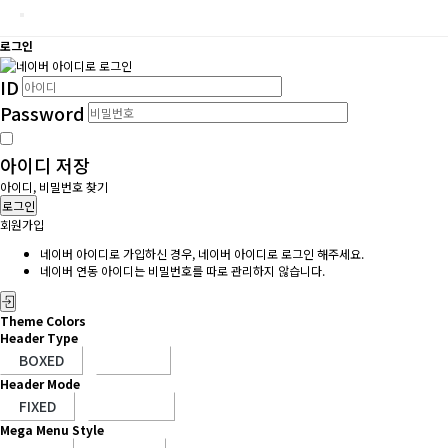
로그인
ID
Password
아이디 저장
아이디, 비밀번호 찾기
로그인
회원가입
네이버 아이디로 가입하신 경우, 네이버 아이디로 로그인 해주세요.
네이버 연동 아이디는 비밀번호를 따로 관리하지 않습니다.
Theme Colors
Header Type
Header Mode
Mega Menu Style