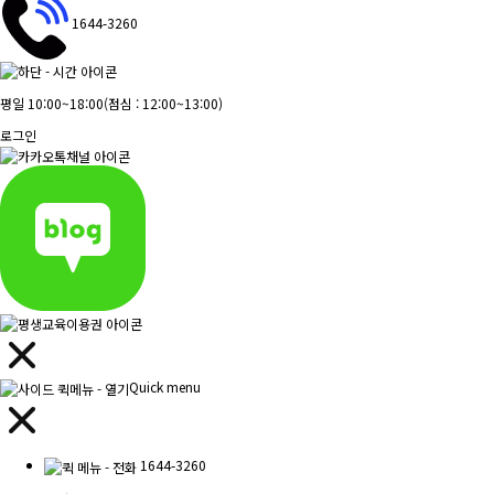
1644-3260
평일 10:00~18:00
(점심 : 12:00~13:00)
로그인
Quick menu
1644-3260