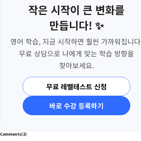
작은 시작이 큰 변화를
만듭니다! ✨
영어 학습, 지금 시작하면 훨씬 가까워집니다
무료 상담으로 나에게 맞는 학습 방향을
찾아보세요.
무료 레벨테스트 신청
바로 수강 등록하기
Comments
(2)