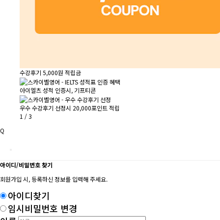
수강후기 5,000원 적립금
아이엘츠 성적 인증시, 기프티콘
우수 수강후기 선정시 20,000포인트 적립
1
/
3
Q
아이디/비밀번호 찾기
회원가입 시, 등록하신 정보를 입력해 주세요.
아이디찾기
임시비밀번호 변경