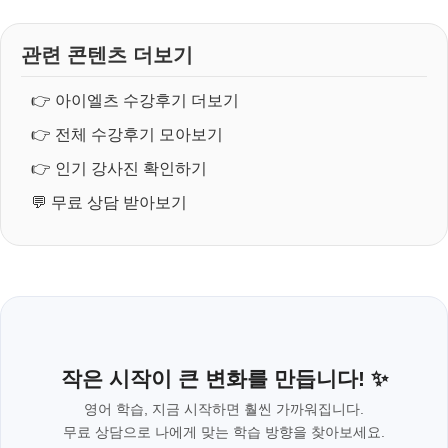
관련 콘텐츠 더보기
👉
아이엘츠 수강후기 더보기
👉
전체 수강후기 모아보기
👉
인기 강사진 확인하기
💬
무료 상담 받아보기
작은 시작이 큰 변화를 만듭니다! ✨
영어 학습, 지금 시작하면 훨씬 가까워집니다.
무료 상담으로 나에게 맞는 학습 방향을 찾아보세요.