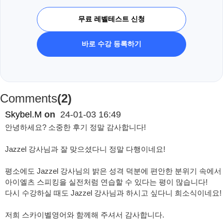
무료 레벨테스트 신청
바로 수강 등록하기
Comments
(2)
Skybel.M
on
24-01-03 16:49
안녕하세요? 소중한 후기 정말 감사합니다!
Jazzel 강사님과 잘 맞으셨다니 정말 다행이네요!
평소에도 Jazzel 강사님의 밝은 성격 덕분에 편안한 분위기 속에서
아이엘츠 스피킹을 실전처럼 연습할 수 있다는 평이 많습니다!
다시 수강하실 때도 Jazzel 강사님과 하시고 싶다니 희소식이네요!
저희 스카이벨영어와 함께해 주셔서 감사합니다.