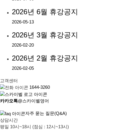
2026년 6월 휴강공지
2026-05-13
2026년 3월 휴강공지
2026-02-20
2026년 2월 휴강공지
2026-02-05
고객센터
1644-3260
카카오톡
@스카이벨영어
자주 묻는 질문(Q&A)
상담시간
평일 10시~18시 (점심 : 12시~13시)