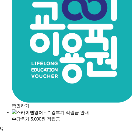
확인하기
수강후기 5,000원 적립금
Q