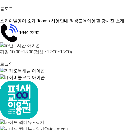
블로그
스카이벨영어 소개
Teams 사용안내
평생교육이용권
강사진 소개
1644-3260
평일 10:00~18:00
(점심 : 12:00~13:00)
로그인
Quick menu