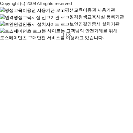
Copyright (c) 2009 All rights reserved
평생교육이용권 사용기관
원격평생교육시설 등록기관
보안연결인증서 설치기관
본 사이트는 고객님의 안전거래를 위해
1
/
3
토스페이먼츠 구매안전 서비스를 이용하고 있습니다.