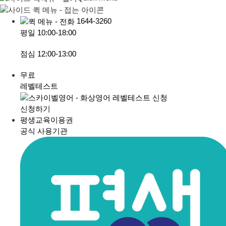
1644-3260
평일
10:00-18:00
점심
12:00-13:00
무료
레벨테스트
신청하기
평생교육이용권
공식 사용기관