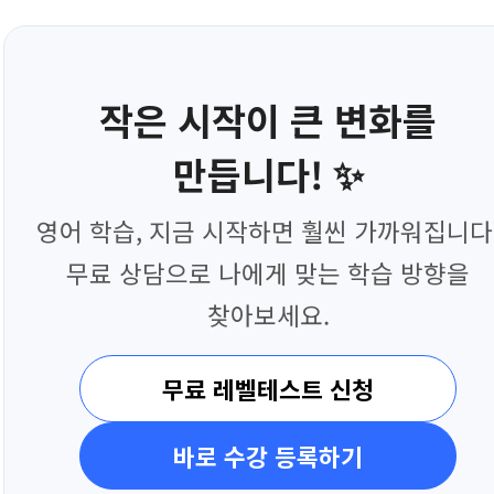
작은 시작이 큰 변화를
만듭니다! ✨
영어 학습, 지금 시작하면 훨씬 가까워집니다
무료 상담으로 나에게 맞는 학습 방향을
찾아보세요.
무료 레벨테스트 신청
바로 수강 등록하기