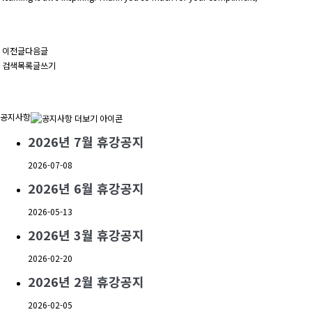
이전글
다음글
검색
목록
글쓰기
공지사항
2026년 7월 휴강공지
2026-07-08
2026년 6월 휴강공지
2026-05-13
2026년 3월 휴강공지
2026-02-20
2026년 2월 휴강공지
2026-02-05