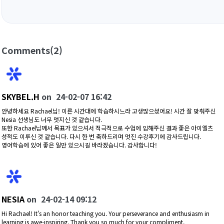
Comments
(2)
SKYBEL.H
on
24-02-07 16:42
안녕하세요 Rachael님! 이른 시간대에 학습하시느라 고생많으셨어요! 시간 잘 맞춰주신
Nesia 선생님도 너무 멋지신 것 같습니다.
또한 Rachael님께서 목표가 있으셔서 적극적으로 수업에 임해주신 결과 좋은 아이엘츠
성적도 이루신 것 같습니다. 다시 한 번 축하드리며 멋진 수강후기에 감사드립니다.
영어학습에 있어 좋은 일만 있으시길 바라겠습니다. 감사합니다!
NESIA
on
24-02-14 09:12
Hi Rachael! It's an honor teaching you. Your perseverance and enthusiasm in
learning is awe-inspiring. Thank you so much for your compliment,