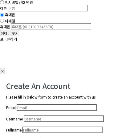
임시비밀번호 변경
이름
휴대폰
이메일
휴대폰
아이디 찾기
로그인하기
×
Create An Account
Please fill in below form to create an account with us
Email
Username
Fullname