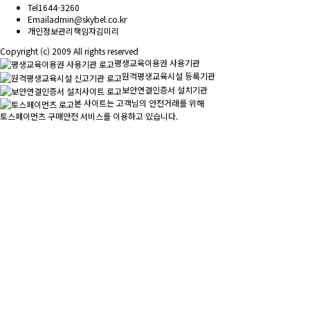
Tel
1644-3260
Email
admin@skybel.co.kr
개인정보관리책임자
김미리
Copyright (c) 2009 All rights reserved
평생교육이용권 사용기관
원격평생교육시설 등록기관
보안연결인증서 설치기관
본 사이트는 고객님의 안전거래를 위해
토스페이먼츠 구매안전 서비스를 이용하고 있습니다.