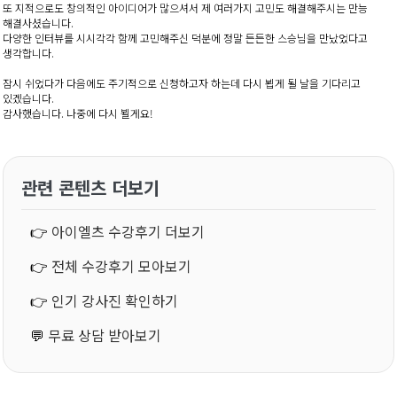
또 지적으로도 창의적인 아이디어가 많으셔서 제 여러가지 고민도 해결해주시는 만능
해결사셨습니다.
다양한 인터뷰를 시시각각 함께 고민해주신 덕분에 정말 든든한 스승님을 만났었다고
생각합니다.
잠시 쉬었다가 다음에도 주기적으로 신청하고자 하는데 다시 뵙게 될 날을 기다리고
있겠습니다.
감사했습니다. 나중에 다시 뵐게요!
관련 콘텐츠 더보기
👉
아이엘츠 수강후기 더보기
👉
전체 수강후기 모아보기
👉
인기 강사진 확인하기
💬
무료 상담 받아보기