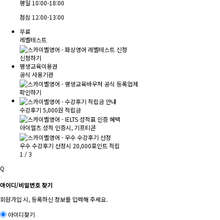
평일
10:00-18:00
점심
12:00-13:00
무료
레벨테스트
신청하기
평생교육이용권
공식 사용기관
확인하기
수강후기 5,000원 적립금
아이엘츠 성적 인증시, 기프티콘
우수 수강후기 선정시 20,000포인트 적립
1
/
3
Q
아이디/비밀번호 찾기
회원가입 시, 등록하신 정보를 입력해 주세요.
아이디찾기