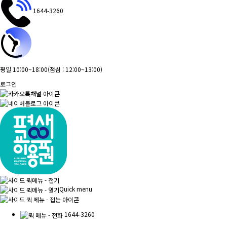
1644-3260
평일 10:00~18:00
(점심 : 12:00~13:00)
로그인
Quick menu
1644-3260