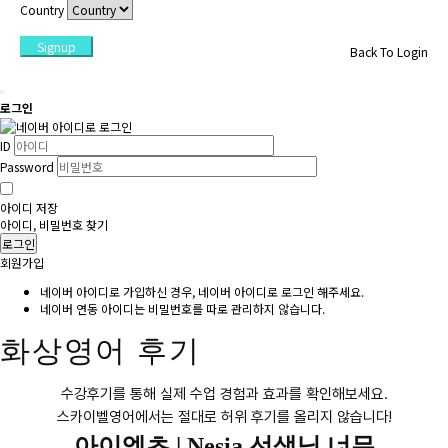
Country
Signup
Back To Login
로그인
ID
Password
아이디 저장
아이디, 비밀번호 찾기
로그인
회원가입
네이버 아이디로 가입하신 경우, 네이버 아이디로 로그인 해주세요.
네이버 연동 아이디는 비밀번호를 따로 관리하지 않습니다.
화상영어 후기
수강후기를 통해 실제 수업 경험과 효과를 확인해보세요.
스카이벨영어에서는 절대로 허위 후기를 올리지 않습니다!
아이엘츠 |
Nesia 선생님 너무