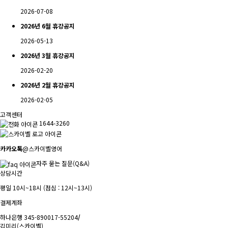
2026-07-08
2026년 6월 휴강공지
2026-05-13
2026년 3월 휴강공지
2026-02-20
2026년 2월 휴강공지
2026-02-05
고객센터
1644-3260
카카오톡
@스카이벨영어
자주 묻는 질문(Q&A)
상담시간
평일 10시~18시 (점심 : 12시~13시)
결제계좌
하나은행 345-890017-55204
/
김미리(스카이벨)