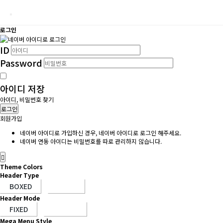
로그인
ID
Password
아이디 저장
아이디, 비밀번호 찾기
로그인
회원가입
네이버 아이디로 가입하신 경우, 네이버 아이디로 로그인 해주세요.
네이버 연동 아이디는 비밀번호를 따로 관리하지 않습니다.
Theme Colors
Header Type
Header Mode
Mega Menu Style