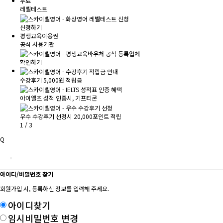
무료
레벨테스트
신청하기
평생교육이용권
공식 사용기관
확인하기
수강후기 5,000원 적립금
아이엘츠 성적 인증시, 기프티콘
우수 수강후기 선정시 20,000포인트 적립
1
/
3
Q
아이디/비밀번호 찾기
회원가입 시, 등록하신 정보를 입력해 주세요.
아이디찾기
임시비밀번호 변경