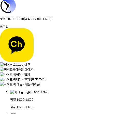
평일 10:00~18:00
(점심 : 12:00~13:00)
로그인
Quick menu
1644-3260
평일
10:00-18:00
점심
12:00-13:00