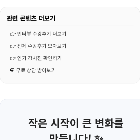
관련 콘텐츠 더보기
👉
인터뷰 수강후기 더보기
👉
전체 수강후기 모아보기
👉
인기 강사진 확인하기
💬
무료 상담 받아보기
작은 시작이 큰 변화를
만듭니다! ✨