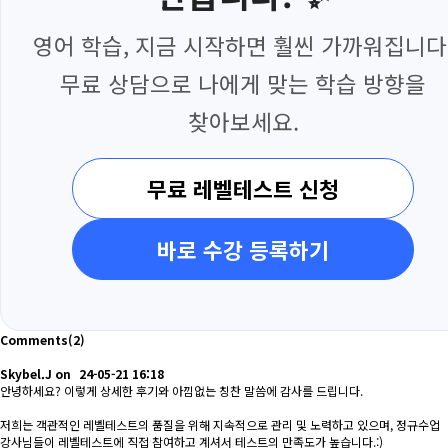
영어 학습, 지금 시작하면 훨씬 가까워집니다
무료 상담으로 나에게 맞는 학습 방향을
찾아보세요.
무료 레벨테스트 신청
바로 수강 등록하기
Comments
(2)
Skybel.J
on
24-05-21 16:18
안녕하세요? 이렇게 상세한 후기와 아낌없는 칭찬 말씀에 감사를 드립니다.
저희는 객관적인 레벨테스트의 품질을 위해 지속적으로 관리 및 노력하고 있으며, 정규수업
강사님들이 레벨테스트에 직접 참여하고 계셔서 테스트의 만족도가 높습니다.:)