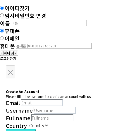
아이디찾기
임시비밀번호 변경
이름
휴대폰
이메일
휴대폰
아이디 찾기
로그인하기
×
Create An Account
Please fill in below form to create an account with us
Email
Username
Fullname
Country