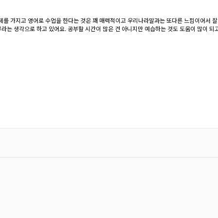
제를 가지고 영어로 수업을 한다는 것은 꽤 매력적이고 우리나라말과는 또다른 느낌이어서 잘 
라는 생각으로 하고 있어요. 공부할 시간이 많은 건 아니지만 예습하는 것도 도움이 많이 되