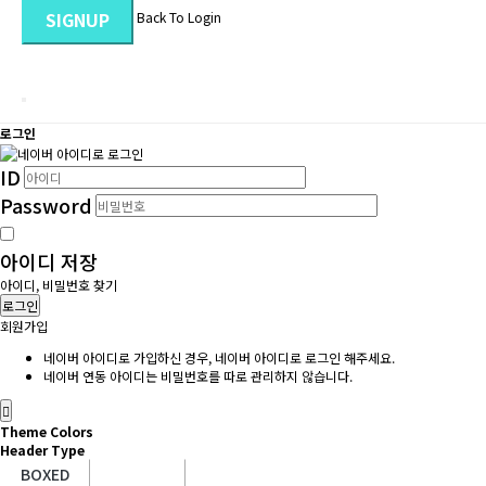
SIGNUP
Back To Login
로그인
ID
Password
아이디 저장
아이디, 비밀번호 찾기
로그인
회원가입
네이버 아이디로 가입하신 경우, 네이버 아이디로 로그인 해주세요.
네이버 연동 아이디는 비밀번호를 따로 관리하지 않습니다.
Theme Colors
Header Type