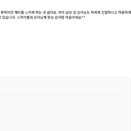
못하지만 재미를 느끼게 하는 것 같아요. 저의 담당 킴 강사님도 저에게 친절하시고 차분하게
고 있습니다. 스카이벨과 강사님께 항상 감사한 마음이에요^^