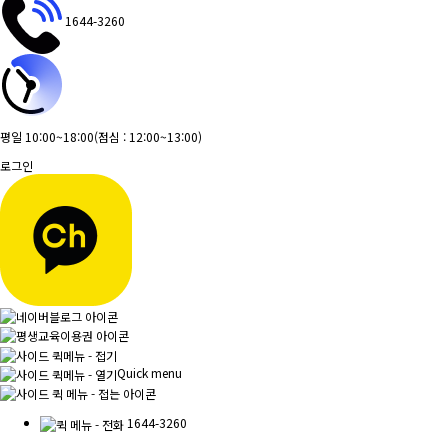
1644-3260
평일 10:00~18:00
(점심 : 12:00~13:00)
로그인
Quick menu
1644-3260