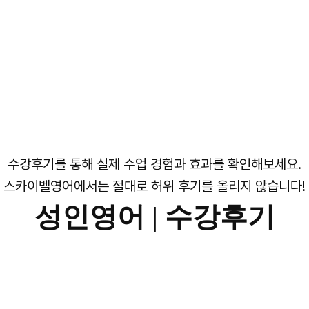
수강후기를 통해 실제 수업 경험과 효과를 확인해보세요.
스카이벨영어에서는 절대로 허위 후기를 올리지 않습니다!
성인영어 |
수강후기