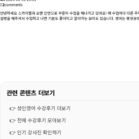
2
comments
안녕하세요 스카이벨과 오랜 인연으로 꾸준히 수업을 해나가고 있어요! 매 수업마다 다른 주
설명을 해주셔서 수업하고 나면 기분도 좋아지고 알아가는 묘미도 있습니다. 영어는 평생공부
관련 콘텐츠 더보기
👉
성인영어 수강후기 더보기
👉
전체 수강후기 모아보기
👉
인기 강사진 확인하기