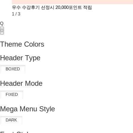
우수 수강후기 선정시 20,000포인트 적립
1
/
3
Q
Theme Colors
Header Type
Header Mode
Mega Menu Style