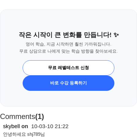
작은 시작이 큰 변화를 만듭니다! ✨
영어 학습, 지금 시작하면 훨씬 가까워집니다.
무료 상담으로 나에게 맞는 학습 방향을 찾아보세요.
무료 레벨테스트 신청
바로 수강 등록하기
Comments
(1)
skybell
on
10-03-10 21:22
안녕하세요 shj789님