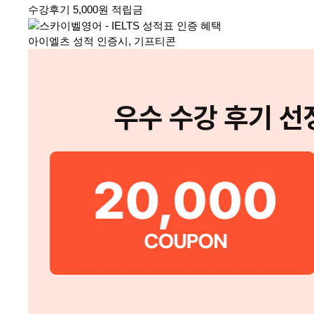
수강후기 5,000원 적립금
아이엘츠 성적 인증시, 기프티콘