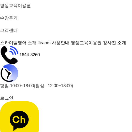
평생교육이용권
수강후기
고객센터
스카이벨영어 소개
Teams 사용안내
평생교육이용권
강사진 소개
1644-3260
평일 10:00~18:00
(점심 : 12:00~13:00)
로그인