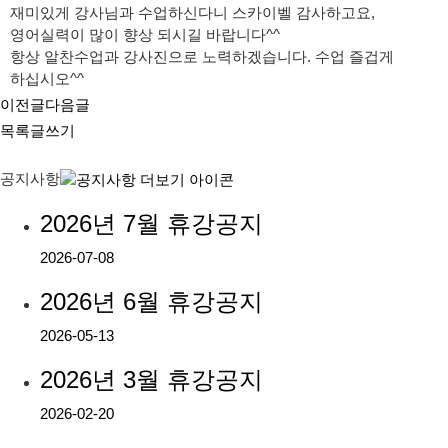
재미있게 강사님과 수업하신다니 스카이벨 감사하고요,
영어실력이 많이 향상 되시길 바랍니다^^
항상 알찬수업과 강사진으로 노력하겠습니다. 수업 즐겁게
하십시오^^
이전글
다음글
목록
글쓰기
공지사항
2026년 7월 휴강공지
2026-07-08
2026년 6월 휴강공지
2026-05-13
2026년 3월 휴강공지
2026-02-20