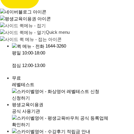
Quick menu
1644-3260
평일
10:00-18:00
점심
12:00-13:00
무료
레벨테스트
신청하기
평생교육이용권
공식 사용기관
확인하기