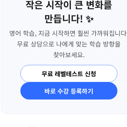
작은 시작이 큰 변화를
만듭니다! ✨
영어 학습, 지금 시작하면 훨씬 가까워집니다
무료 상담으로 나에게 맞는 학습 방향을
찾아보세요.
무료 레벨테스트 신청
바로 수강 등록하기