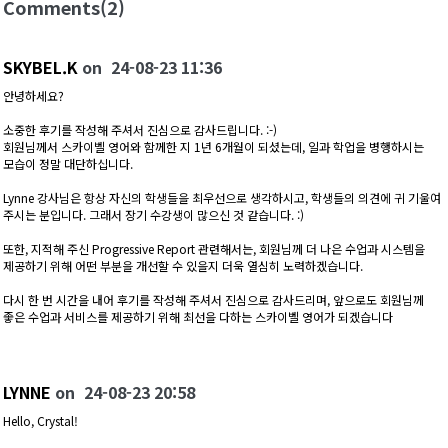
Comments
(2)
SKYBEL.K
on
24-08-23 11:36
안녕하세요?
소중한 후기를 작성해 주셔서 진심으로 감사드립니다. :-)
회원님께서 스카이벨 영어와 함께한 지 1년 6개월이 되셨는데, 일과 학업을 병행하시는
모습이 정말 대단하십니다.
Lynne 강사님은 항상 자신의 학생들을 최우선으로 생각하시고, 학생들의 의견에 귀 기울여
주시는 분입니다. 그래서 장기 수강생이 많으신 것 같습니다. :)
또한, 지적해 주신 Progressive Report 관련해서는, 회원님께 더 나은 수업과 시스템을
제공하기 위해 어떤 부분을 개선할 수 있을지 더욱 열심히 노력하겠습니다.
다시 한 번 시간을 내어 후기를 작성해 주셔서 진심으로 감사드리며, 앞으로도 회원님께
좋은 수업과 서비스를 제공하기 위해 최선을 다하는 스카이벨 영어가 되겠습니다
LYNNE
on
24-08-23 20:58
Hello, Crystal!