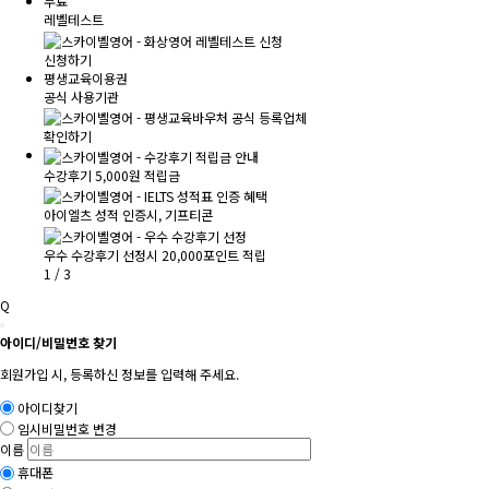
무료
레벨테스트
신청하기
평생교육이용권
공식 사용기관
확인하기
수강후기 5,000원 적립금
아이엘츠 성적 인증시, 기프티콘
우수 수강후기 선정시 20,000포인트 적립
1
/
3
Q
아이디/비밀번호 찾기
회원가입 시, 등록하신 정보를 입력해 주세요.
아이디찾기
임시비밀번호 변경
이름
휴대폰