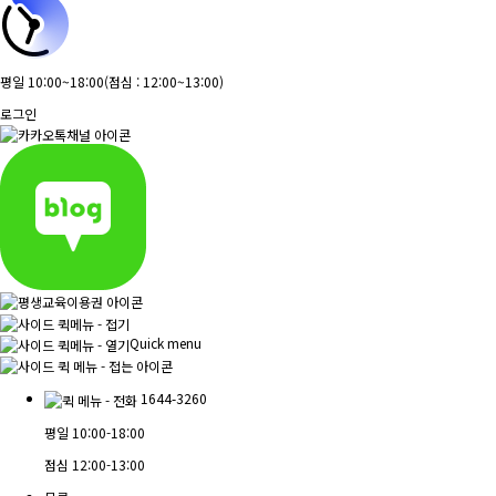
평일 10:00~18:00
(점심 : 12:00~13:00)
로그인
Quick menu
1644-3260
평일
10:00-18:00
점심
12:00-13:00