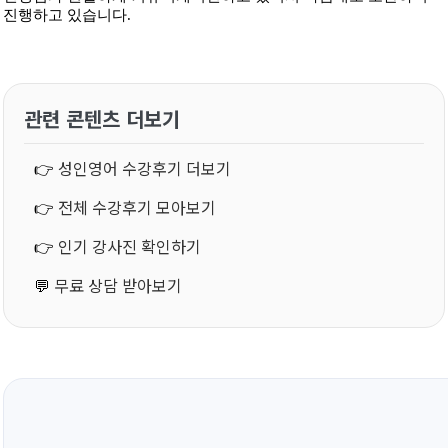
진행하고 있습니다.
관련 콘텐츠 더보기
👉
성인영어 수강후기 더보기
👉
전체 수강후기 모아보기
👉
인기 강사진 확인하기
💬
무료 상담 받아보기