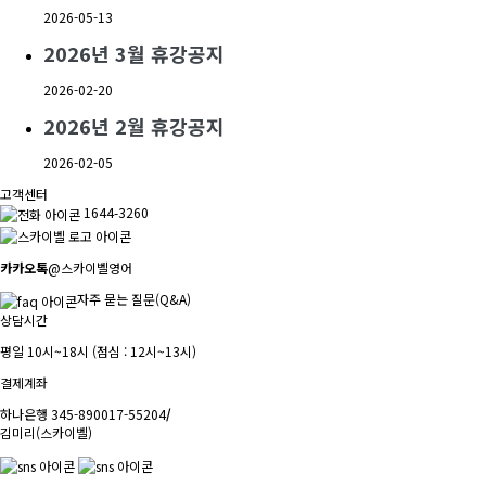
2026-05-13
2026년 3월 휴강공지
2026-02-20
2026년 2월 휴강공지
2026-02-05
고객센터
1644-3260
카카오톡
@스카이벨영어
자주 묻는 질문(Q&A)
상담시간
평일 10시~18시 (점심 : 12시~13시)
결제계좌
하나은행 345-890017-55204
/
김미리(스카이벨)