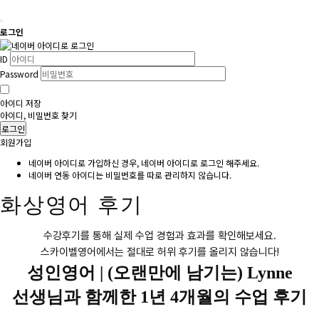
로그인
ID
Password
아이디 저장
아이디, 비밀번호 찾기
로그인
회원가입
네이버 아이디로 가입하신 경우, 네이버 아이디로 로그인 해주세요.
네이버 연동 아이디는 비밀번호를 따로 관리하지 않습니다.
화상영어 후기
수강후기를 통해 실제 수업 경험과 효과를 확인해보세요.
스카이벨영어에서는 절대로 허위 후기를 올리지 않습니다!
성인영어 |
(오랜만에 남기는) Lynne
선생님과 함께한 1년 4개월의 수업 후기