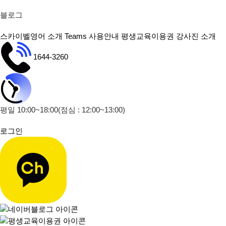
블로그
스카이벨영어 소개
Teams 사용안내
평생교육이용권
강사진 소개
1644-3260
평일 10:00~18:00
(점심 : 12:00~13:00)
로그인