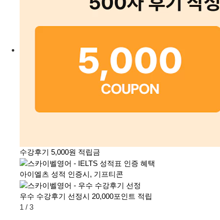
수강후기 5,000원 적립금
아이엘츠 성적 인증시, 기프티콘
우수 수강후기 선정시 20,000포인트 적립
1
/
3