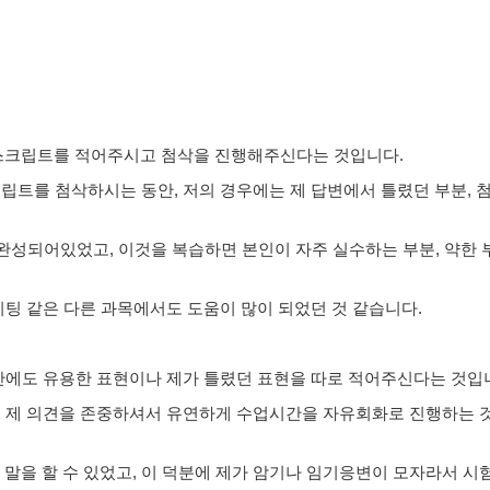
 스크립트를 적어주시고 첨삭을 진행해주신다는 것입니다.
크립트를 첨삭하시는 동안, 저의 경우에는 제 답변에서 틀렸던 부분, 
 완성되어있었고, 이것을 복습하면 본인이 자주 실수하는 부분, 약한 
이팅 같은 다른 과목에서도 도움이 많이 되었던 것 같습니다.
시간에도 유용한 표현이나 제가 틀렸던 표현을 따로 적어주신다는 것입
시, 제 의견을 존중하셔서 유연하게 수업시간을 자유회화로 진행하는
말을 할 수 있었고, 이 덕분에 제가 암기나 임기응변이 모자라서 시