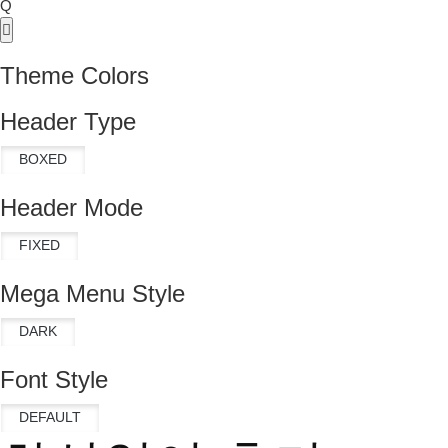
Q
Theme Colors
Header Type
Header Mode
Mega Menu Style
Font Style