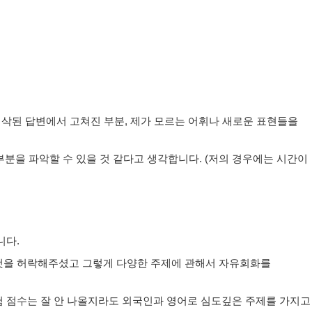
첨삭된 답변에서 고쳐진 부분, 제가 모르는 어휘나 새로운 표현들을
부분을 파악할 수 있을 것 같다고 생각합니다. (저의 경우에는 시간이
니다.
 것을 허락해주셨고 그렇게 다양한 주제에 관해서 자유회화를
험 점수는 잘 안 나올지라도 외국인과 영어로 심도깊은 주제를 가지고