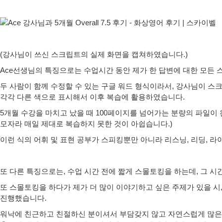
(강사님이 쓰신 스크립트의 실제 화면을 캡쳐하였습니다.)
Ace선생님의 특징으로는 수업시간 동안 제가 한 답변에 대한 모든
두 사람이 함께 수정할 수 있는 구글 워드 형식이라서, 강사님이 스
각각 다른 색으로 표시해서 이후 복습에 활용하였습니다.
5개월 수강을 마치고 났을 때 100페이지를 넘어가는 분량의 파일이
모자라 매일 제대로 복습하지 못한 것이 아쉽습니다.)
이런 식의 어휘 및 표현 공부가 스피킹뿐만 아니라 리스닝, 리딩, 라
또 다른 특징으로는, 수업 시간 전에 짧게 스몰토킹을 하는데, 그 
또 스몰토킹을 하다가 제가 더 많이 이야기하고 싶은 주제가 있을 
진행했습니다.
워낙에 친근하고 친절하신 분이셔서 부담갖지 않고 자연스럽게 많은 