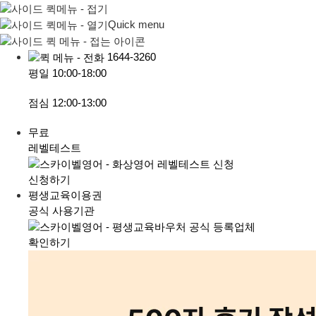
Quick menu
1644-3260
평일
10:00-18:00
점심
12:00-13:00
무료
레벨테스트
신청하기
평생교육이용권
공식 사용기관
확인하기