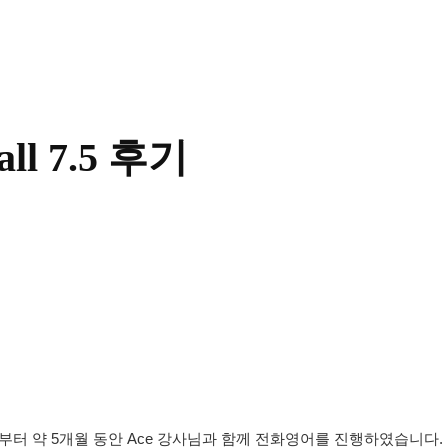
l 7.5 후기
부터 약 5개월 동안 Ace 강사님과 함께 전화영어를 진행하였습니다.