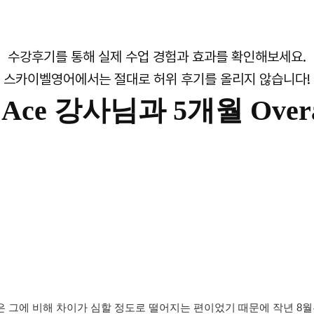
수강후기를 통해 실제 수업 경험과 효과를 확인해보세요.
스카이벨영어에서는 절대로 허위 후기를 올리지 않습니다!
|
Ace 강사님과 5개월 Overal
 그에 비해 차이가 심할 정도로 떨어지는 편이었기 때문에 작년 8월