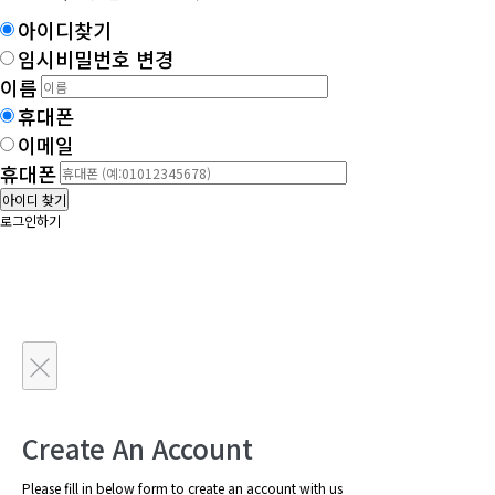
아이디찾기
임시비밀번호 변경
이름
휴대폰
이메일
휴대폰
아이디 찾기
로그인하기
×
Create An Account
Please fill in below form to create an account with us