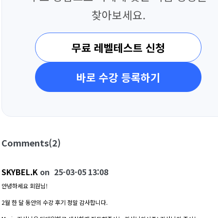
찾아보세요.
무료 레벨테스트 신청
바로 수강 등록하기
Comments
(2)
SKYBEL.K
on
25-03-05 13:08
안녕하세요 회원님!
2월 한 달 동안의 수강 후기 정말 감사합니다.