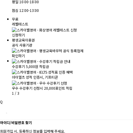
평일
10:00-18:00
점심
12:00-13:00
무료
레벨테스트
신청하기
평생교육이용권
공식 사용기관
확인하기
수강후기 5,000원 적립금
아이엘츠 성적 인증시, 기프티콘
우수 수강후기 선정시 20,000포인트 적립
1
/
3
Q
아이디/비밀번호 찾기
회원가입 시, 등록하신 정보를 입력해 주세요.