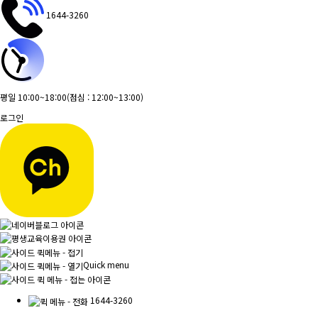
1644-3260
평일 10:00~18:00
(점심 : 12:00~13:00)
로그인
Quick menu
1644-3260