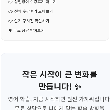
👉
성인영어 수강후기 더보기
👉
전체 수강후기 모아보기
👉
인기 강사진 확인하기
💬
무료 상담 받아보기
작은 시작이 큰 변화를
만듭니다! ✨
영어 학습, 지금 시작하면 훨씬 가까워집니다
무료 상담으로 나에게 맞는 학습 방향을