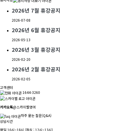
2026년 7월 휴강공지
2026-07-08
2026년 6월 휴강공지
2026-05-13
2026년 3월 휴강공지
2026-02-20
2026년 2월 휴강공지
2026-02-05
고객센터
1644-3260
카카오톡
@스카이벨영어
자주 묻는 질문(Q&A)
상담시간
평일 10시~18시 (점심 : 12시~13시)