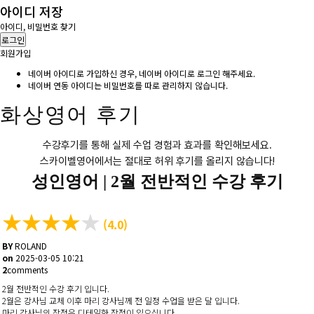
아이디 저장
아이디, 비밀번호 찾기
로그인
회원가입
네이버 아이디로 가입하신 경우, 네이버 아이디로 로그인 해주세요.
네이버 연동 아이디는 비밀번호를 따로 관리하지 않습니다.
화상영어 후기
수강후기를 통해 실제 수업 경험과 효과를 확인해보세요.
스카이벨영어에서는 절대로 허위 후기를 올리지 않습니다!
성인영어 |
2월 전반적인 수강 후기
★
★
★
★
★
(4.0)
BY
ROLAND
on
2025-03-05 10:21
2
comments
2월 전반적인 수강 후기 입니다.
2월은 강사님 교체 이후 마리 강사님께 전 일정 수업을 받은 달 입니다.
마리 강사님의 장점은 디테일한 장점이 있으십니다.