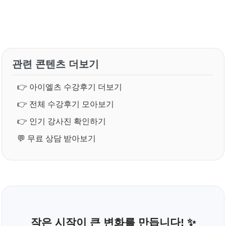
관련 콘텐츠 더보기
👉
아이엘츠 수강후기 더보기
👉
전체 수강후기 모아보기
👉
인기 강사진 확인하기
💬
무료 상담 받아보기
작은 시작이 큰 변화를 만듭니다! ✨