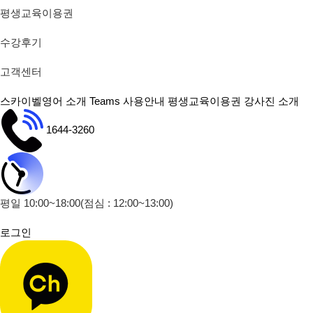
평생교육이용권
수강후기
고객센터
스카이벨영어 소개
Teams 사용안내
평생교육이용권
강사진 소개
1644-3260
평일 10:00~18:00
(점심 : 12:00~13:00)
로그인