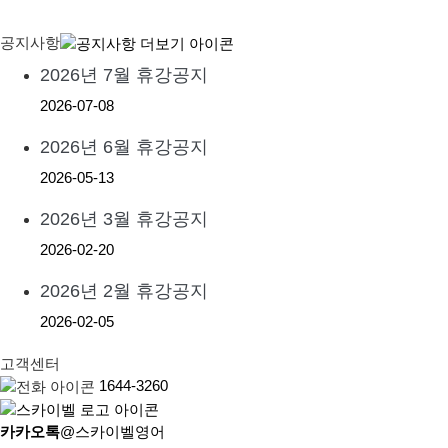
공지사항
2026년 7월 휴강공지
2026-07-08
2026년 6월 휴강공지
2026-05-13
2026년 3월 휴강공지
2026-02-20
2026년 2월 휴강공지
2026-02-05
고객센터
1644-3260
카카오톡
@스카이벨영어