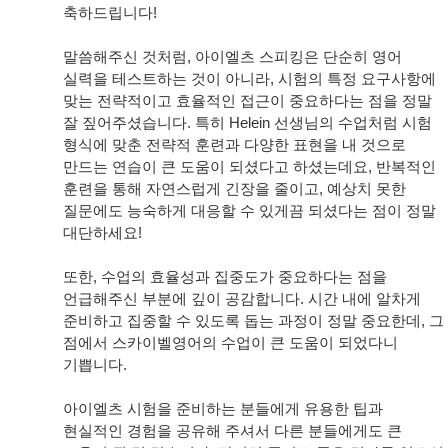
축하드립니다!
말씀해주신 것처럼, 아이엘츠 스피킹은 단순히 영어
실력을 테스트하는 것이 아니라, 시험의 특정 요구사항에
맞는 전략적이고 효율적인 접근이 중요하다는 점을 정말
잘 짚어주셨습니다. 특히 Helein 선생님의 수업처럼 시험
형식에 맞춘 전략적 훈련과 다양한 표현을 내 것으로
만드는 연습이 큰 도움이 되셨다고 하셨는데요, 반복적인
훈련을 통해 자연스럽게 긴장을 줄이고, 예상치 못한
질문에도 능숙하게 대응할 수 있게끔 되셨다는 점이 정말
대단하세요!
또한, 수업의 효율성과 집중도가 중요하다는 점을
언급해주신 부분에 깊이 공감합니다. 시간 내에 알차게
준비하고 집중할 수 있도록 돕는 과정이 정말 중요한데, 그
점에서 스카이벨영어의 수업이 큰 도움이 되었다니
기쁩니다.
아이엘츠 시험을 준비하는 분들에게 유용한 팁과
현실적인 경험을 공유해 주셔서 다른 분들에게도 큰