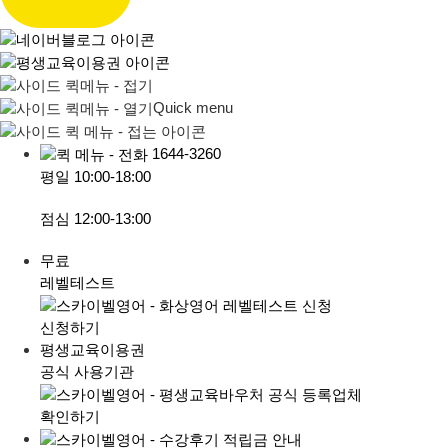
Quick menu
1644-3260
평일
10:00-18:00
점심
12:00-13:00
무료
레벨테스트
신청하기
평생교육이용권
공식 사용기관
확인하기