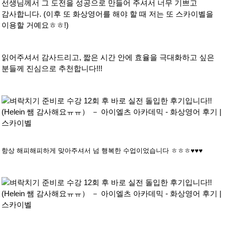
선생님께서 그
도전을 성공으로 만들어 주셔서 너무 기쁘고
감사합니다. (이후 또 화상영어를 해야 할 때 저는 또 스카이벨을
이용할 거예요ㅎㅎ!)
읽어주셔서 감사드리고, 짧은 시간 안에 효율을 극대화하고 싶은
분들께 진심으로 추천합니다!!!
항상 해피해피하게 맞아주셔서 넘 행복한 수업이었습니다 ㅎㅎㅎ♥♥♥