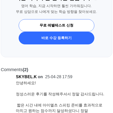
영어 학습, 지금 시작하면 훨씬 가까워집니다.
무료 상담으로 나에게 맞는 학습 방향을 찾아보세요.
무료 레벨테스트 신청
바로 수강 등록하기
Comments
(2)
SKYBEL.K
on
25-04-28 17:59
안녕하세요!
정성스러운 후기를 작성해주셔서 정말 감사드립니다.
짧은 시간 내에 아이엘츠 스피킹 준비를 효과적으로
마치고 원하는 점수까지 달성하셨다니 정말