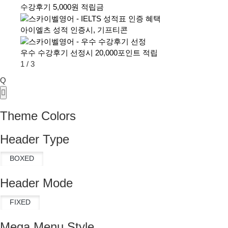
수강후기 5,000원 적립금
아이엘츠 성적 인증시, 기프티콘
우수 수강후기 선정시 20,000포인트 적립
1
/
3
Q
Theme Colors
Header Type
Header Mode
Mega Menu Style