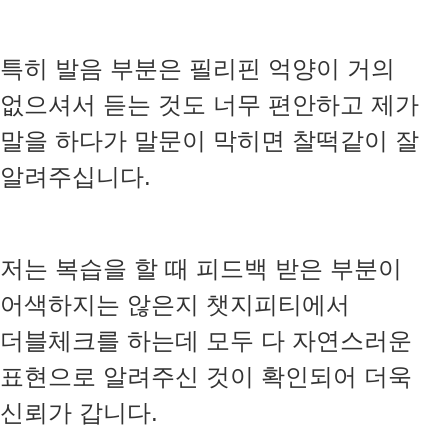
특히 발음 부분은 필리핀 억양이 거의
없으셔서 듣는 것도 너무 편안하고 제가
말을 하다가 말문이 막히면 찰떡같이 잘
알려주십니다.
저는 복습을 할 때 피드백 받은 부분이
어색하지는 않은지 챗지피티에서
더블체크를 하는데 모두 다 자연스러운
표현으로 알려주신 것이 확인되어 더욱
신뢰가 갑니다.