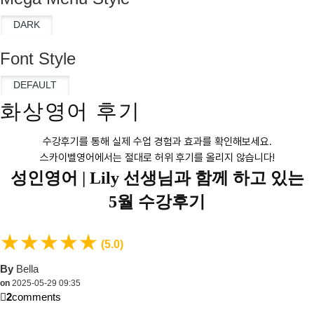
Font Style
화상영어 후기
수강후기를 통해 실제 수업 경험과 효과를 확인해보세요.
스카이벨영어에서는 절대로 허위 후기를 올리지 않습니다!
성인영어 |
Lily 선생님과 함께 하고 있는
5월 수강후기
★
★
★
★
★
(5.0)
By
Bella
on
2025-05-29 09:35
2
comments