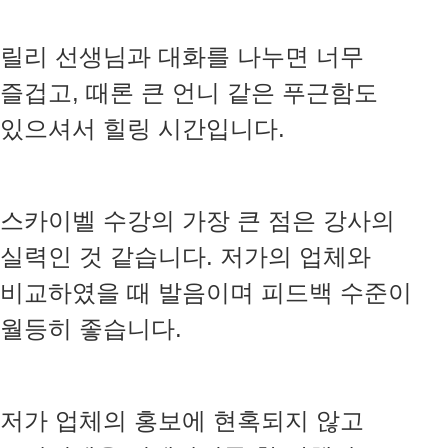
릴리 선생님과 대화를 나누면 너무
즐겁고, 때론 큰 언니 같은 푸근함도
있으셔서 힐링 시간입니다.
스카이벨 수강의 가장 큰 점은 강사의
실력인 것 같습니다. 저가의 업체와
비교하였을 때 발음이며 피드백 수준이
월등히 좋습니다.
저가 업체의 홍보에 현혹되지 않고