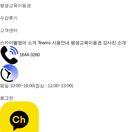
평생교육이용권
수강후기
고객센터
스카이벨영어 소개
Teams 사용안내
평생교육이용권
강사진 소개
1644-3260
평일 10:00~18:00
(점심 : 12:00~13:00)
로그인