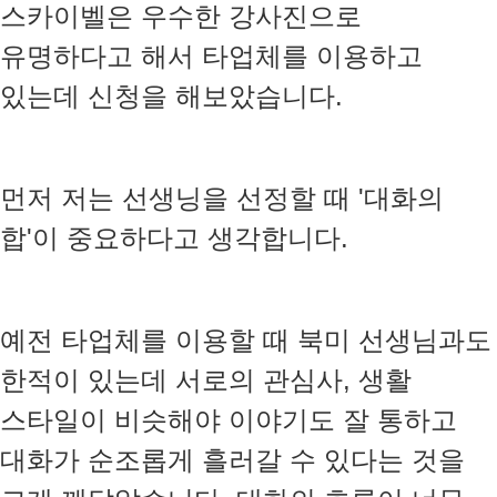
스카이벨은 우수한 강사진으로
유명하다고 해서 타업체를 이용하고
있는데 신청을 해보았습니다.
먼저 저는 선생닝을 선정할 때 '대화의
합'이 중요하다고 생각합니다.
예전 타업체를 이용할 때 북미 선생님과도
한적이 있는데 서로의 관심사, 생활
스타일이 비슷해야 이야기도 잘 통하고
대화가 순조롭게 흘러갈 수 있다는 것을