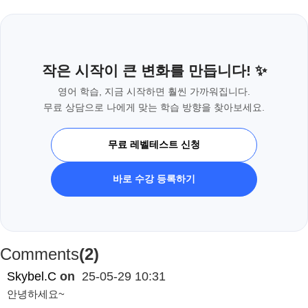
작은 시작이 큰 변화를 만듭니다! ✨
영어 학습, 지금 시작하면 훨씬 가까워집니다.
무료 상담으로 나에게 맞는 학습 방향을 찾아보세요.
무료 레벨테스트 신청
바로 수강 등록하기
Comments
(2)
Skybel.C
on
25-05-29 10:31
안녕하세요~