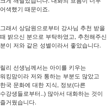
크게 깨달았습니다. 대화의 흐름이 너무
어색했기 때문이죠.
그래서 상담원으로부터 강사님 추천 받을
때 밝으신 분으로 부탁하였고, 추천해주신
분이 저와 같은 성별이라서 좋았습니다.
릴리 선생님께서는 아이를 키우는
워킹맘이라 저와 통하는 부분도 많았고
한국 문화에 대한 지식, 정보(다른
수강생들로부터..) 많아서 대화하는 것이
즐거웠습니다.