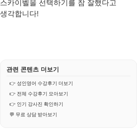
스카이벨을 선택하기를 참 잘했다고
생각합니다!
관련 콘텐츠 더보기
👉
성인영어 수강후기 더보기
👉
전체 수강후기 모아보기
👉
인기 강사진 확인하기
💬
무료 상담 받아보기