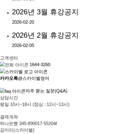
2026년 3월 휴강공지
2026-02-20
2026년 2월 휴강공지
2026-02-05
고객센터
1644-3260
카카오톡
@스카이벨영어
자주 묻는 질문(Q&A)
상담시간
평일 10시~18시 (점심 : 12시~13시)
결제계좌
하나은행 345-890017-55204
/
김미리(스카이벨)