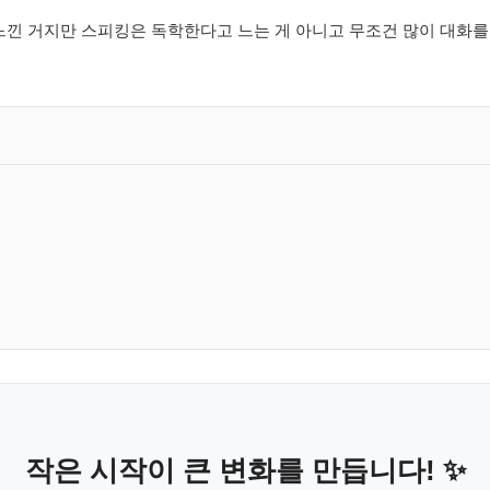
 느낀 거지만 스피킹은 독학한다고 느는 게 아니고 무조건 많이 대화
작은 시작이 큰 변화를 만듭니다! ✨