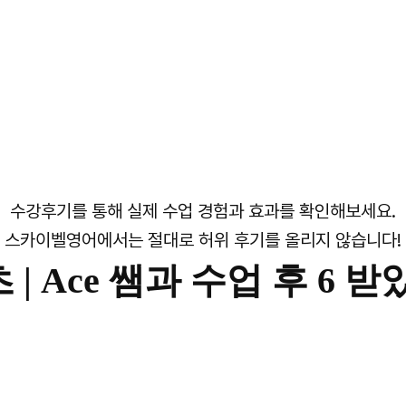
수강후기를 통해 실제 수업 경험과 효과를 확인해보세요.
스카이벨영어에서는 절대로 허위 후기를 올리지 않습니다!
 |
Ace 쌤과 수업 후 6 