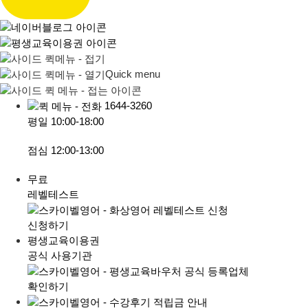
Quick menu
1644-3260
평일
10:00-18:00
점심
12:00-13:00
무료
레벨테스트
신청하기
평생교육이용권
공식 사용기관
확인하기