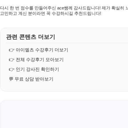
다시 한 번 점수를 만들어주신 ace쌤께 감사드립니다! 제가 확실히
고민하고 계신 분이라면 꼭 수강하시길 추천드립니다!
관련 콘텐츠 더보기
👉
아이엘츠 수강후기 더보기
👉
전체 수강후기 모아보기
👉
인기 강사진 확인하기
💬
무료 상담 받아보기