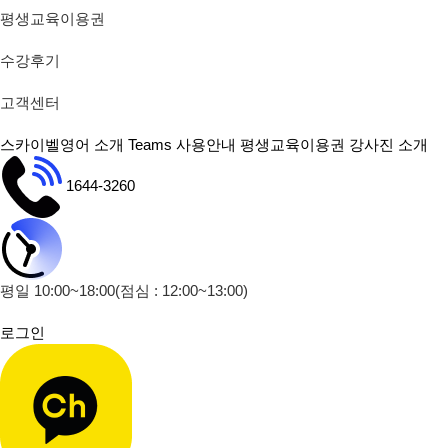
평생교육이용권
수강후기
고객센터
스카이벨영어 소개
Teams 사용안내
평생교육이용권
강사진 소개
1644-3260
평일 10:00~18:00
(점심 : 12:00~13:00)
로그인