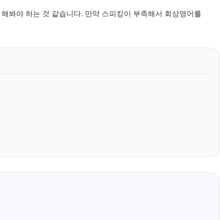
를 해봐야 하는 것 같습니다. 만약 스피킹이 부족해서 회상영어를