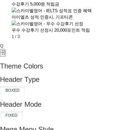
수강후기 5,000원 적립금
아이엘츠 성적 인증시, 기프티콘
우수 수강후기 선정시 20,000포인트 적립
1
/
3
Q
Theme Colors
Header Type
Header Mode
Mega Menu Style