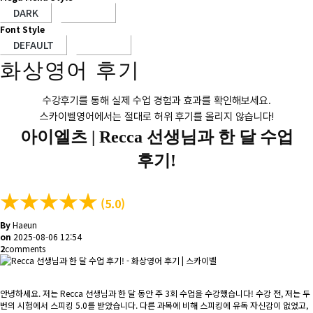
Font Style
화상영어 후기
수강후기를 통해 실제 수업 경험과 효과를 확인해보세요.
스카이벨영어에서는 절대로 허위 후기를 올리지 않습니다!
아이엘츠 |
Recca 선생님과 한 달 수업
후기!
★
★
★
★
★
(5.0)
By
Haeun
on
2025-08-06 12:54
2
comments
안녕하세요. 저는 Recca 선생님과 한 달 동안 주 3회 수업을 수강했습니다! 수강 전, 저는 두
번의 시험에서 스피킹 5.0를 받았습니다. 다른 과목에 비해 스피킹에 유독 자신감이 없었고,