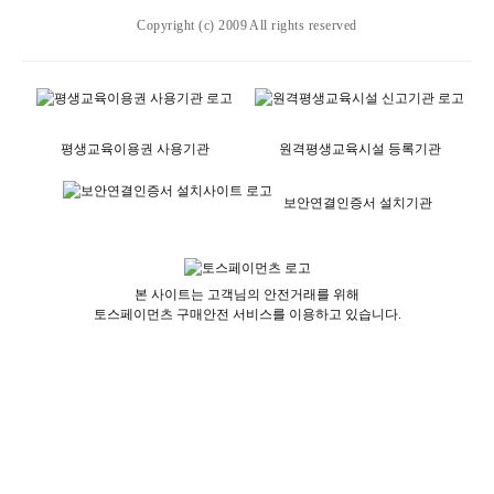
Copyright (c) 2009 All rights reserved
평생교육이용권 사용기관
원격평생교육시설 등록기관
보안연결인증서 설치기관
본 사이트는 고객님의 안전거래를 위해
토스페이먼츠 구매안전 서비스를 이용하고 있습니다.