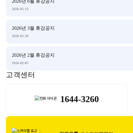
2026년 6월 휴강공지
2026-05-13
2026년 3월 휴강공지
2026-02-20
2026년 2월 휴강공지
2026-02-05
고객센터
1644-3260