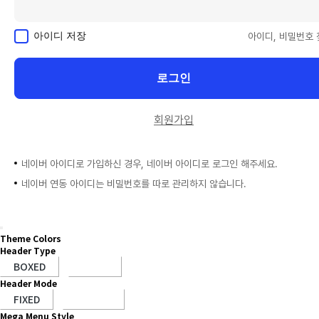
아이디 저장
아이디, 비밀번호 
로그인
회원가입
네이버 아이디로 가입하신 경우, 네이버 아이디로 로그인 해주세요.
네이버 연동 아이디는 비밀번호를 따로 관리하지 않습니다.
Theme Colors
Header Type
Header Mode
Mega Menu Style