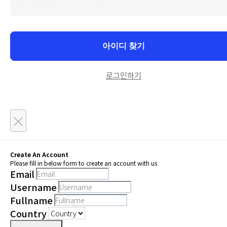
아이디 찾기
로그인하기
×
Create An Account
Please fill in below form to create an account with us
Email
Username
Fullname
Country