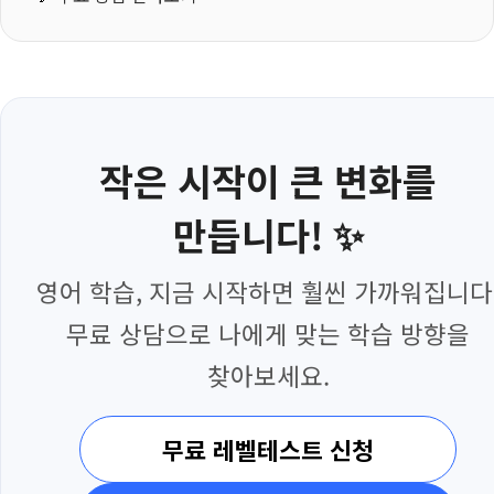
작은 시작이 큰 변화를
만듭니다! ✨
영어 학습, 지금 시작하면 훨씬 가까워집니다
무료 상담으로 나에게 맞는 학습 방향을
찾아보세요.
무료 레벨테스트 신청