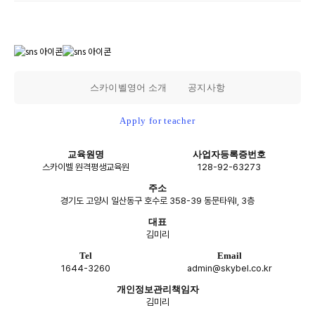
스카이벨영어 소개
공지사항
Apply for teacher
교육원명
사업자등록증번호
스카이벨 원격평생교육원
128-92-63273
주소
경기도 고양시 일산동구 호수로 358-39 동문타워I, 3층
대표
김미리
Tel
Email
1644-3260
admin@skybel.co.kr
개인정보관리책임자
김미리