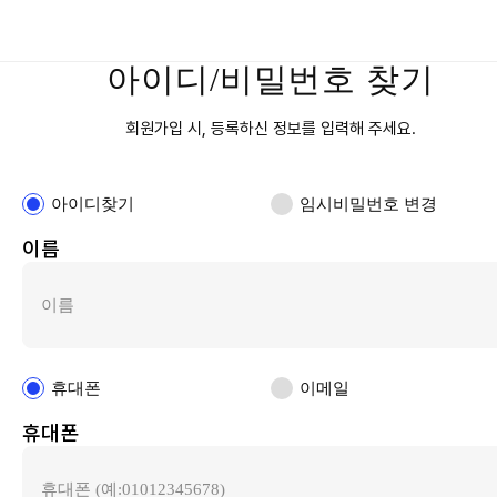
아이디/비밀번호 찾기
회원가입 시, 등록하신 정보를 입력해 주세요.
아이디찾기
임시비밀번호 변경
이름
휴대폰
이메일
휴대폰