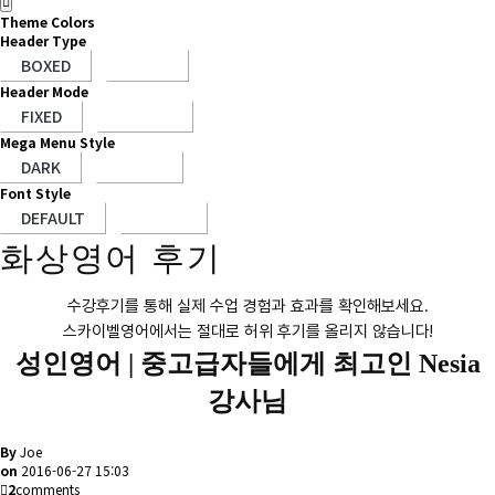
Theme Colors
Header Type
Header Mode
Mega Menu Style
Font Style
화상영어 후기
수강후기를 통해 실제 수업 경험과 효과를 확인해보세요.
스카이벨영어에서는 절대로 허위 후기를 올리지 않습니다!
성인영어 |
중고급자들에게 최고인 Nesia
강사님
By
Joe
on
2016-06-27 15:03
2
comments