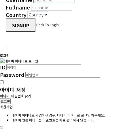
Fullname
Country
SIGNUP
Back To Login
로그인
ID
Password
아이디 저장
아이디, 비밀번호 찾기
로그인
회원가입
네이버 아이디로 가입하신 경우, 네이버 아이디로 로그인 해주세요.
네이버 연동 아이디는 비밀번호를 따로 관리하지 않습니다.