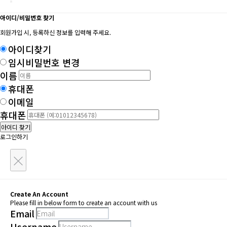
아이디/비밀번호 찾기
회원가입 시, 등록하신 정보를 입력해 주세요.
아이디찾기
임시비밀번호 변경
이름
휴대폰
이메일
휴대폰
아이디 찾기
로그인하기
×
Create An Account
Please fill in below form to create an account with us
Email
Username