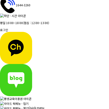
1644-3260
평일 10:00~18:00
(점심 : 12:00~13:00)
로그인
Quick menu