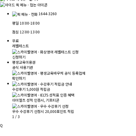
1644-3260
평일
10:00-18:00
점심
12:00-13:00
무료
레벨테스트
신청하기
평생교육이용권
공식 사용기관
확인하기
수강후기 5,000원 적립금
아이엘츠 성적 인증시, 기프티콘
우수 수강후기 선정시 20,000포인트 적립
1
/
3
Q