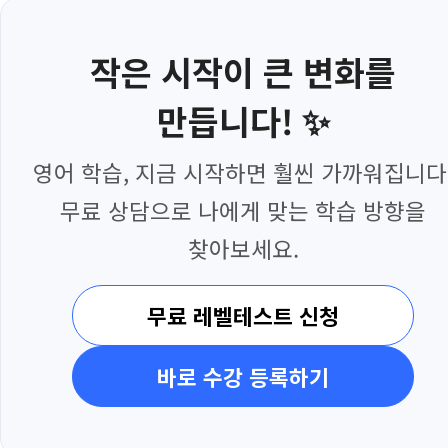
작은 시작이 큰 변화를
만듭니다! ✨
영어 학습, 지금 시작하면 훨씬 가까워집니다
무료 상담으로 나에게 맞는 학습 방향을
찾아보세요.
무료 레벨테스트 신청
바로 수강 등록하기