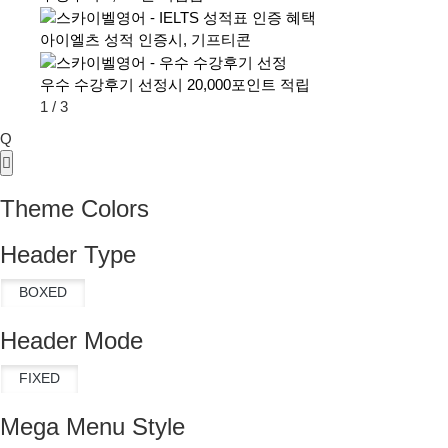
아이엘츠 성적 인증시, 기프티콘
우수 수강후기 선정시 20,000포인트 적립
1
/
3
Q
Theme Colors
Header Type
Header Mode
Mega Menu Style