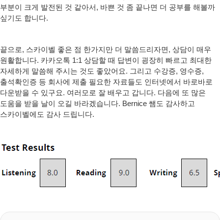
부분이 크게 발전된 것 같아서, 바쁜 것 좀 끝나면 더 공부를 해볼까
싶기도 합니다.
끝으로, 스카이벨 좋은 점 한가지만 더 말씀드리자면, 상담이 매우
원활합니다. 카카오톡 1:1 상담할 때 답변이 굉장히 빠르고 최대한
자세하게 말씀해 주시는 것도 좋았어요. 그리고 수강증, 영수증,
출석확인증 등 회사에 제출 필요한 자료들도 인터넷에서 바로바로
다운받을 수 있구요. 여러모로 잘 배우고 갑니다. 다음에 또 많은
도움을 받을 날이 오길 바라겠습니다. Bernice 쌤도 감사하고
스카이벨에도 감사 드립니다.