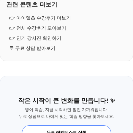
관련 콘텐츠 더보기
👉
아이엘츠 수강후기 더보기
👉
전체 수강후기 모아보기
👉
인기 강사진 확인하기
💬
무료 상담 받아보기
작은 시작이 큰 변화를 만듭니다! ✨
영어 학습, 지금 시작하면 훨씬 가까워집니다.
무료 상담으로 나에게 맞는 학습 방향을 찾아보세요.
무료 레벨테스트 신청