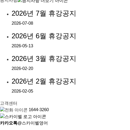
공지사항
2026년 7월 휴강공지
2026-07-08
2026년 6월 휴강공지
2026-05-13
2026년 3월 휴강공지
2026-02-20
2026년 2월 휴강공지
2026-02-05
고객센터
1644-3260
카카오톡
@스카이벨영어