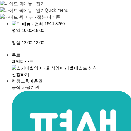
Quick menu
1644-3260
평일
10:00-18:00
점심
12:00-13:00
무료
레벨테스트
신청하기
평생교육이용권
공식 사용기관