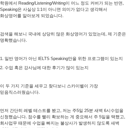
학원에서 Reading/Listening/Writing이 어느 정도 커버가 되는 반면,
Speaking은 사실상 1:1이 아니면 의미가 없다고 생각해서
화상영어를 알아보게 되었습니다.
검색을 해보니 국내에 상당히 많은 화상영어가 있었는데, 제 기준은
명확했습니다.
1. 일반 영어가 아닌 IELTS Speaking만을 위한 프로그램이 있는지
2. 수업 혹은 강사님에 대한 후기가 많이 있는지
이 두 가지 기준을 세우고 찾다보니 스카이벨이 가장
믿음직스러웠습니다.
먼저 간단히 레벨 테스트를 봤고, 저는 주5일 25분 새벽 6시수업을
신청했습니다. 점수를 빨리 확보하는 게 중요해서 주 5일을 택했고,
회사업무 때문에 수업을 빠지는 불상사가 발생하지 않도록 새벽