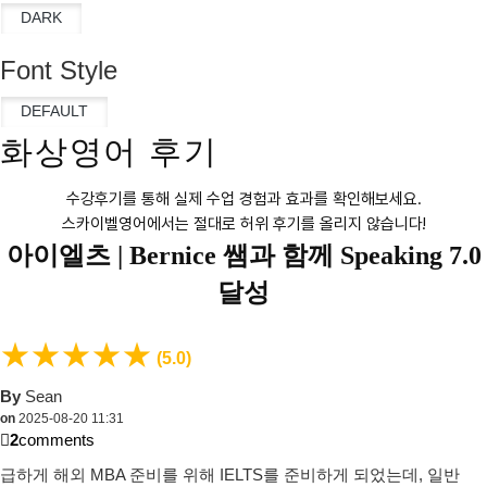
Font Style
화상영어 후기
수강후기를 통해 실제 수업 경험과 효과를 확인해보세요.
스카이벨영어에서는 절대로 허위 후기를 올리지 않습니다!
아이엘츠 |
Bernice 쌤과 함께 Speaking 7.0
달성
★
★
★
★
★
(5.0)
By
Sean
on
2025-08-20 11:31
2
comments
급하게 해외 MBA 준비를 위해 IELTS를 준비하게 되었는데, 일반