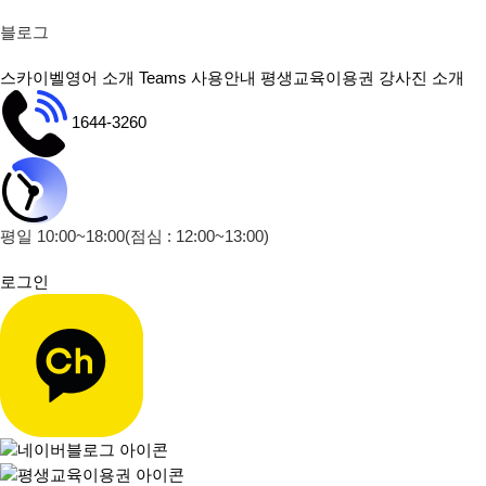
블로그
스카이벨영어 소개
Teams 사용안내
평생교육이용권
강사진 소개
1644-3260
평일 10:00~18:00
(점심 : 12:00~13:00)
로그인