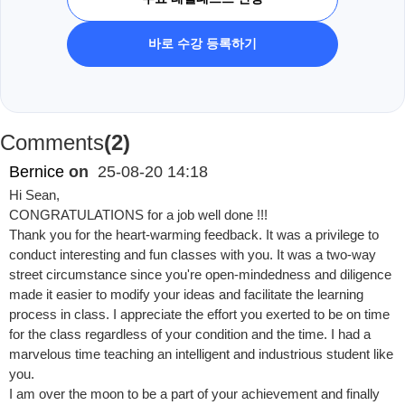
바로 수강 등록하기
Comments
(2)
Bernice
on
25-08-20 14:18
Hi Sean,
CONGRATULATIONS for a job well done !!!
Thank you for the heart-warming feedback. It was a privilege to
conduct interesting and fun classes with you. It was a two-way
street circumstance since you're open-mindedness and diligence
made it easier to modify your ideas and facilitate the learning
process in class. I appreciate the effort you exerted to be on time
for the class regardless of your condition and the time. I had a
marvelous time teaching an intelligent and industrious student like
you.
I am over the moon to be a part of your achievement and finally