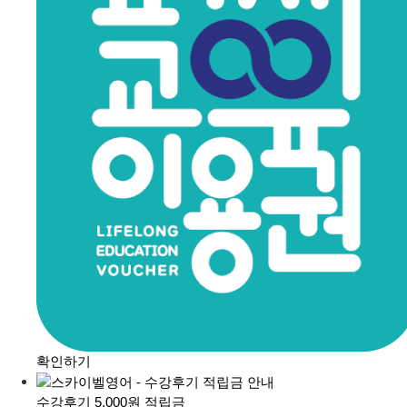
확인하기
수강후기 5,000원 적립금