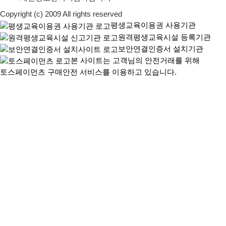
Copyright (c) 2009 All rights reserved
평생교육이용권 사용기관
원격평생교육시설 등록기관
보안연결인증서 설치기관
본 사이트는 고객님의 안전거래를 위해
토스페이먼츠 구매안전 서비스를 이용하고 있습니다.