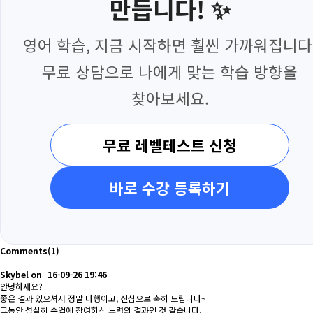
만듭니다! ✨
영어 학습, 지금 시작하면 훨씬 가까워집니다
무료 상담으로 나에게 맞는 학습 방향을
찾아보세요.
무료 레벨테스트 신청
바로 수강 등록하기
Comments
(1)
Skybel
on
16-09-26 19:46
안녕하세요?
좋은 결과 있으셔서 정말 다행이고, 진심으로 축하 드립니다~
그동안 성실히 수업에 참여하신 노력의 결과인 것 같습니다.