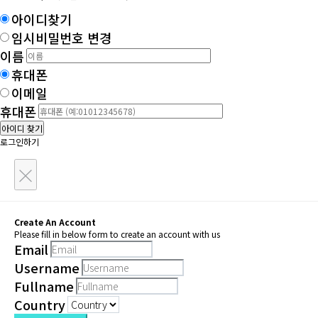
아이디찾기
임시비밀번호 변경
이름
휴대폰
이메일
휴대폰
아이디 찾기
로그인하기
×
Create An Account
Please fill in below form to create an account with us
Email
Username
Fullname
Country