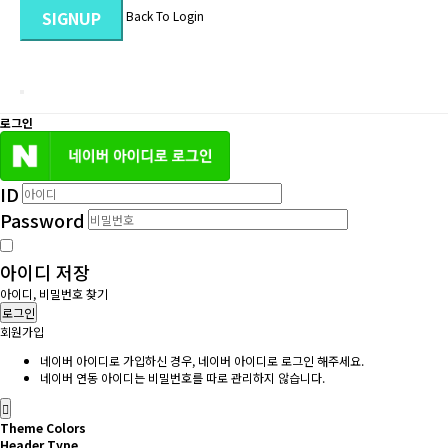
SIGNUP
Back To Login
로그인
ID
Password
아이디 저장
아이디, 비밀번호 찾기
로그인
회원가입
네이버 아이디로 가입하신 경우, 네이버 아이디로 로그인 해주세요.
네이버 연동 아이디는 비밀번호를 따로 관리하지 않습니다.
Theme Colors
Header Type