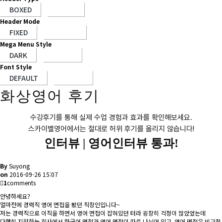
Header Mode
Mega Menu Style
Font Style
화상영어 후기
수강후기를 통해 실제 수업 경험과 효과를 확인해보세요.
스카이벨영어에서는 절대로 허위 후기를 올리지 않습니다!
인터뷰 |
영어인터뷰 통과!
By
Suyong
on
2016-09-26 15:07
1
comments
안녕하세요?
얼마전에 경력직 영어 면접을 봤던 직장인입니다~
저는 경력직으로 이직을 하면서 영어 면접이 잡혀있던 터라 굉장히 걱정이 많았었는데
다행히 지원하는 회사에서 한국어 면접과 영어 면접이 따로 나뉘어 있고, 영어 면접은 비교적