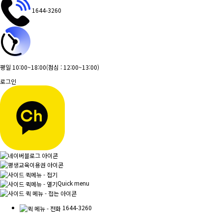
1644-3260
평일 10:00~18:00
(점심 : 12:00~13:00)
로그인
Quick menu
1644-3260