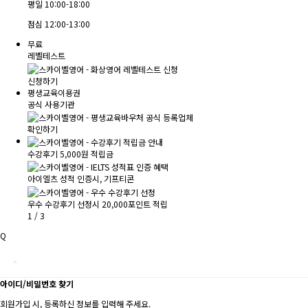
평일
10:00-18:00
점심
12:00-13:00
무료
레벨테스트
신청하기
평생교육이용권
공식 사용기관
확인하기
수강후기 5,000원 적립금
아이엘츠 성적 인증시, 기프티콘
우수 수강후기 선정시 20,000포인트 적립
1
/
3
Q
아이디/비밀번호 찾기
회원가입 시, 등록하신 정보를 입력해 주세요.