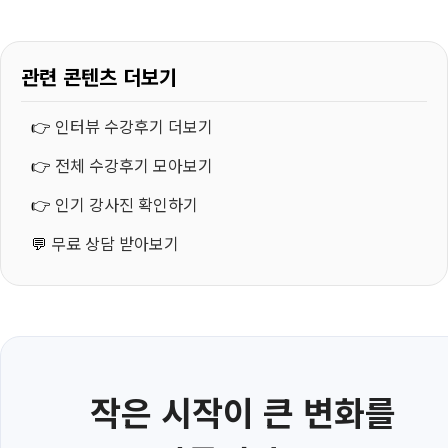
관련 콘텐츠 더보기
👉
인터뷰 수강후기 더보기
👉
전체 수강후기 모아보기
👉
인기 강사진 확인하기
💬
무료 상담 받아보기
작은 시작이 큰 변화를