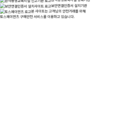
보안연결인증서 설치기관
본 사이트는 고객님의 안전거래를 위해
토스페이먼츠 구매안전 서비스를 이용하고 있습니다.