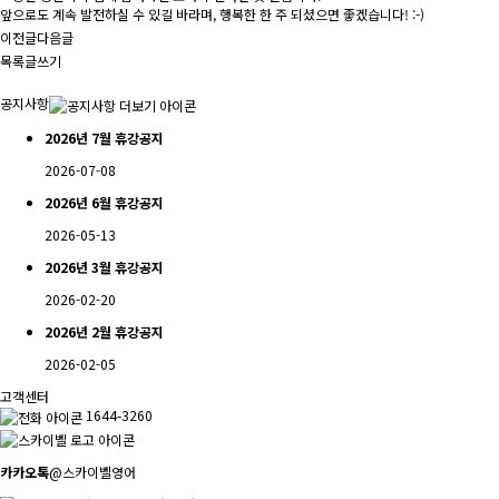
앞으로도 계속 발전하실 수 있길 바라며, 행복한 한 주 되셨으면 좋겠습니다! :-)
이전글
다음글
목록
글쓰기
공지사항
2026년 7월 휴강공지
2026-07-08
2026년 6월 휴강공지
2026-05-13
2026년 3월 휴강공지
2026-02-20
2026년 2월 휴강공지
2026-02-05
고객센터
1644-3260
카카오톡
@스카이벨영어