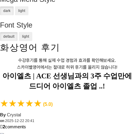
Font Style
화상영어 후기
수강후기를 통해 실제 수업 경험과 효과를 확인해보세요.
스카이벨영어에서는 절대로 허위 후기를 올리지 않습니다!
아이엘츠 |
ACE 선생님과의 3주 수업만에
드디어 아이엘츠 졸업 ..!
★
★
★
★
★
(5.0)
By
Crystal
on
2025-12-22 20:41
2
comments