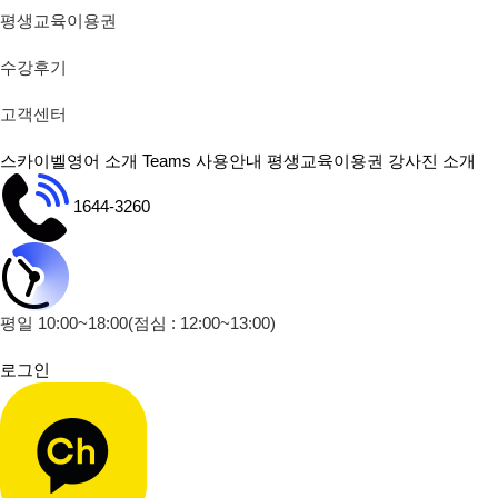
평생교육이용권
수강후기
고객센터
스카이벨영어 소개
Teams 사용안내
평생교육이용권
강사진 소개
1644-3260
평일 10:00~18:00
(점심 : 12:00~13:00)
로그인