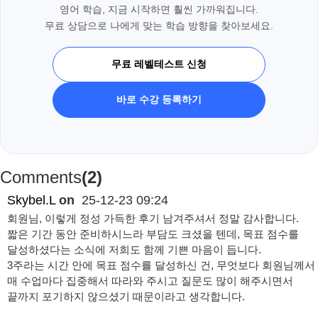
영어 학습, 지금 시작하면 훨씬 가까워집니다.
무료 상담으로 나에게 맞는 학습 방향을 찾아보세요.
무료 레벨테스트 신청
바로 수강 등록하기
Comments
(2)
Skybel.L
on
25-12-23 09:24
회원님, 이렇게 정성 가득한 후기 남겨주셔서 정말 감사합니다.
짧은 기간 동안 준비하시느라 부담도 크셨을 텐데, 목표 점수를
달성하셨다는 소식에 저희도 함께 기쁜 마음이 듭니다.
3주라는 시간 안에 목표 점수를 달성하신 건, 무엇보다 회원님께서
매 수업마다 집중해서 따라와 주시고 질문도 많이 해주시면서
끝까지 포기하지 않으셨기 때문이라고 생각합니다.