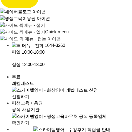
Quick menu
1644-3260
평일
10:00-18:00
점심
12:00-13:00
무료
레벨테스트
신청하기
평생교육이용권
공식 사용기관
확인하기