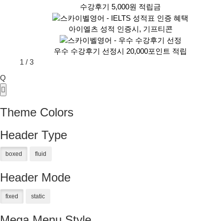
수강후기 5,000원 적립금
아이엘츠 성적 인증시, 기프티콘
우수 수강후기 선정시 20,000포인트 적립
1
/
3
Q
Theme Colors
Header Type
Header Mode
Mega Menu Style