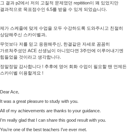
그 결과 p2에서 저의 고질적 문제였던 repitition이 꽤 있었지만
결과적으로 목표점수인 6.5를 받을 수 있게 되었습니다.
제가 스케줄에 맞게 수업을 모두 수강하도록 도와주시고 친절히
상담해주신 스카이벨과,
무엇보다 저를 믿고 응원해주신, 한결같은 자세로 꼼꼼히
가르쳐주셨던 ACE 선생님이 아니었다면 3주만에 이루어내기엔
힘들었을 것이라고 생각합니다.
정말정말 감사합니다 ! 추후에 영어 회화 수업이 필요할 땐 언제든
스카이벨 이용할게요 !
Dear Ace,
It was a great pleasure to study with you.
All of my achievements are thanks to your guidance.
I’m really glad that I can share this good result with you.
You’re one of the best teachers I’ve ever met.