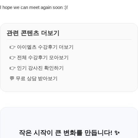
I hope we can meet again soon :)!
관련 콘텐츠 더보기
👉
아이엘츠 수강후기 더보기
👉
전체 수강후기 모아보기
👉
인기 강사진 확인하기
💬
무료 상담 받아보기
작은 시작이 큰 변화를 만듭니다! ✨