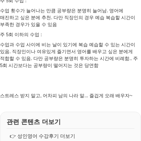
주 5회 수업 :
수업 횟수가 늘어나는 만큼 공부량은 분명히 늘어남. 영어에
매진하고 싶은 분에 추천. 다만 직장인의 경우 예습 복습할 시간이
부족한 경우가 있을 수 있음
주 5회 이하의 수업 :
수업과 수업 사이에 비는 날이 있기에 복습 예습할 수 있는 시간이
있음. 직장인이나 여유있게 즐기면서 영어를 배우고 싶은 분에게
적합할 수 있음. 다만 공부량은 분명히 투자하는 시간에 비례함.. 주
5회 시간보다는 공부량이 떨어지는 것은 당연함
스트레스 받지 말고, 어차피 남의 나라 말... 즐겁게 오래 배우자~
관련 콘텐츠 더보기
👉
성인영어 수강후기 더보기