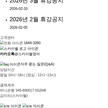
2026년 3월 휴강공지
2026-02-20
2026년 2월 휴강공지
2026-02-05
고객센터
1644-3260
카카오톡
@스카이벨영어
자주 묻는 질문(Q&A)
상담시간
평일 10시~18시 (점심 : 12시~13시)
결제계좌
하나은행 345-890017-55204
/
김미리(스카이벨)