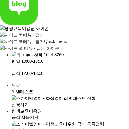
Quick menu
1644-3260
평일
10:00-18:00
점심
12:00-13:00
무료
레벨테스트
신청하기
평생교육이용권
공식 사용기관