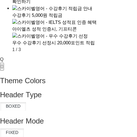
확인하기
수강후기 5,000원 적립금
아이엘츠 성적 인증시, 기프티콘
우수 수강후기 선정시 20,000포인트 적립
1
/
3
Q
Theme Colors
Header Type
Header Mode