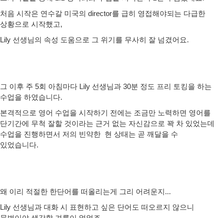
처음 시작은 연수갈 미국의 director를 급히 영접해야되는 다급한
상황으로 시작했고,
Lily 선생님의 속성 도움으로 그 위기를 무사히 잘 넘겼어요.
그 이후 주 5회 아침마다 Lily 선생님과 30분 정도 프리 토킹을 하는
수업을 하였습니다.
본격적으로 영어 수업을 시작하기 전에는 조금만 노력하면 영어를
단기간에 무척 잘할 것이라는 근거 없는 자신감으로 꽉 차 있었는데
수업을 진행하면서 저의 빈약한 현 상태는 곧 깨달을 수
있었습니다.
왜 이리 적절한 한단어를 떠올리는게 그리 어려운지...
Lily 선생님과 대화 시 표현하고 싶은 단어도 떠오르지 않으니
문법이야 생각할 겨를이 없었죠...