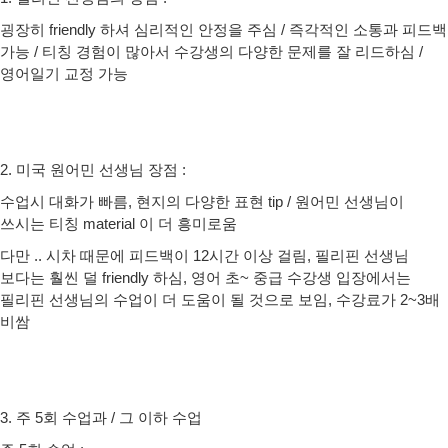
굉장히 friendly 하셔 심리적인 안정을 주심 / 즉각적인 소통과 피드백
가능 / 티칭 경험이 많아서 수강생의 다양한 문제를 잘 리드하심 /
영어일기 교정 가능
2. 미국 원어민 선생님 장점 :
수업시 대화가 빠름, 현지의 다양한 표현 tip / 원어민 선생님이
쓰시는 티칭 material 이 더 흥미로움
다만 .. 시차 때문에 피드백이 12시간 이상 걸림, 필리핀 선생님
보다는 훨씬 덜 friendly 하심, 영어 초~ 중급 수강생 입장에서는
필리핀 선생님의 수업이 더 도움이 될 것으로 보임, 수강료가 2~3배
비쌈
3. 주 5회 수업과 / 그 이하 수업