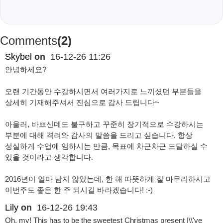
Comments
(2)
Skybel
on
16-12-26 11:26
안녕하세요?
오랜 기간동안 수강하시면서 여러가지로 느끼셨던 부분들을
상세히 기재해주셔서 진심으로 감사 드립니다~
아울러, 바쁘신데도 불구하고 꾸준히 장기적으로 수강하시는
부분에 대해 격려와 감사의 말씀을 드리고 싶습니다. 항상
성실하게 수업에 임하시는 만큼, 목표에 차근차근 도달하실 수
있을 것이라고 생각합니다.
2016년이 얼마 남지 않았는데, 한 해 따뜻하게 잘 마무리하시고
이번주도 좋은 한 주 되시길 바라겠습니다! :-)
Lily
on
16-12-26 19:43
Oh, my! This has to be the sweetest Christmas present I\\'ve