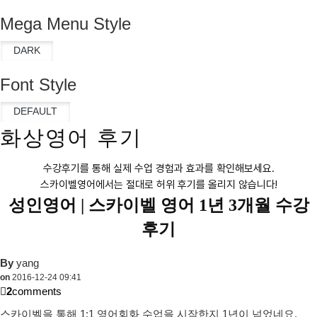
Mega Menu Style
Font Style
화상영어 후기
수강후기를 통해 실제 수업 경험과 효과를 확인해보세요.
스카이벨영어에서는 절대로 허위 후기를 올리지 않습니다!
성인영어 |
스카이벨 영어 1년 3개월 수강
후기
By
yang
on
2016-12-24 09:41
2
comments
스카이벨을 통해 1:1 영어회화 수업을 시작한지 1년이 넘었네요.