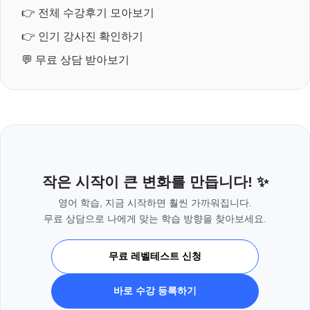
👉
전체 수강후기 모아보기
👉
인기 강사진 확인하기
💬
무료 상담 받아보기
작은 시작이 큰 변화를 만듭니다! ✨
영어 학습, 지금 시작하면 훨씬 가까워집니다.
무료 상담으로 나에게 맞는 학습 방향을 찾아보세요.
무료 레벨테스트 신청
바로 수강 등록하기