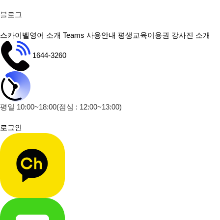
블로그
스카이벨영어 소개
Teams 사용안내
평생교육이용권
강사진 소개
1644-3260
평일 10:00~18:00
(점심 : 12:00~13:00)
로그인