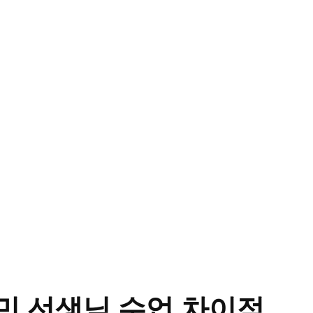
민 선생님 수업 차이점