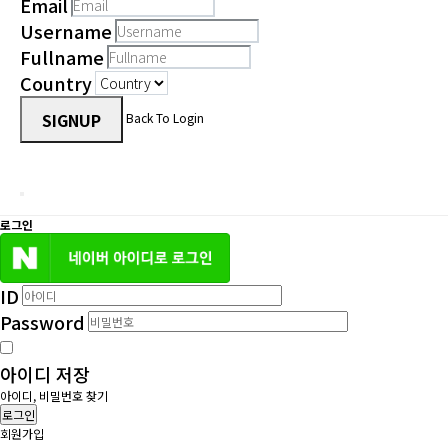
Email
Username
Fullname
Country
SIGNUP
Back To Login
로그인
ID
Password
아이디 저장
아이디, 비밀번호 찾기
로그인
회원가입