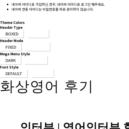
네이버 아이디로 가입하신 경우, 네이버 아이디로 로그인 해주세요.
네이버 연동 아이디는 비밀번호를 따로 관리하지 않습니다.
Theme Colors
Header Type
Header Mode
Mega Menu Style
Font Style
화상영어 후기
인터뷰 |
영어인터뷰 합