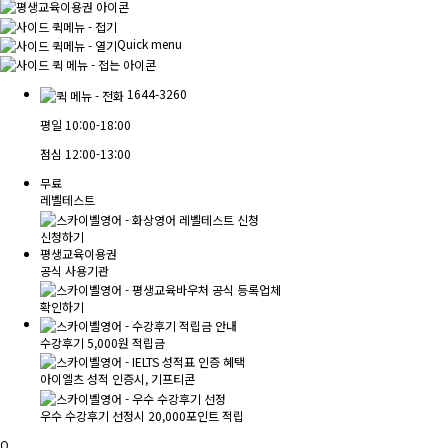
Quick menu
1644-3260
평일
10:00-18:00
점심
12:00-13:00
무료
레벨테스트
신청하기
평생교육이용권
공식 사용기관
확인하기
수강후기 5,000원 적립금
아이엘츠 성적 인증시, 기프티콘
우수 수강후기 선정시 20,000포인트 적립
Q