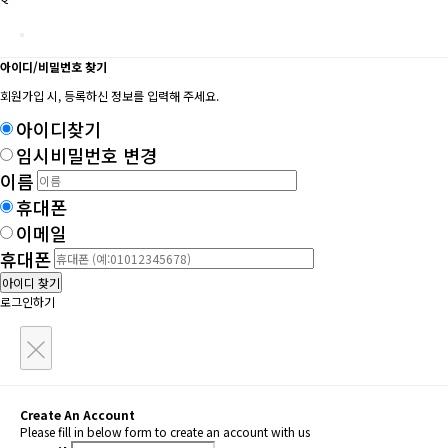
아이디/비밀번호 찾기
회원가입 시, 등록하신 정보를 입력해 주세요.
아이디찾기
임시비밀번호 변경
이름
휴대폰
이메일
휴대폰
아이디 찾기
로그인하기
×
Create An Account
Please fill in below form to create an account with us