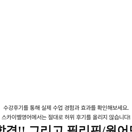
수강후기를 통해 실제 수업 경험과 효과를 확인해보세요.
스카이벨영어에서는 절대로 허위 후기를 올리지 않습니다!
격!! 그리고 필리핀/원어