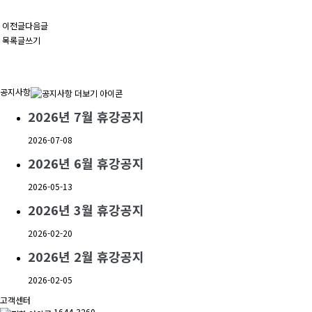
이전글
다음글
목록
글쓰기
공지사항
2026년 7월 휴강공지
2026-07-08
2026년 6월 휴강공지
2026-05-13
2026년 3월 휴강공지
2026-02-20
2026년 2월 휴강공지
2026-02-05
고객센터
1644-3260