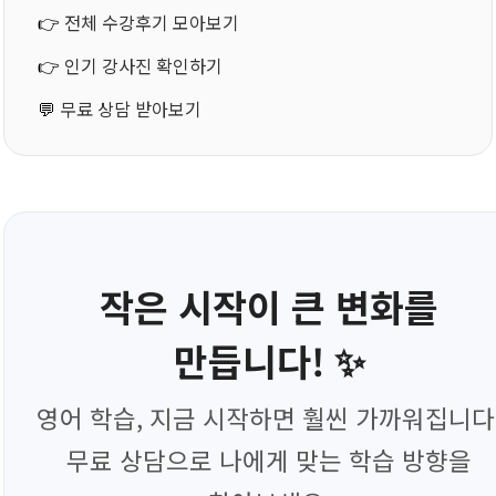
👉
전체 수강후기 모아보기
👉
인기 강사진 확인하기
💬
무료 상담 받아보기
작은 시작이 큰 변화를
만듭니다! ✨
영어 학습, 지금 시작하면 훨씬 가까워집니다
무료 상담으로 나에게 맞는 학습 방향을