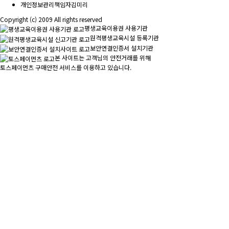
개인정보관리책임자
김미리
Copyright (c) 2009 All rights reserved
평생교육이용권 사용기관
원격평생교육시설 등록기관
보안연결인증서 설치기관
본 사이트는 고객님의 안전거래를 위해
토스페이먼츠 구매안전 서비스를 이용하고 있습니다.