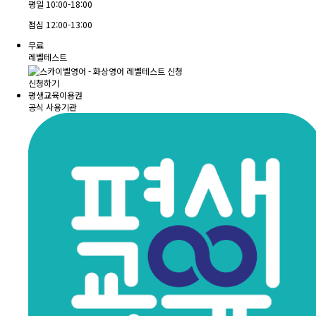
평일
10:00-18:00
점심
12:00-13:00
무료
레벨테스트
신청하기
평생교육이용권
공식 사용기관