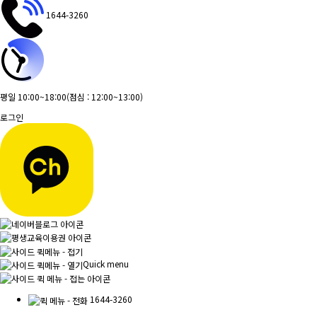
1644-3260
평일 10:00~18:00
(점심 : 12:00~13:00)
로그인
Quick menu
1644-3260