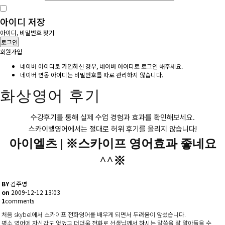
아이디 저장
아이디, 비밀번호 찾기
로그인
회원가입
네이버 아이디로 가입하신 경우, 네이버 아이디로 로그인 해주세요.
네이버 연동 아이디는 비밀번호를 따로 관리하지 않습니다.
화상영어 후기
수강후기를 통해 실제 수업 경험과 효과를 확인해보세요.
스카이벨영어에서는 절대로 허위 후기를 올리지 않습니다!
아이엘츠 |
※스카이프 영어효과 좋네요
^^※
BY
김주영
on
2009-12-12 13:03
1
comments
처음 skybel에서 스카이프 전화영어를 배우게 되면서 두려움이 앞섰습니다.
평소 영어에 자신감도 없었고 더더욱 전화로 선생님께서 하시는 말씀을 잘 알아들을 수