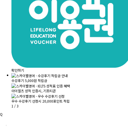
확인하기
수강후기 5,000원 적립금
아이엘츠 성적 인증시, 기프티콘
우수 수강후기 선정시 20,000포인트 적립
1
/
3
Q