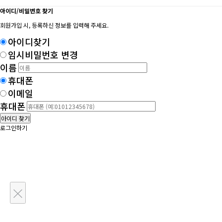
아이디/비밀번호 찾기
회원가입 시, 등록하신 정보를 입력해 주세요.
아이디찾기
임시비밀번호 변경
이름
휴대폰
이메일
휴대폰
아이디 찾기
로그인하기
×