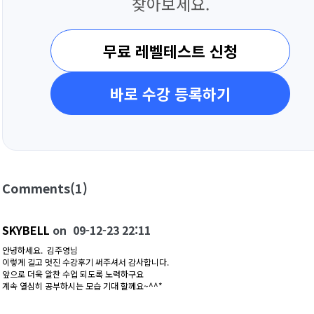
찾아보세요.
무료 레벨테스트 신청
바로 수강 등록하기
Comments
(1)
SKYBELL
on
09-12-23 22:11
안녕하세요. 김주영님
이렇게 길고 멋진 수강후기 써주셔서 감사합니다.
앞으로 더욱 알찬 수업 되도록 노력하구요
계속 열심히 공부하시는 모습 기대 할께요~^^*