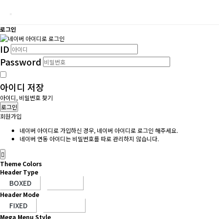
로그인
ID
Password
아이디 저장
아이디, 비밀번호 찾기
로그인
회원가입
네이버 아이디로 가입하신 경우, 네이버 아이디로 로그인 해주세요.
네이버 연동 아이디는 비밀번호를 따로 관리하지 않습니다.
Theme Colors
Header Type
Header Mode
Mega Menu Style