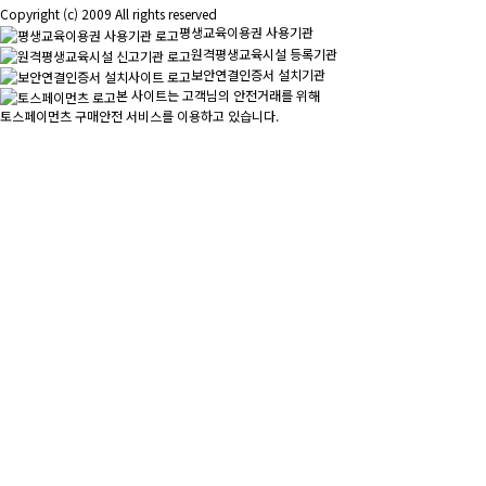
Copyright (c) 2009 All rights reserved
평생교육이용권 사용기관
원격평생교육시설 등록기관
보안연결인증서 설치기관
본 사이트는 고객님의 안전거래를 위해
토스페이먼츠 구매안전 서비스를 이용하고 있습니다.