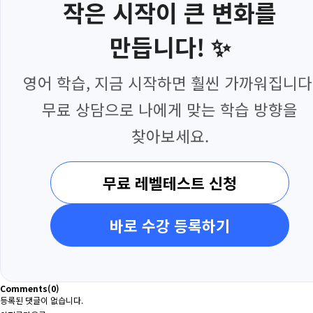
작은 시작이 큰 변화를
만듭니다! ✨
영어 학습, 지금 시작하면 훨씬 가까워집니다
무료 상담으로 나에게 맞는 학습 방향을
찾아보세요.
무료 레벨테스트 신청
바로 수강 등록하기
Comments
(0)
등록된 댓글이 없습니다.