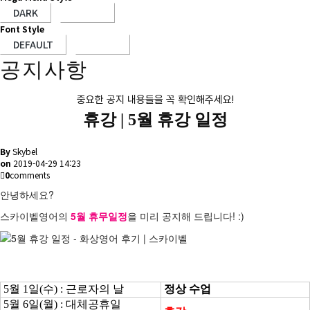
Font Style
공지사항
중요한 공지 내용들을 꼭 확인해주세요!
휴강 |
5월 휴강 일정
By
Skybel
on
2019-04-29 14:23
0
comments
안녕하세요?
스카이벨영어의
5월 휴무일정
을 미리 공지해 드립니다! :)
5월 1일(수) : 근로자의 날
정상 수업
5월 6일(월) : 대체공휴일