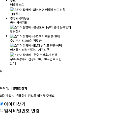
무료
레벨테스트
신청하기
평생교육이용권
공식 사용기관
확인하기
수강후기 5,000원 적립금
아이엘츠 성적 인증시, 기프티콘
우수 수강후기 선정시 20,000포인트 적립
1
/
3
Q
아이디/비밀번호 찾기
회원가입 시, 등록하신 정보를 입력해 주세요.
아이디찾기
임시비밀번호 변경