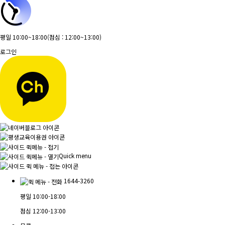
평일 10:00~18:00
(점심 : 12:00~13:00)
로그인
Quick menu
1644-3260
평일
10:00-18:00
점심
12:00-13:00