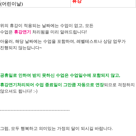
휴강
(어린이날)
위의 휴강이 적용되는 날짜에는 수업이 없고, 모든
수업은
휴강연기
처리
됨을 미리 알려드립니다!
아울러, 해당 날짜에는 수업을 포함하여, 레벨테스트나 상담 업무가
진행되지 않는답니다~
공휴일로 인하여 받지 못하신 수업은 수업일수에 포함되지 않고,
휴강연기처리되어
수업 종료일이 그만큼 자동으로 연장
되므로 걱정하지
않으셔도 됩니다! :-)
----------
------------------------------------
그럼, 모두 행복하고 의미있는 가정의 달이 되시길 바랍니다.