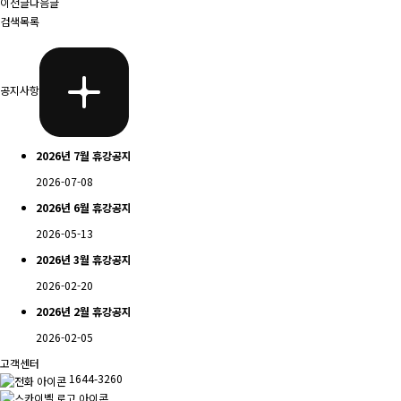
이전글
다음글
검색
목록
공지사항
2026년 7월 휴강공지
2026-07-08
2026년 6월 휴강공지
2026-05-13
2026년 3월 휴강공지
2026-02-20
2026년 2월 휴강공지
2026-02-05
고객센터
1644-3260