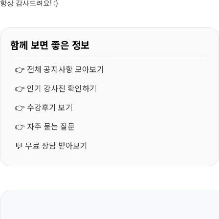
항상 감사드려요! :)
함께 보면 좋은 정보
👉
전체 공지사항 모아보기
👉
인기 강사진 확인하기
👉
수강후기 보기
👉
자주 묻는 질문
💬
무료 상담 받아보기