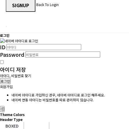
SIGNUP
Back To Login
로그인
ID
Password
아이디 저장
아이디, 비밀번호 찾기
로그인
회원가입
네이버 아이디로 가입하신 경우, 네이버 아이디로 로그인 해주세요.
네이버 연동 아이디는 비밀번호를 따로 관리하지 않습니다.
Theme Colors
Header Type