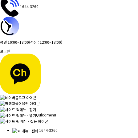
1644-3260
평일 10:00~18:00
(점심 : 12:00~13:00)
로그인
Quick menu
1644-3260