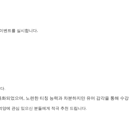
 이벤트를 실시합니다.
다.
 특화되었으며, 노련한 티칭 능력과 차분하지만 유머 감각을 통해 수
 억양에 관심 있으신 분들에게 적극 추천 드립니다.