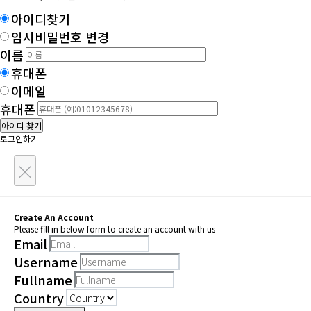
아이디찾기
임시비밀번호 변경
이름
휴대폰
이메일
휴대폰
아이디 찾기
로그인하기
×
Create An Account
Please fill in below form to create an account with us
Email
Username
Fullname
Country