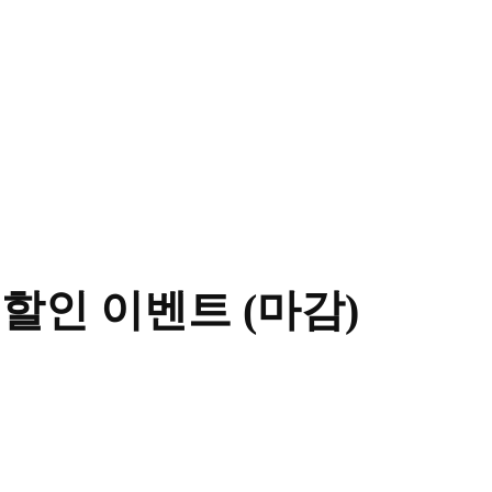
% 할인 이벤트 (마감)