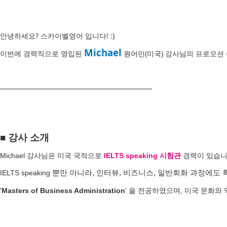
안녕하세요? 스카이벨영어 입니다! :)
Michael
이번에 경력직으로 영입된
원어민(미국) 강사님의 프로모션
__________________________________________________
■ 강사 소개
Michael 강사님은 미국 국적으로
IELTS speaking 시험관
경력이 있습니
IELTS speaking
뿐만 아니라, 인터뷰, 비즈니스, 일반회화 과정에도
'
Masters of Business Administration
' 을 전공하였
으며, 미국 문화와