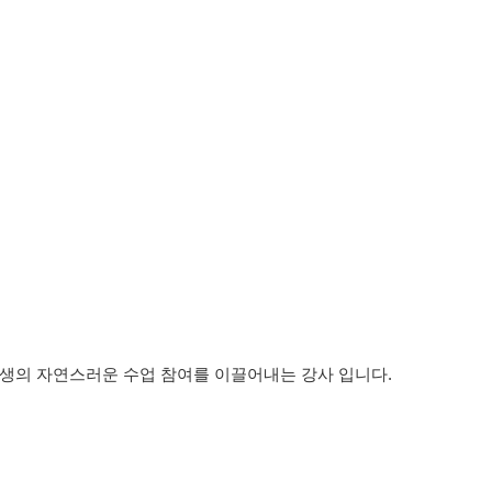
강생의 자연스러운 수업 참여를 이끌어내는 강사 입니다
.