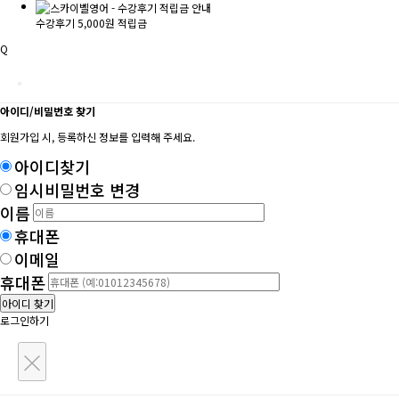
수강후기 5,000원 적립금
Q
아이디/비밀번호 찾기
회원가입 시, 등록하신 정보를 입력해 주세요.
아이디찾기
임시비밀번호 변경
이름
휴대폰
이메일
휴대폰
아이디 찾기
로그인하기
×