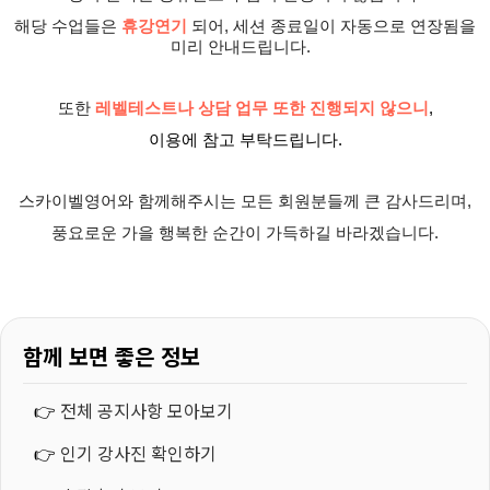
해당 수업들은
휴강연기
되어, 세션 종료일이 자동으로 연장됨을
미리 안내드립니다.
또한
레벨테스트나 상담 업무 또한 진행되지 않으니
,
이용에 참고 부탁드립니다.
스카이벨영어와 함께해주시는 모든 회원분들께 큰 감사드리며,
풍요로운 가을 행복한 순간이 가득하길 바라겠습니다.
함께 보면 좋은 정보
👉
전체 공지사항 모아보기
👉
인기 강사진 확인하기