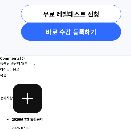
무료 레벨테스트 신청
바로 수강 등록하기
Comments
(0)
등록된 댓글이 없습니다.
이전글
다음글
목록
공지사항
2026년 7월 휴강공지
2026-07-08