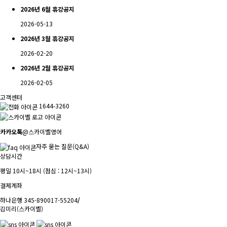
2026년 6월 휴강공지
2026-05-13
2026년 3월 휴강공지
2026-02-20
2026년 2월 휴강공지
2026-02-05
고객센터
1644-3260
카카오톡
@스카이벨영어
자주 묻는 질문(Q&A)
상담시간
평일 10시~18시 (점심 : 12시~13시)
결제계좌
하나은행 345-890017-55204
/
김미리(스카이벨)