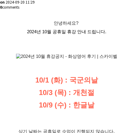
on
2024-09-20 11:29
0
comments
안녕하세요?
2024년 10월 공휴일 휴강 안내
드립니다.
10/1 (화) : 국군의날
10/3 (목) : 개천절
10/9 (수) : 한글날
상기 날짜는 공휴일로 수업이 진행되지 않습니다.