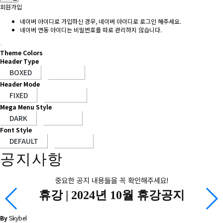
회원가입
네이버 아이디로 가입하신 경우, 네이버 아이디로 로그인 해주세요.
네이버 연동 아이디는 비밀번호를 따로 관리하지 않습니다.
Theme Colors
Header Type
Header Mode
Mega Menu Style
Font Style
공지사항
중요한 공지 내용들을 꼭 확인해주세요!
휴강 |
2024년 10월 휴강공지
By
Skybel