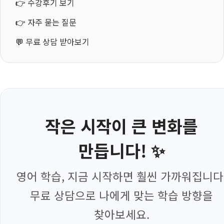
👉
수강후기 보기
👉
자주 묻는 질문
💬
무료 상담 받아보기
작은 시작이 큰 변화를
만듭니다! ✨
영어 학습, 지금 시작하면 훨씬 가까워집니다
무료 상담으로 나에게 맞는 학습 방향을
찾아보세요.