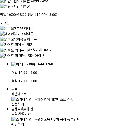
1644-3260
평일 10:00~18:00
(점심 : 12:00~13:00)
로그인
Quick menu
1644-3260
평일
10:00-18:00
점심
12:00-13:00
무료
레벨테스트
신청하기
평생교육이용권
공식 사용기관
확인하기