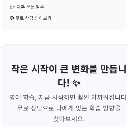
👉
자주 묻는 질문
💬
무료 상담 받아보기
작은 시작이 큰 변화를 만듭니
다! ✨
영어 학습, 지금 시작하면 훨씬 가까워집니다
무료 상담으로 나에게 맞는 학습 방향을
찾아보세요.