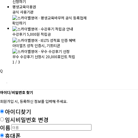
신청하기
평생교육이용권
공식 사용기관
확인하기
수강후기 5,000원 적립금
아이엘츠 성적 인증시, 기프티콘
우수 수강후기 선정시 20,000포인트 적립
1
/
3
Q
아이디/비밀번호 찾기
회원가입 시, 등록하신 정보를 입력해 주세요.
아이디찾기
임시비밀번호 변경
이름
휴대폰