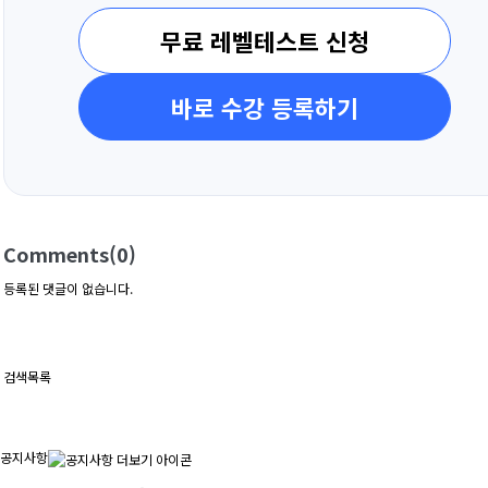
무료 레벨테스트 신청
바로 수강 등록하기
Comments
(0)
등록된 댓글이 없습니다.
검색
목록
공지사항