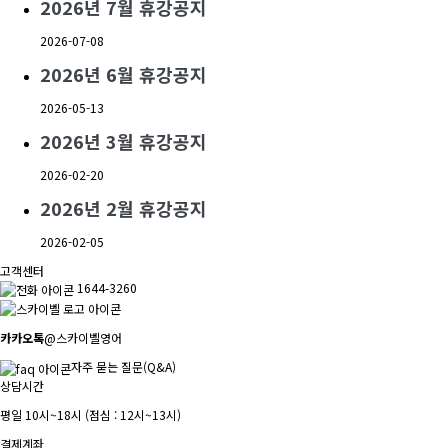
2026년 7월 휴강공지
2026-07-08
2026년 6월 휴강공지
2026-05-13
2026년 3월 휴강공지
2026-02-20
2026년 2월 휴강공지
2026-02-05
고객센터
1644-3260
카카오톡
@스카이벨영어
자주 묻는 질문(Q&A)
상담시간
평일 10시~18시 (점심 : 12시~13시)
결제계좌