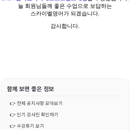
늘 회원님들께 좋은 수업으로 보답하는
스카이벨영어가 되겠습니다.
감사합니다.
함께 보면 좋은 정보
👉
전체 공지사항 모아보기
👉
인기 강사진 확인하기
👉
수강후기 보기