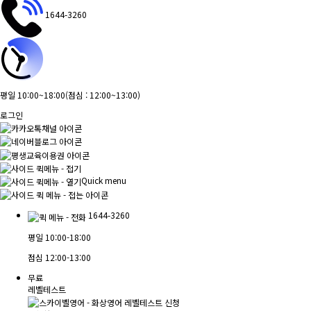
1644-3260
평일 10:00~18:00
(점심 : 12:00~13:00)
로그인
Quick menu
1644-3260
평일
10:00-18:00
점심
12:00-13:00
무료
레벨테스트