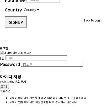
Country
Back To Login
SIGNUP
로그인
ID
Password
아이디 저장
아이디, 비밀번호 찾기
로그인
회원가입
네이버 아이디로 가입하신 경우, 네이버 아이디로 로그인 해주세요.
네이버 연동 아이디는 비밀번호를 따로 관리하지 않습니다.