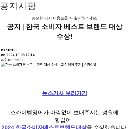
공지사항
중요한 공지 내용들을 꼭 확인해주세요!
공지 |
한국 소비자 베스트 브랜드 대상
수상!
BY
SKYBEL
on
2024-10-08 17:14
0
comments
뉴스
기사
보러
가기
스카이벨영어가 아낌없이 보내주시는 성원에
힘입어
2024 한국소비자베스트브랜드대상
을 수상했습니다.