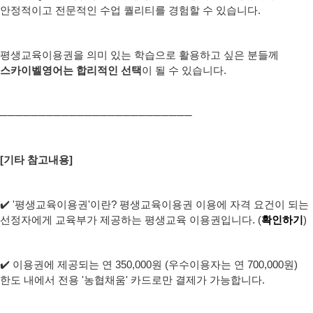
안정적이고 전문적인 수업 퀄리티를 경험할 수 있습니다.
평생교육이용권을 의미 있는 학습으로 활용하고 싶은 분들께
스카이벨영어는 합리적인 선택
이 될 수 있습니다.
─────
────────────────────
[기타 참고내용]
✔️ '평생교육이용권'이란? 평생교육이용권 이용에 자격 요건이 되는
선정자에게 교육부가 제공하는 평생교육 이용권입니다. (
확인하기
)
✔️ 이용권에 제공되는 연 350,000원 (우수이용자는 연 700,000원)
한도 내에서 전용 '농협채움' 카드로만 결제가 가능합니다.