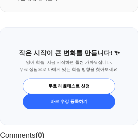
작은 시작이 큰 변화를 만듭니다! ✨
영어 학습, 지금 시작하면 훨씬 가까워집니다.
무료 상담으로 나에게 맞는 학습 방향을 찾아보세요.
무료 레벨테스트 신청
바로 수강 등록하기
Comments
(0)