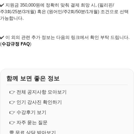
✔️ 지원금 350,000원에 정확히 맞춰 결제 희망 시, (필리핀/
주3회/25분/3개월) 혹은 (원어민/주2회/50분/1개월) 조건으로 선택
가능합니다.
✔️ 이 외의 관련 추가 정보는 다음의 링크에서 확인 부탁 드립니다.
(
수강규정 FAQ
)
함께 보면 좋은 정보
👉
전체 공지사항 모아보기
👉
인기 강사진 확인하기
👉
수강후기 보기
👉
자주 묻는 질문
💬
무료 상담 받아보기