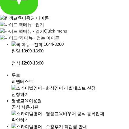
Quick menu
1644-3260
평일
10:00-18:00
점심
12:00-13:00
무료
레벨테스트
신청하기
평생교육이용권
공식 사용기관
확인하기