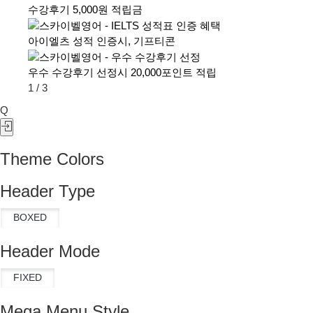
수강후기 5,000원 적립금
아이엘츠 성적 인증시, 기프티콘
우수 수강후기 선정시 20,000포인트 적립
1
/
3
Q
Theme Colors
Header Type
Header Mode
Mega Menu Style