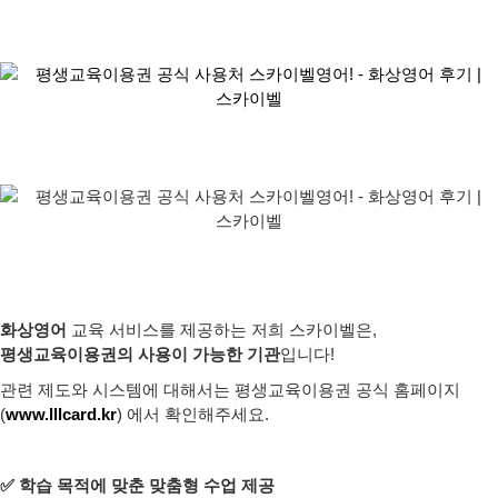
화상영어
교육 서비스를 제공하는 저희 스카이벨은,
평생교육이용권의 사용이 가능한 기관
입니다!
관련 제도와 시스템에 대해서는 평생교육이용권 공식 홈페이지
(
www.lllcard.kr
) 에서 확인해주세요.
✅ 학습 목적에 맞춘 맞춤형 수업 제공