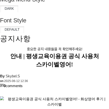
Font Style
공지사항
중요한 공지 내용들을 꼭 확인해주세요!
안내 |
평생교육이용권 공식 사용처
스카이벨영어!
By
Skybel.S
on
2025-06-12 12:36
0
comments