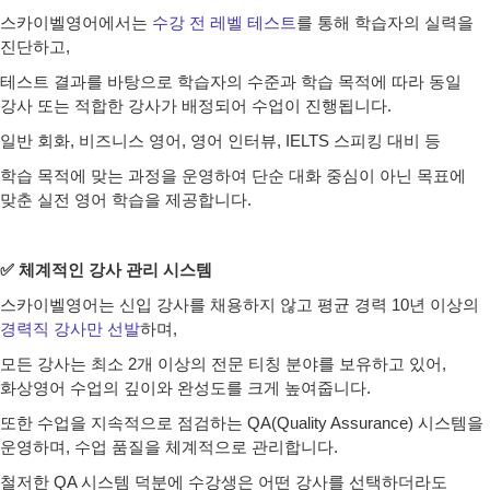
스카이벨영어에서는
수
강 전 레벨 테스트
를 통해 학습자의 실력을
진단하고,
테스트 결과를 바탕으로 학습자의 수준과 학습 목적에 따라 동일
강사 또는 적합한 강사가 배정되어 수업이 진행됩니다.
일반 회화, 비즈니스 영어, 영어 인터뷰, IELTS 스피킹 대비 등
학습 목적에 맞는 과정을 운영하여 단순 대화 중심이 아닌 목표에
맞춘 실전 영어 학습을 제공합니다.
✅ 체계적인 강사 관리 시스템
스카이벨영어는 신입 강사를 채용하지 않고 평균 경력 10년 이상의
경력직 강사만 선발
하며,
모든 강사는 최소 2개 이상의 전문 티칭 분야를 보유하고 있어,
화상영어 수업의 깊이와 완성도를 크게 높여줍니다.
또한 수업을 지속적으로 점검하는 QA(Quality Assurance) 시스템을
운영하며, 수업 품질을 체계적으로 관리합니다.
철저한 QA 시스템 덕분에 수강생은 어떤 강사를 선택하더라도