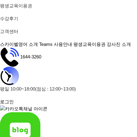
평생교육이용권
수강후기
고객센터
스카이벨영어 소개
Teams 사용안내
평생교육이용권
강사진 소개
1644-3260
평일 10:00~18:00
(점심 : 12:00~13:00)
로그인