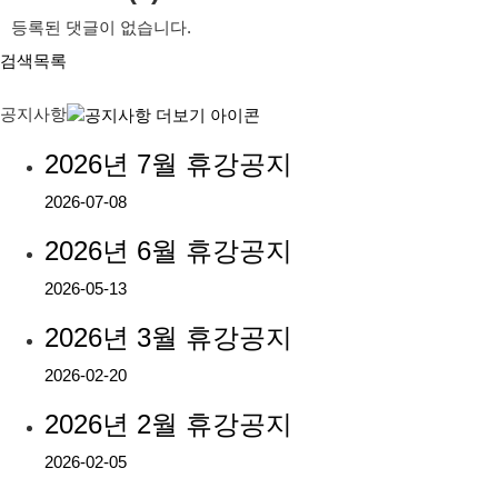
등록된 댓글이 없습니다.
검색
목록
공지사항
2026년 7월 휴강공지
2026-07-08
2026년 6월 휴강공지
2026-05-13
2026년 3월 휴강공지
2026-02-20
2026년 2월 휴강공지
2026-02-05