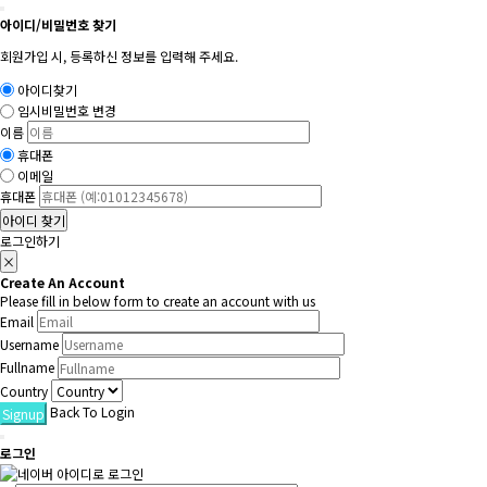
아이디/비밀번호 찾기
회원가입 시, 등록하신 정보를 입력해 주세요.
아이디찾기
임시비밀번호 변경
이름
휴대폰
이메일
휴대폰
아이디 찾기
로그인하기
×
Create An Account
Please fill in below form to create an account with us
Email
Username
Fullname
Country
Back To Login
Signup
로그인