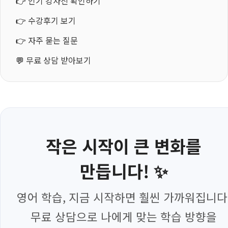
👉
인기 강사진 확인하기
👉
수강후기 보기
👉
자주 묻는 질문
💬
무료 상담 받아보기
작은 시작이 큰 변화를
만듭니다! ✨
영어 학습, 지금 시작하면 훨씬 가까워집니다
무료 상담으로 나에게 맞는 학습 방향을