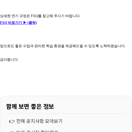
상세한 연기 규정은 FAQ를 참고해 주시기 바랍니다.
FAQ 바로가기 ▶
(클릭)
앞으로도 좋은 수업과 편리한 학습 환경을 제공해드릴 수 있도록 노력하겠습니다
.
감사합니다
.
함께 보면 좋은 정보
👉
전체 공지사항 모아보기