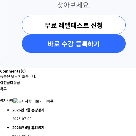
찾아보세요.
무료 레벨테스트 신청
바로 수강 등록하기
Comments
(0)
등록된 댓글이 없습니다.
이전글
다음글
목록
공지사항
2026년 7월 휴강공지
2026-07-08
2026년 6월 휴강공지