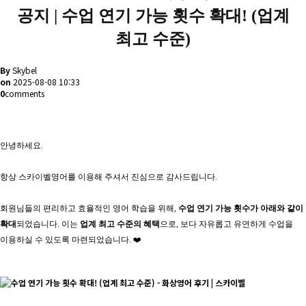
공지 |
수업 연기 가능 횟수 확대! (업계
최고 수준)
By
Skybel
on
2025-08-08 10:33
0
comments
안녕하세요
.
항상 스카
이벨영어
를 이용해 주셔서 진심으로 감사드립니다.
회원님들의 편리하고 효율적인 영어 학습을 위해,
수업 연기 가능 횟수가 아래와 같이
확대
되었습니다. 이는
업계 최고 수준의 혜택
으로, 보다 자유롭고 유연하게 수업을
이용하실 수 있도록 마련되었습니다. ❤️