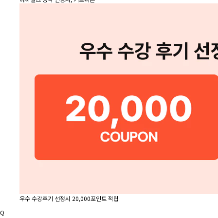
우수 수강후기 선정시 20,000포인트 적립
Q