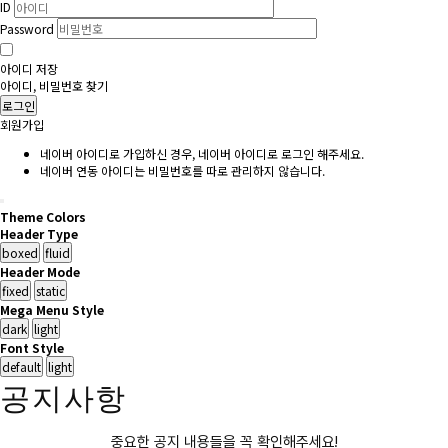
ID
Password
아이디 저장
아이디, 비밀번호 찾기
로그인
회원가입
네이버 아이디로 가입하신 경우, 네이버 아이디로 로그인 해주세요.
네이버 연동 아이디는 비밀번호를 따로 관리하지 않습니다.
Theme Colors
Header Type
Header Mode
Mega Menu Style
Font Style
공지사항
중요한 공지 내용들을 꼭 확인해주세요!