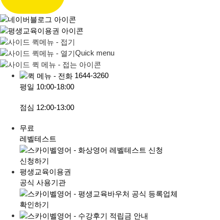
Quick menu
1644-3260
평일
10:00-18:00
점심
12:00-13:00
무료
레벨테스트
신청하기
평생교육이용권
공식 사용기관
확인하기