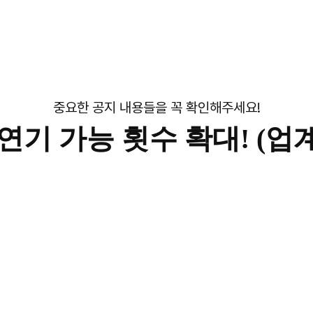
중요한 공지 내용들을 꼭 확인해주세요!
연기 가능 횟수 확대! (업