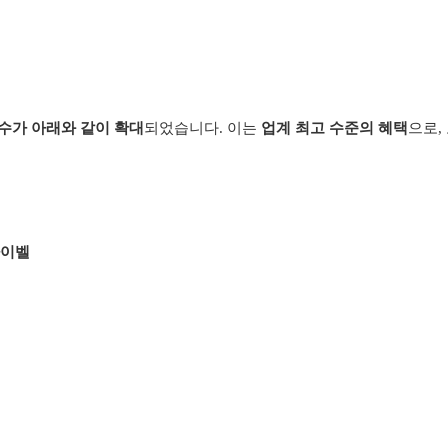
수가 아래와 같이 확대
되었습니다. 이는
업계 최고 수준의 혜택
으로,