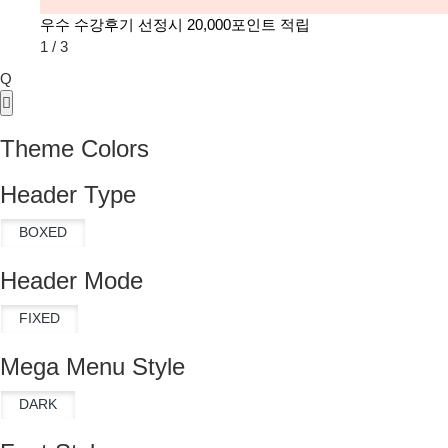
우수 수강후기 선정시 20,000포인트 적립
1
/
3
Q
Theme Colors
Header Type
Header Mode
Mega Menu Style