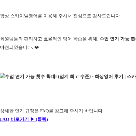
항상 스카
이벨영어
를 이용해 주셔서 진심으로 감사드립니다.
회원님들의 편리하고 효율적인 영어 학습을 위해,
수업 연기 가능 횟
마련되었습니다. ❤️
상세한 연기 규정은 FAQ를 참고해 주시기 바랍니다.
FAQ 바로가기 ▶
(클릭)