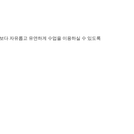
 보다 자유롭고 유연하게 수업을 이용하실 수 있도록