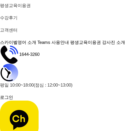
평생교육이용권
수강후기
고객센터
스카이벨영어 소개
Teams 사용안내
평생교육이용권
강사진 소개
1644-3260
평일 10:00~18:00
(점심 : 12:00~13:00)
로그인