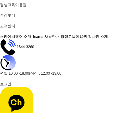
평생교육이용권
수강후기
고객센터
스카이벨영어 소개
Teams 사용안내
평생교육이용권
강사진 소개
1644-3260
평일 10:00~18:00
(점심 : 12:00~13:00)
로그인