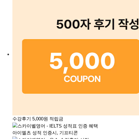
수강후기 5,000원 적립금
아이엘츠 성적 인증시, 기프티콘