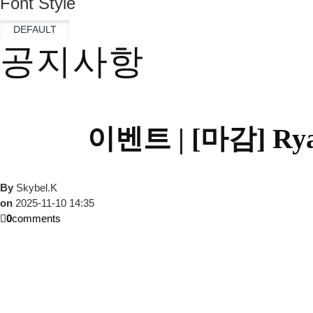
Font Style
공지사항
이벤트 |
[마감] R
By
Skybel.K
on
2025-11-10 14:35
0
comments