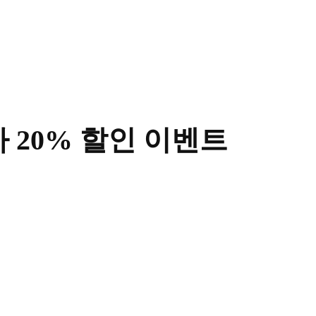
사 20% 할인 이벤트