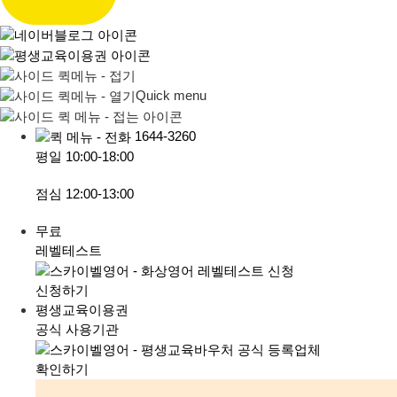
Quick menu
1644-3260
평일
10:00-18:00
점심
12:00-13:00
무료
레벨테스트
신청하기
평생교육이용권
공식 사용기관
확인하기