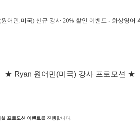
★ Ryan 원어민(미국) 강사 프로모션 ★
셜 프로모션 이벤트
를 진행합니다.