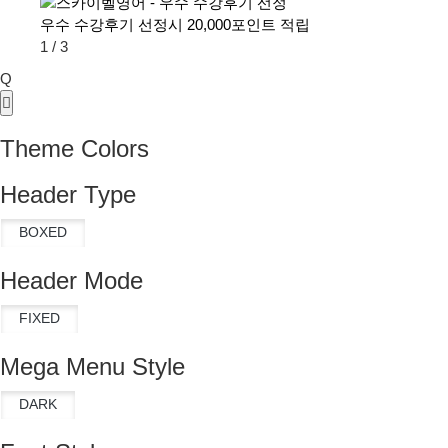
우수 수강후기 선정시 20,000포인트 적립
1
/
3
Q
Theme Colors
Header Type
Header Mode
Mega Menu Style