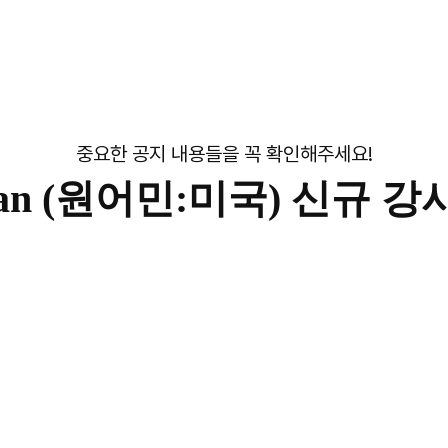
중요한 공지 내용들을 꼭 확인해주세요!
yan (원어민:미국) 신규 강