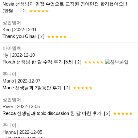
Nesia 선생님과 면접 수업으로 교직원 영어면접 합격했어요!!!
(한달…
[
]
2
★★★★★
성인영어
Keri
| 2022-12-11
Thank you Gina!
[
]
2
★★★★★
아이엘츠
Hy
| 2022-12-10
Florah 선생님 한 달 수강 후기 [5.5]
[
]
2
★★★★★
주니어
Mario
| 2022-12-07
Marie 선생님과 3달동안 후기
[
]
2
★★★★★
성인영어
River
| 2022-12-05
Recca 선생님과 topic discussion 한 달 마친 후기
[
]
2
★★★★★
주니어
Hanna
| 2022-12-05