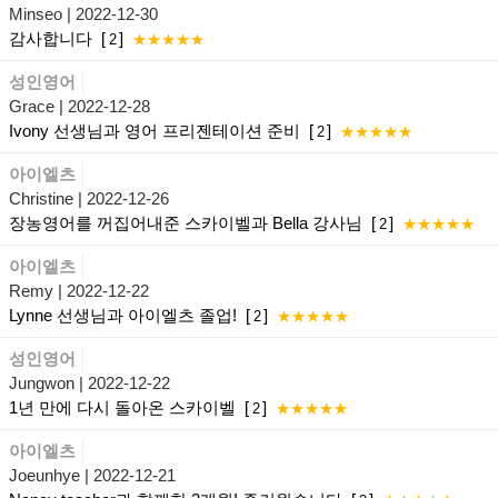
Minseo
| 2022-12-30
감사합니다
[
]
2
★★★★★
성인영어
Grace
| 2022-12-28
Ivony 선생님과 영어 프리젠테이션 준비
[
]
2
★★★★★
아이엘츠
Christine
| 2022-12-26
장농영어를 꺼집어내준 스카이벨과 Bella 강사님
[
]
2
★★★★★
아이엘츠
Remy
| 2022-12-22
Lynne 선생님과 아이엘츠 졸업!
[
]
2
★★★★★
성인영어
Jungwon
| 2022-12-22
1년 만에 다시 돌아온 스카이벨
[
]
2
★★★★★
아이엘츠
Joeunhye
| 2022-12-21