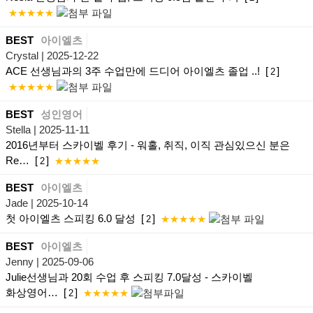
★★★★★
BEST
아이엘츠
Crystal
| 2025-12-22
ACE 선생님과의 3주 수업만에 드디어 아이엘츠 졸업 ..!
[
]
2
★★★★★
BEST
성인영어
Stella
| 2025-11-11
2016년부터 스카이벨 후기 - 워홀, 취직, 이직 관심있으신 분은
Re…
[
]
2
★★★★★
BEST
아이엘츠
Jade
| 2025-10-14
첫 아이엘츠 스피킹 6.0 달성
[
]
2
★★★★★
BEST
아이엘츠
Jenny
| 2025-09-06
Julie선생님과 20회 수업 후 스피킹 7.0달성 - 스카이벨
화상영어…
[
]
2
★★★★★