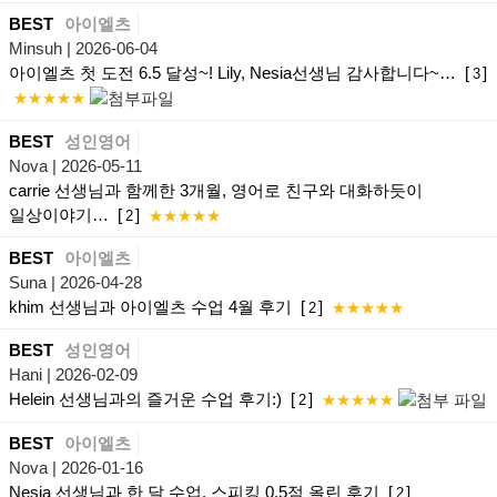
BEST
아이엘츠
Minsuh
| 2026-06-04
아이엘츠 첫 도전 6.5 달성~! Lily, Nesia선생님 감사합니다~…
[
]
3
★★★★★
BEST
성인영어
Nova
| 2026-05-11
carrie 선생님과 함께한 3개월, 영어로 친구와 대화하듯이
일상이야기…
[
]
2
★★★★★
BEST
아이엘츠
Suna
| 2026-04-28
khim 선생님과 아이엘츠 수업 4월 후기
[
]
2
★★★★★
BEST
성인영어
Hani
| 2026-02-09
Helein 선생님과의 즐거운 수업 후기:)
[
]
2
★★★★★
BEST
아이엘츠
Nova
| 2026-01-16
Nesia 선생님과 한 달 수업, 스피킹 0.5점 올린 후기
[
]
2