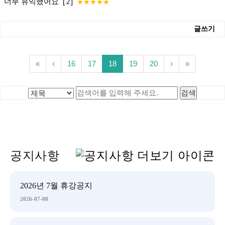
너무 유익했어요
[
]
2
★★★★★
글쓰기
«
‹
16
17
18
19
20
›
»
공지사항
2026년 7월 휴강공지
2026-07-08