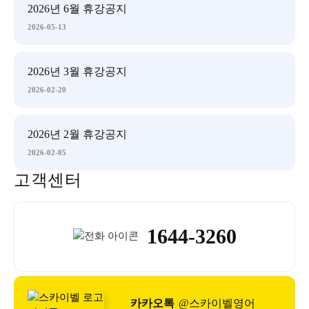
2026년 6월 휴강공지
2026-05-13
2026년 3월 휴강공지
2026-02-20
2026년 2월 휴강공지
2026-02-05
고객센터
1644-3260
카카오톡
@스카이벨영어