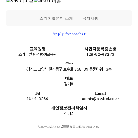
스카이벨영어 소개
공지사항
Apply for teacher
교육원명
사업자등록증번호
스카이벨 원격평생교육원
128-92-63273
주소
경기도 고양시 일산동구 호수로 358-39 동문타워I, 3층
대표
김미리
Tel
Email
1644-3260
admin@skybel.co.kr
개인정보관리책임자
김미리
Copyright (c) 2009 All rights reserved