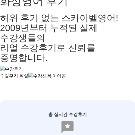
화상영어 후기
허위 후기 없는 스카이벨영어!
2009년부터 누적된 실제
수강생들의
리얼 수강후기로 신뢰를
증명합니다.
수강후기 작성
총 실시간 수강후기
reviews