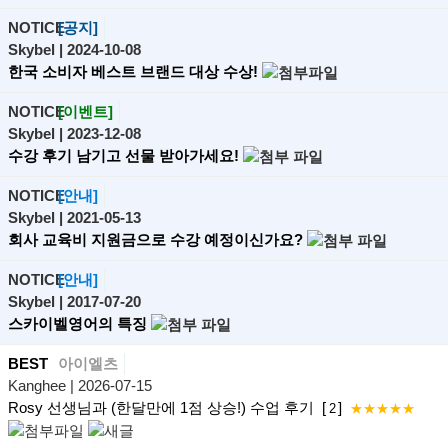
NOTICE
[공지]
Skybel
| 2024-10-08
한국 소비자 베스트 브랜드 대상 수상!
NOTICE
[이벤트]
Skybel
| 2023-12-08
수강 후기 남기고 선물 받아가세요!
NOTICE
[안내]
Skybel
| 2021-05-13
회사 교육비 지원금으로 수강 예정이신가요?
NOTICE
[안내]
Skybel
| 2017-07-20
스카이벨영어의 특징
BEST
아이엘츠
Kanghee
| 2026-07-15
Rosy 선생님과 (한달만에 1점 상승!) 수업 후기
[
]
2
★★★★★