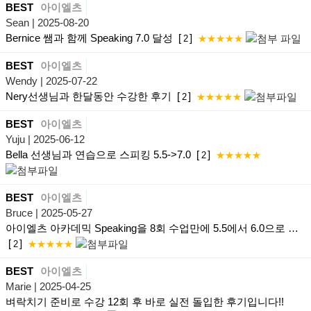
BEST
아이엘츠
Sean
| 2025-08-20
Bernice 쌤과 함께 Speaking 7.0 달성
[
]
2
★★★★★
BEST
아이엘츠
Wendy
| 2025-07-22
Nery선생님과 한달동안 수강한 후기
[
]
2
★★★★★
BEST
아이엘츠
Yuju
| 2025-06-12
Bella 선생님과 연습으로 스피킹 5.5->7.0
[
]
2
★★★★★
BEST
아이엘츠
Bruce
| 2025-05-27
아이엘츠 아카데믹 Speaking을 8회 수업만에 5.5에서 6.0으로 …
[
]
2
★★★★★
BEST
아이엘츠
Marie
| 2025-04-25
벼락치기 준비로 수강 12회 후 바로 실전 돌입한 후기입니다!!