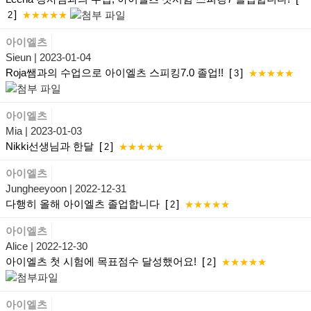
]
2
★★★★★
아이엘츠
Sieun
| 2023-01-04
Roja쌤과의 수업으로 아이엘츠 스피킹7.0 졸업!!
[
]
3
★★★★★
아이엘츠
Mia
| 2023-01-03
Nikki선생님과 한달
[
]
2
★★★★★
아이엘츠
Jungheeyoon
| 2022-12-31
다행히 올해 아이엘츠 졸업합니다
[
]
2
★★★★★
아이엘츠
Alice
| 2022-12-30
아이엘츠 첫 시험에 목표점수 달성했어요!
[
]
2
★★★★★
아이엘츠