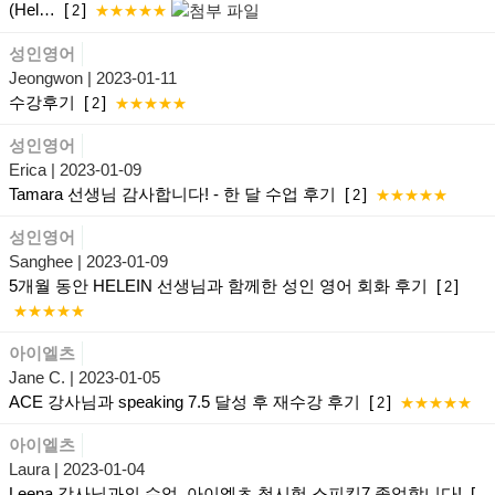
(Hel…
[
]
2
★★★★★
성인영어
Jeongwon
| 2023-01-11
수강후기
[
]
2
★★★★★
성인영어
Erica
| 2023-01-09
Tamara 선생님 감사합니다! - 한 달 수업 후기
[
]
2
★★★★★
성인영어
Sanghee
| 2023-01-09
5개월 동안 HELEIN 선생님과 함께한 성인 영어 회화 후기
[
]
2
★★★★★
아이엘츠
Jane C.
| 2023-01-05
ACE 강사님과 speaking 7.5 달성 후 재수강 후기
[
]
2
★★★★★
아이엘츠
Laura
| 2023-01-04
Leena 강사님과의 수업, 아이엘츠 첫시험 스피킹7 졸업합니다!
[